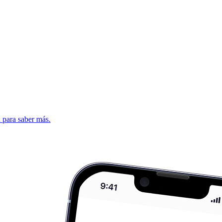
d para saber más.