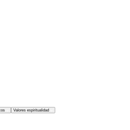
cos
Valores espiritualidad