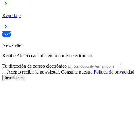
Reportaje
Newsletter
Recibe Aleteia cada día en tu correo electrónico.
Tu dirección de correo electrónico
Acepto recibir la newsletter. Consulta nuestra
Política de privacida
Inscribirse