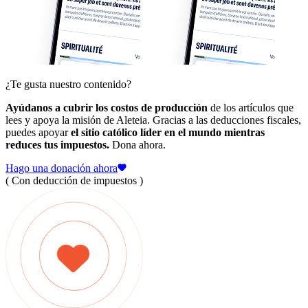
¿Te gusta nuestro contenido?
Ayúdanos a cubrir los costos de producción
de los artículos que
lees y apoya la misión de Aleteia. Gracias a las deducciones fiscales,
puedes apoyar
el sitio católico líder en el mundo mientras
reduces tus impuestos.
Dona ahora.
Hago una donación ahora
( Con deducción de impuestos )