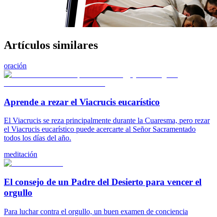
Artículos similares
oración
Aprende a rezar el Viacrucis eucarístico
El Viacrucis se reza principalmente durante la Cuaresma, pero rezar
el Viacrucis eucarístico puede acercarte al Señor Sacramentado
todos los días del año.
meditación
El consejo de un Padre del Desierto para vencer el
orgullo
Para luchar contra el orgullo, un buen examen de conciencia