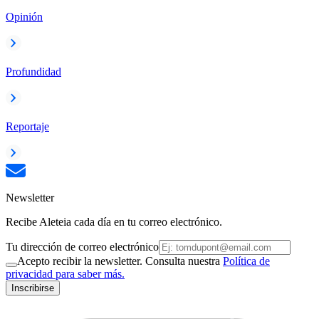
Opinión
Profundidad
Reportaje
Newsletter
Recibe Aleteia cada día en tu correo electrónico.
Tu dirección de correo electrónico
Acepto recibir la newsletter. Consulta nuestra
Política de
privacidad para saber más.
Inscribirse