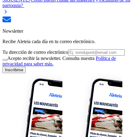
parroquia?
Newsletter
Recibe Aleteia cada día en tu correo electrónico.
Tu dirección de correo electrónico
Acepto recibir la newsletter. Consulta nuestra
Política de
privacidad para saber más.
Inscribirse