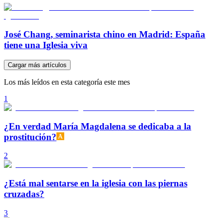
José Chang, seminarista chino en Madrid: España
tiene una Iglesia viva
Cargar más artículos
Los más leídos en esta categoría este mes
1
¿En verdad María Magdalena se dedicaba a la
prostitución?
2
¿Está mal sentarse en la iglesia con las piernas
cruzadas?
3