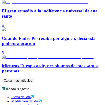
El gran remedio a la indiferencia universal de este
santo
4
Cuando Padre Pío rezaba por alguien, decía esta
poderosa oración
5
Mientras Europa arde, necesitamos de estos santos
patronos
Cargar más artículos
sábado 8 agosto
Fiesta del día
Meditación del día