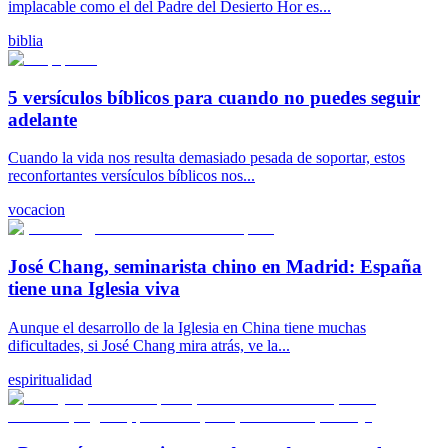
implacable como el del Padre del Desierto Hor es...
biblia
5 versículos bíblicos para cuando no puedes seguir
adelante
Cuando la vida nos resulta demasiado pesada de soportar, estos
reconfortantes versículos bíblicos nos...
vocacion
José Chang, seminarista chino en Madrid: España
tiene una Iglesia viva
Aunque el desarrollo de la Iglesia en China tiene muchas
dificultades, si José Chang mira atrás, ve la...
espiritualidad