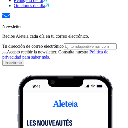
Evangelio del dí
Oraciones del día
Newsletter
Recibe Aleteia cada día en tu correo electrónico.
Tu dirección de correo electrónico
Acepto recibir la newsletter. Consulta nuestra
Política de
privacidad para saber más.
Inscribirse