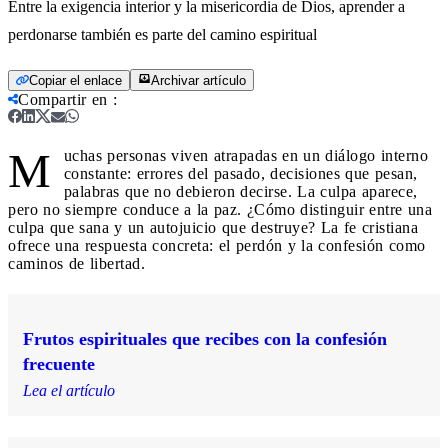
Entre la exigencia interior y la misericordia de Dios, aprender a
perdonarse también es parte del camino espiritual
Copiar el enlace
Archivar artículo
Compartir en
:
M
uchas personas viven atrapadas en un diálogo interno
constante: errores del pasado, decisiones que pesan,
palabras que no debieron decirse. La culpa aparece,
pero no siempre conduce a la paz. ¿Cómo distinguir entre una
culpa que sana y un autojuicio que destruye? La fe cristiana
ofrece una respuesta concreta: el perdón y la confesión como
caminos de libertad.
Frutos espirituales que recibes con la confesión
frecuente
Lea el artículo