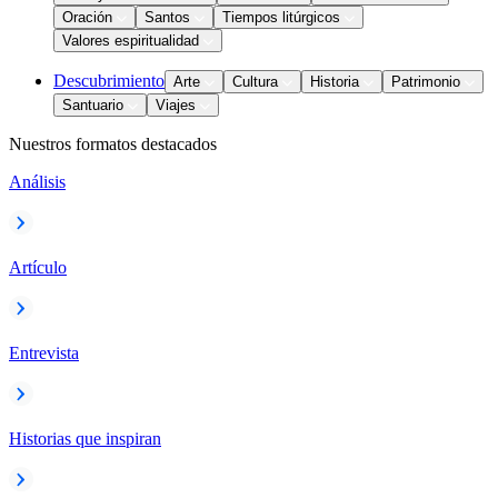
Oración
Santos
Tiempos litúrgicos
Valores espiritualidad
Descubrimiento
Arte
Cultura
Historia
Patrimonio
Santuario
Viajes
Nuestros formatos destacados
Análisis
Artículo
Entrevista
Historias que inspiran