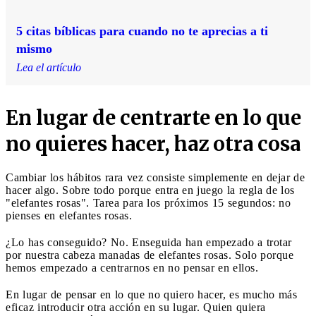
5 citas bíblicas para cuando no te aprecias a ti
mismo
Lea el artículo
En lugar de centrarte en lo que
no quieres hacer, haz otra cosa
Cambiar los hábitos rara vez consiste simplemente en dejar de
hacer algo. Sobre todo porque entra en juego la regla de los
"elefantes rosas". Tarea para los próximos 15 segundos: no
pienses en elefantes rosas.
¿Lo has conseguido? No. Enseguida han empezado a trotar
por nuestra cabeza manadas de elefantes rosas. Solo porque
hemos empezado a centrarnos en no pensar en ellos.
En lugar de pensar en lo que no quiero hacer, es mucho más
eficaz introducir otra acción en su lugar. Quien quiera