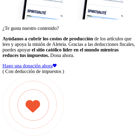
¿Te gusta nuestro contenido?
Ayúdanos a cubrir los costos de producción
de los artículos que
lees y apoya la misión de Aleteia. Gracias a las deducciones fiscales,
puedes apoyar
el sitio católico líder en el mundo mientras
reduces tus impuestos.
Dona ahora.
Hago una donación ahora
( Con deducción de impuestos )