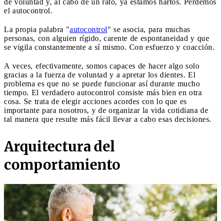
de voluntad y, al cabo de un rato, ya estamos hartos. Perdemos
el autocontrol.
La propia palabra "
autocontrol
" se asocia, para muchas
personas, con alguien rígido, carente de espontaneidad y que
se vigila constantemente a sí mismo. Con esfuerzo y coacción.
A veces, efectivamente, somos capaces de hacer algo solo
gracias a la fuerza de voluntad y a apretar los dientes. El
problema es que no se puede funcionar así durante mucho
tiempo. El verdadero autocontrol consiste más bien en otra
cosa. Se trata de elegir acciones acordes con lo que es
importante para nosotros, y de organizar la vida cotidiana de
tal manera que resulte más fácil llevar a cabo esas decisiones.
Arquitectura del
comportamiento