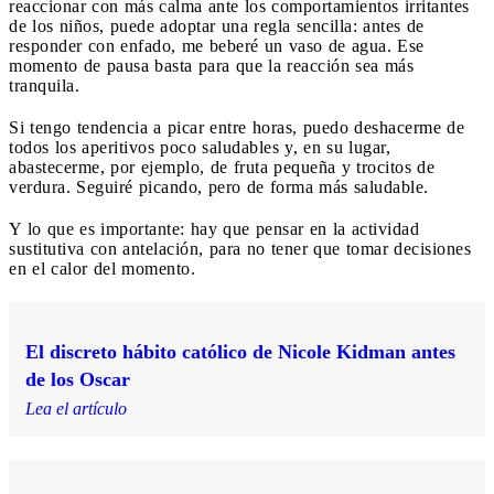
reaccionar con más calma ante los comportamientos irritantes
de los niños, puede adoptar una regla sencilla: antes de
responder con enfado, me beberé un vaso de agua. Ese
momento de pausa basta para que la reacción sea más
tranquila.
Si tengo tendencia a picar entre horas, puedo deshacerme de
todos los aperitivos poco saludables y, en su lugar,
abastecerme, por ejemplo, de fruta pequeña y trocitos de
verdura. Seguiré picando, pero de forma más saludable.
Y lo que es importante: hay que pensar en la actividad
sustitutiva con antelación, para no tener que tomar decisiones
en el calor del momento.
El discreto hábito católico de Nicole Kidman antes
de los Oscar
Lea el artículo