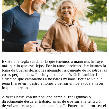
Shutterstock
Existe una regla sencilla: lo que tenemos a mano nos influye
más que lo que está lejos. Por lo tanto, podemos facilitarnos la
toma de buenas decisiones alejando físicamente de nosotros las
cosas perjudiciales. Por lo general, es más fácil cambiar la
situación que cambiarnos a nosotros mismos. Por eso vale la
pena fijarse en nuestro entorno y pensar si nos ayuda a hacer
lo que queremos.
A veces basta con un pequeño cambio. Ir al gimnasio
directamente desde el trabajo, antes de que surja la tentación
de volver a casa y tumbarse en el sofá. Poner una alarma en el