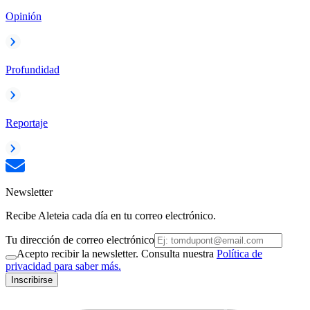
Opinión
Profundidad
Reportaje
Newsletter
Recibe Aleteia cada día en tu correo electrónico.
Tu dirección de correo electrónico
Acepto recibir la newsletter. Consulta nuestra
Política de
privacidad para saber más.
Inscribirse