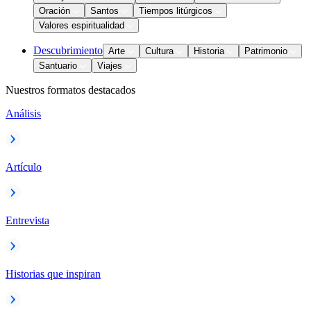
Oración
Santos
Tiempos litúrgicos
Valores espiritualidad
Descubrimiento
Arte
Cultura
Historia
Patrimonio
Santuario
Viajes
Nuestros formatos destacados
Análisis
Artículo
Entrevista
Historias que inspiran