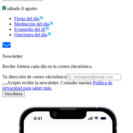
sábado 8 agosto
Fiesta del día
Meditación del día
Evangelio del dí
Oraciones del día
Newsletter
Recibe Aleteia cada día en tu correo electrónico.
Tu dirección de correo electrónico
Acepto recibir la newsletter. Consulta nuestra
Política de
privacidad para saber más.
Inscribirse