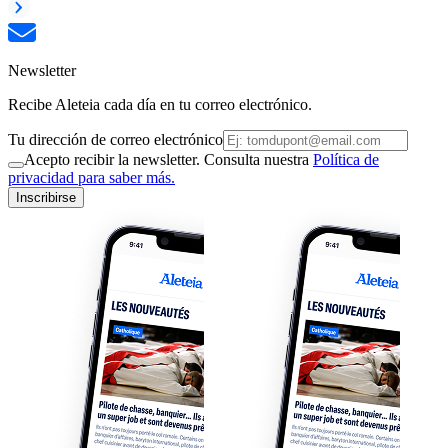
Newsletter
Recibe Aleteia cada día en tu correo electrónico.
Tu dirección de correo electrónico
Acepto recibir la newsletter. Consulta nuestra
Política de
privacidad para saber más.
Inscribirse