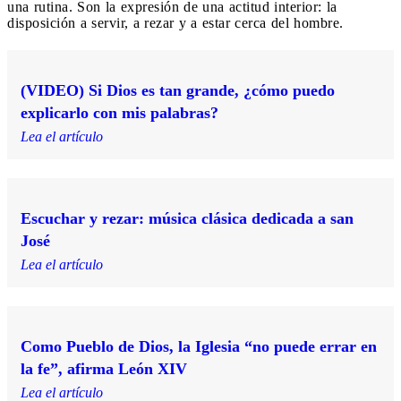
una rutina. Son la expresión de una actitud interior: la
disposición a servir, a rezar y a estar cerca del hombre.
(VIDEO) Si Dios es tan grande, ¿cómo puedo
explicarlo con mis palabras?
Lea el artículo
Escuchar y rezar: música clásica dedicada a san
José
Lea el artículo
Como Pueblo de Dios, la Iglesia “no puede errar en
la fe”, afirma León XIV
Lea el artículo