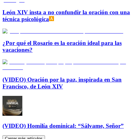
León XIV insta a no confundir la oración con una
técnica psicológica
¿Por qué el Rosario es la oración ideal para las
vacaciones?
(VIDEO) Oración por la paz, inspirada en San
Francisco, de León XIV
(VIDEO) Homilía dominical: “Sálvame, Señor”
Cargar más artículos