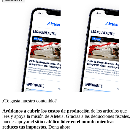
¿Te gusta nuestro contenido?
Ayúdanos a cubrir los costos de producción
de los artículos que
lees y apoya la misión de Aleteia. Gracias a las deducciones fiscales,
puedes apoyar
el sitio católico líder en el mundo mientras
reduces tus impuestos.
Dona ahora.