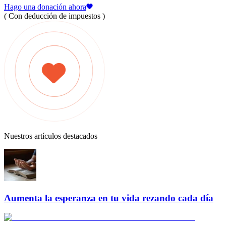
Hago una donación ahora
( Con deducción de impuestos )
Nuestros artículos destacados
Aumenta la esperanza en tu vida rezando cada día