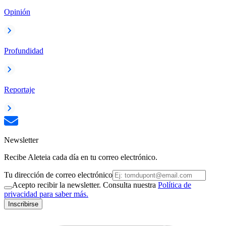
Opinión
Profundidad
Reportaje
Newsletter
Recibe Aleteia cada día en tu correo electrónico.
Tu dirección de correo electrónico
Acepto recibir la newsletter. Consulta nuestra
Política de
privacidad para saber más.
Inscribirse