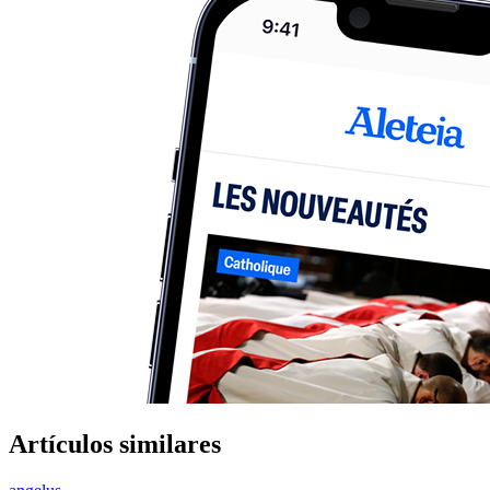
Artículos similares