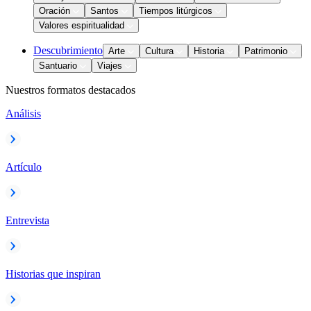
Oración
Santos
Tiempos litúrgicos
Valores espiritualidad
Descubrimiento
Arte
Cultura
Historia
Patrimonio
Santuario
Viajes
Nuestros formatos destacados
Análisis
Artículo
Entrevista
Historias que inspiran