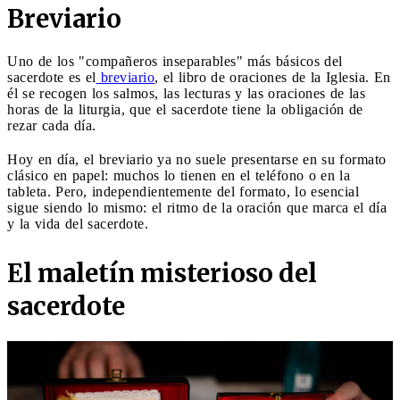
Breviario
Uno de los "compañeros inseparables" más básicos del
sacerdote es el
breviario
, el libro de oraciones de la Iglesia. En
él se recogen los salmos, las lecturas y las oraciones de las
horas de la liturgia, que el sacerdote tiene la obligación de
rezar cada día.
Hoy en día, el breviario ya no suele presentarse en su formato
clásico en papel: muchos lo tienen en el teléfono o en la
tableta. Pero, independientemente del formato, lo esencial
sigue siendo lo mismo: el ritmo de la oración que marca el día
y la vida del sacerdote.
El maletín misterioso del
sacerdote