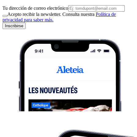
Tu dirección de correo electrónico
Acepto recibir la newsletter. Consulta nuestra
Política de
privacidad para saber más.
Inscribirse