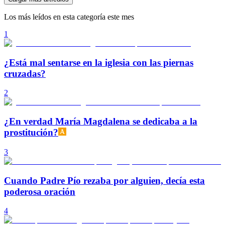
Los más leídos en esta categoría este mes
1
¿Está mal sentarse en la iglesia con las piernas
cruzadas?
2
¿En verdad María Magdalena se dedicaba a la
prostitución?
3
Cuando Padre Pío rezaba por alguien, decía esta
poderosa oración
4