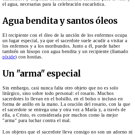
el agua, necesarias para la celebración eucarística.
Agua bendita y santos óleos
El recipiente con el óleo de la unción de los enfermos ocupa
un lugar especial, ya que el sacerdote suele acudir a visitar a
los enfermos y a los moribundos. Junto a él, puede haber
también un hisopo con agua bendita y un recipiente (llamado
píxide
) con hostias.
Un "arma" especial
Sin embargo, casi nunca falta otro objeto que no es solo
litúrgico, sino sobre todo personal: el rosario. Muchos
sacerdotes lo llevan en el bolsillo, en el bolso o incluso en
forma de anillo en la mano. La oración del rosario, con la que
el sacerdote se entrega una y otra vez a María y, a través de
ella, a Cristo, es considerada por muchos como la mejor
"arma" para luchar contra el mal.
Los objetos que el sacerdote lleva consigo no son un adorno ni