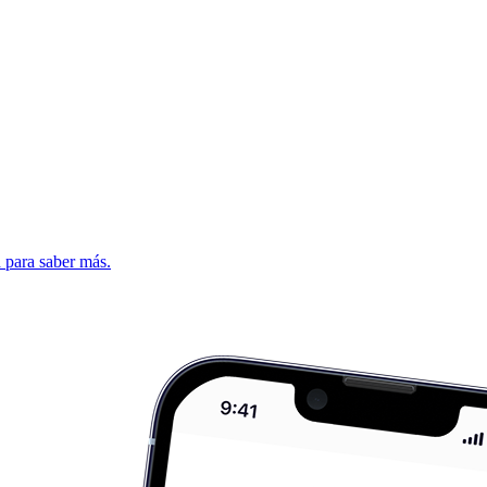
d para saber más.