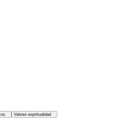
cos
Valores espiritualidad