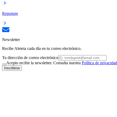
Reportaje
Newsletter
Recibe Aleteia cada día en tu correo electrónico.
Tu dirección de correo electrónico
Acepto recibir la newsletter. Consulta nuestra
Política de privacida
Inscribirse