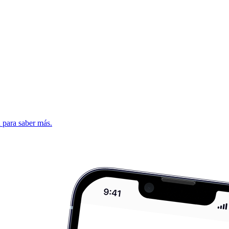
d para saber más.