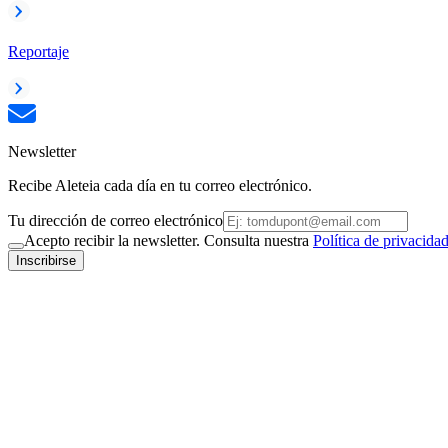
Reportaje
Newsletter
Recibe Aleteia cada día en tu correo electrónico.
Tu dirección de correo electrónico
Acepto recibir la newsletter. Consulta nuestra
Política de privacida
Inscribirse