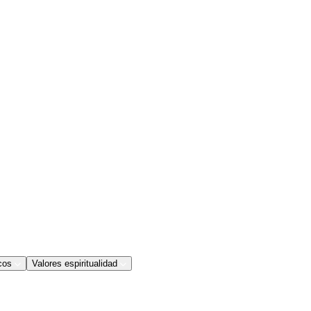
cos
Valores espiritualidad