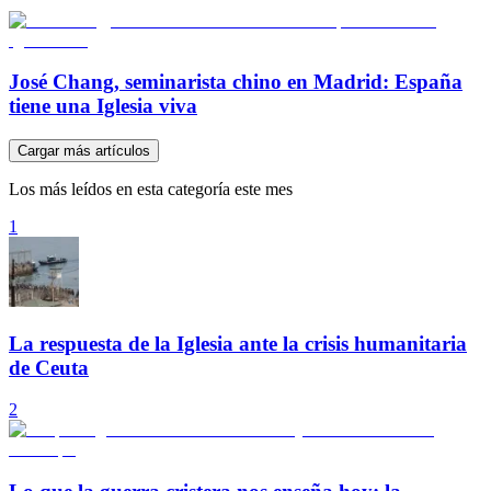
José Chang, seminarista chino en Madrid: España
tiene una Iglesia viva
Cargar más artículos
Los más leídos en esta categoría este mes
1
La respuesta de la Iglesia ante la crisis humanitaria
de Ceuta
2