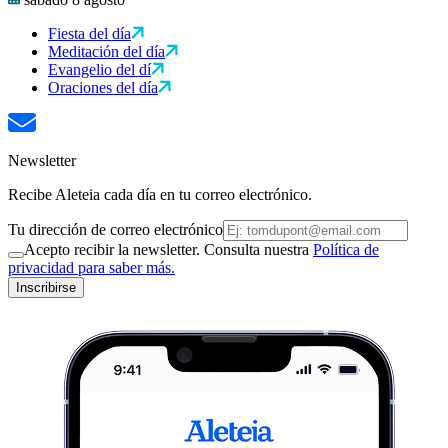
Fiesta del día
Meditación del día
Evangelio del dí
Oraciones del día
Newsletter
Recibe Aleteia cada día en tu correo electrónico.
Tu dirección de correo electrónico
Acepto recibir la newsletter. Consulta nuestra
Política de
privacidad para saber más.
Inscribirse