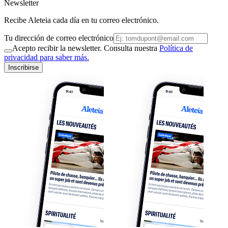
Newsletter
Recibe Aleteia cada día en tu correo electrónico.
Tu dirección de correo electrónico
Acepto recibir la newsletter. Consulta nuestra
Política de
privacidad para saber más.
Inscribirse