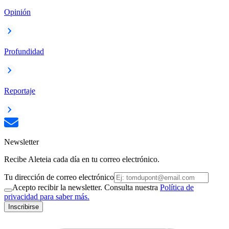
Opinión
Profundidad
Reportaje
Newsletter
Recibe Aleteia cada día en tu correo electrónico.
Tu dirección de correo electrónico
Acepto recibir la newsletter. Consulta nuestra
Política de
privacidad para saber más.
Inscribirse