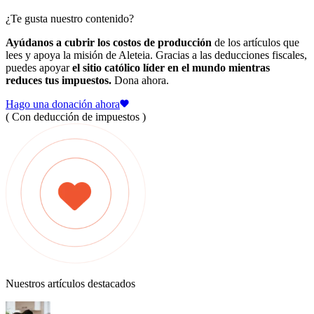
¿Te gusta nuestro contenido?
Ayúdanos a cubrir los costos de producción
de los artículos que
lees y apoya la misión de Aleteia. Gracias a las deducciones fiscales,
puedes apoyar
el sitio católico líder en el mundo mientras
reduces tus impuestos.
Dona ahora.
Hago una donación ahora
( Con deducción de impuestos )
Nuestros artículos destacados