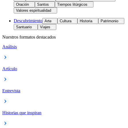
Oración
Santos
Tiempos litúrgicos
Valores espiritualidad
Descubrimiento
Arte
Cultura
Historia
Patrimonio
Santuario
Viajes
Nuestros formatos destacados
Análisis
Artículo
Entrevista
Historias que inspiran