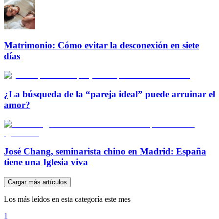
Matrimonio: Cómo evitar la desconexión en siete
días
¿La búsqueda de la “pareja ideal” puede arruinar el
amor?
José Chang, seminarista chino en Madrid: España
tiene una Iglesia viva
Cargar más artículos
Los más leídos en esta categoría este mes
1