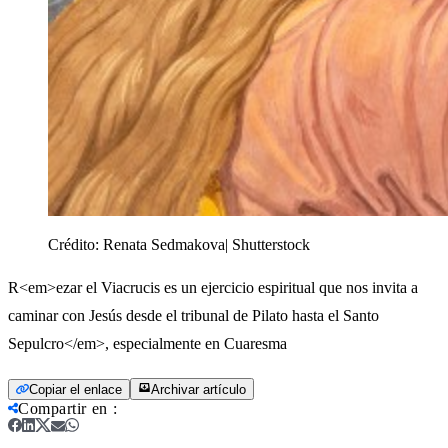
Crédito:
Renata Sedmakova| Shutterstock
R<em>ezar el Viacrucis es un ejercicio espiritual que nos invita a
caminar con Jesús desde el tribunal de Pilato hasta el Santo
Sepulcro</em>, especialmente en Cuaresma
Copiar el enlace
Archivar artículo
Compartir en
: