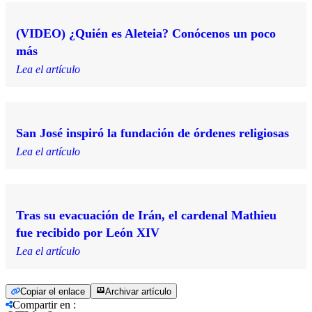
(VIDEO) ¿Quién es Aleteia? Conócenos un poco
más
Lea el artículo
San José inspiró la fundación de órdenes religiosas
Lea el artículo
Tras su evacuación de Irán, el cardenal Mathieu
fue recibido por León XIV
Lea el artículo
Copiar el enlace
Archivar artículo
Compartir en
: