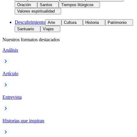
Oración
Santos
Tiempos litúrgicos
Valores espiritualidad
Descubrimiento
Arte
Cultura
Historia
Patrimonio
Santuario
Viajes
Nuestros formatos destacados
Análisis
Artículo
Entrevista
Historias que inspiran