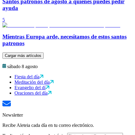
Santos patronos de agosto a quienes puedes pedir
ayuda
5
Mientras Europa arde, necesitamos de estos santos
patronos
Cargar más artículos
sábado 8 agosto
Fiesta del día
Meditación del día
Evangelio del dí
Oraciones del día
Newsletter
Recibe Aleteia cada día en tu correo electrónico.