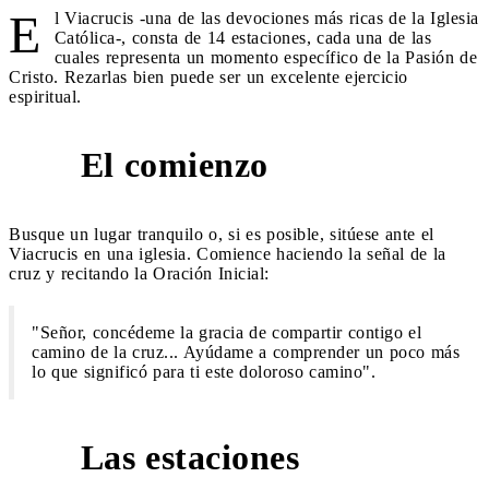
E
l Viacrucis -una de las devociones más ricas de la Iglesia
Católica-, consta de 14 estaciones, cada una de las
cuales representa un momento específico de la Pasión de
Cristo. Rezarlas bien puede ser un excelente ejercicio
espiritual.
El comienzo
*
Busque un lugar tranquilo o, si es posible, sitúese ante el
Viacrucis en una iglesia. Comience haciendo la señal de la
cruz y recitando la Oración Inicial:
"Señor, concédeme la gracia de compartir contigo el
camino de la cruz... Ayúdame a comprender un poco más
lo que significó para ti este doloroso camino".
Las estaciones
*