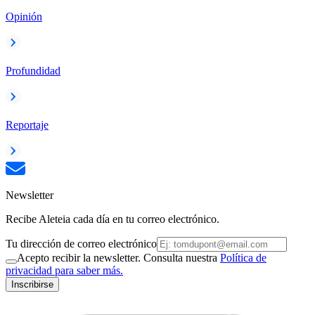
Opinión
Profundidad
Reportaje
Newsletter
Recibe Aleteia cada día en tu correo electrónico.
Tu dirección de correo electrónico
Acepto recibir la newsletter. Consulta nuestra
Política de
privacidad para saber más.
Inscribirse