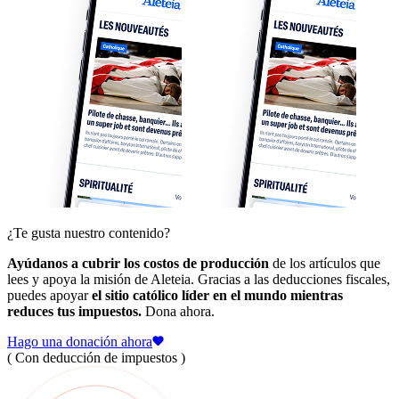
¿Te gusta nuestro contenido?
Ayúdanos a cubrir los costos de producción
de los artículos que
lees y apoya la misión de Aleteia. Gracias a las deducciones fiscales,
puedes apoyar
el sitio católico líder en el mundo mientras
reduces tus impuestos.
Dona ahora.
Hago una donación ahora
( Con deducción de impuestos )