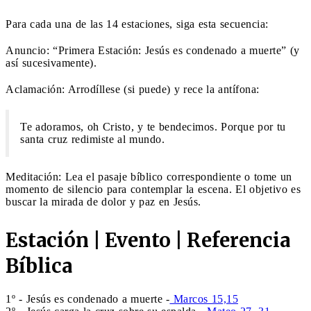
Para cada una de las 14 estaciones, siga esta secuencia:
Anuncio: “Primera Estación: Jesús es condenado a muerte” (y
así sucesivamente).
Aclamación: Arrodíllese (si puede) y rece la antífona:
Te adoramos, oh Cristo, y te bendecimos. Porque por tu
santa cruz redimiste al mundo.
Meditación: Lea el pasaje bíblico correspondiente o tome un
momento de silencio para contemplar la escena. El objetivo es
buscar la mirada de dolor y paz en Jesús.
Estación | Evento | Referencia
Bíblica
1º - Jesús es condenado a muerte -
Marcos 15,15