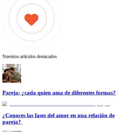
Nuestros artículos destacados
Pareja: ¿cada quien ama de diferentes formas?
¿Conoces las fases del amor en una relación de
pareja?