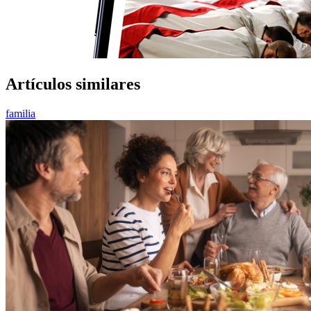
Artículos similares
familia