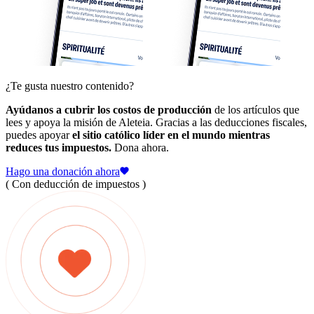
¿Te gusta nuestro contenido?
Ayúdanos a cubrir los costos de producción
de los artículos que
lees y apoya la misión de Aleteia. Gracias a las deducciones fiscales,
puedes apoyar
el sitio católico líder en el mundo mientras
reduces tus impuestos.
Dona ahora.
Hago una donación ahora
( Con deducción de impuestos )