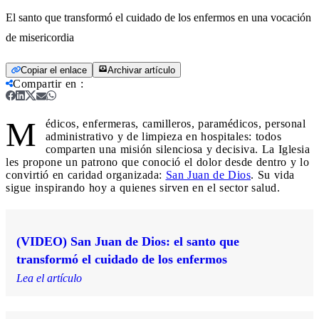
El santo que transformó el cuidado de los enfermos en una vocación
de misericordia
Copiar el enlace
Archivar artículo
Compartir en
:
M
édicos, enfermeras, camilleros, paramédicos, personal
administrativo y de limpieza en hospitales: todos
comparten una misión silenciosa y decisiva. La Iglesia
les propone un patrono que conoció el dolor desde dentro y lo
convirtió en caridad organizada:
San Juan de Dios
. Su vida
sigue inspirando hoy a quienes sirven en el sector salud.
(VIDEO) San Juan de Dios: el santo que
transformó el cuidado de los enfermos
Lea el artículo