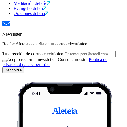
Meditación del día
Evangelio del dí
Oraciones del día
Newsletter
Recibe Aleteia cada día en tu correo electrónico.
Tu dirección de correo electrónico
Acepto recibir la newsletter. Consulta nuestra
Política de
privacidad para saber más.
Inscribirse