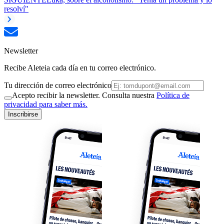
resolví"
Newsletter
Recibe Aleteia cada día en tu correo electrónico.
Tu dirección de correo electrónico
Acepto recibir la newsletter. Consulta nuestra
Política de
privacidad para saber más.
Inscribirse