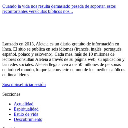
Cuando la vida nos resulta demasiado pesada de soportar, estos
reconfortantes versículos bíblicos nos...
Lanzado en 2013, Aleteia es un diario gratuito de información en
línea. El sitio se publica en seis idiomas (francés, inglés, portugués,
español, polaco y esloveno). Cada mes, más de 10 millones de
lectores consultan Aleteia a través de su página web, su aplicación y
las redes sociales. Aleteia llega a cerca de 50 millones de personas
en todo el mundo, lo que la convierte en uno de los medios católicos
en línea líderes.
Suscribirse
Iniciar sesión
Secciones
Actualidad
Espiritualidad
Estilo de vida
Descubrimiento