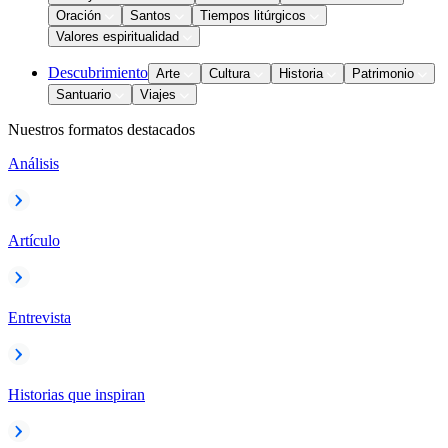
Oración
Santos
Tiempos litúrgicos
Valores espiritualidad
Descubrimiento
Arte
Cultura
Historia
Patrimonio
Santuario
Viajes
Nuestros formatos destacados
Análisis
Artículo
Entrevista
Historias que inspiran