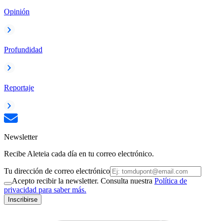
Opinión
Profundidad
Reportaje
Newsletter
Recibe Aleteia cada día en tu correo electrónico.
Tu dirección de correo electrónico
Acepto recibir la newsletter. Consulta nuestra
Política de
privacidad para saber más.
Inscribirse