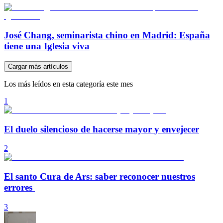
José Chang, seminarista chino en Madrid: España
tiene una Iglesia viva
Cargar más artículos
Los más leídos en esta categoría este mes
1
El duelo silencioso de hacerse mayor y envejecer
2
El santo Cura de Ars: saber reconocer nuestros
errores
3