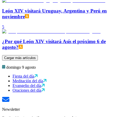
León XIV visitará Uruguay, Argentina y Perú en
noviembre
5
¿Por qué León XIV visitará Asís el próximo 6 de
agosto?
Cargar más artículos
domingo 9 agosto
Fiesta del día
Meditación del día
Evangelio del día
Oraciones del día
Newsletter