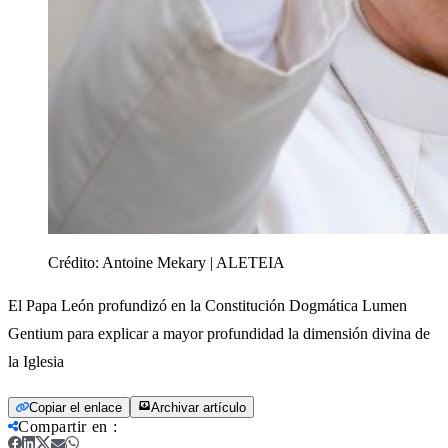
Crédito:
Antoine Mekary | ALETEIA
El Papa León profundizó en la Constitución Dogmática Lumen
Gentium para explicar a mayor profundidad la dimensión divina de
la Iglesia
Copiar el enlace
Archivar artículo
Compartir en
: