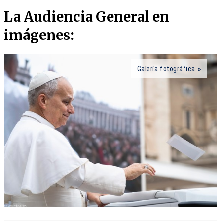
La Audiencia General en
imágenes:
Galería fotográfica