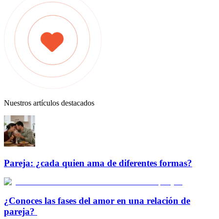
Nuestros artículos destacados
Pareja: ¿cada quien ama de diferentes formas?
¿Conoces las fases del amor en una relación de
pareja?