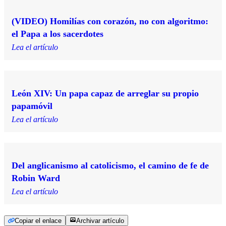
(VIDEO) Homilías con corazón, no con algoritmo:
el Papa a los sacerdotes
Lea el artículo
León XIV: Un papa capaz de arreglar su propio
papamóvil
Lea el artículo
Del anglicanismo al catolicismo, el camino de fe de
Robin Ward
Lea el artículo
Copiar el enlace
Archivar artículo