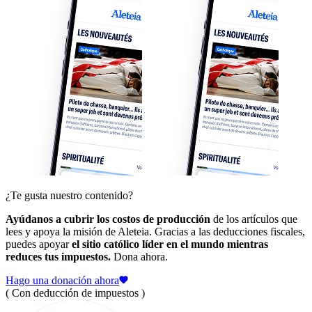
¿Te gusta nuestro contenido?
Ayúdanos a cubrir los costos de producción
de los artículos que
lees y apoya la misión de Aleteia. Gracias a las deducciones fiscales,
puedes apoyar
el sitio católico líder en el mundo mientras
reduces tus impuestos.
Dona ahora.
Hago una donación ahora
( Con deducción de impuestos )