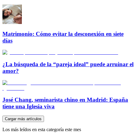
Matrimonio: Cómo evitar la desconexión en siete
días
¿La búsqueda de la “pareja ideal” puede arruinar el
amor?
José Chang, seminarista chino en Madrid: España
tiene una Iglesia viva
Cargar más artículos
Los más leídos en esta categoría este mes