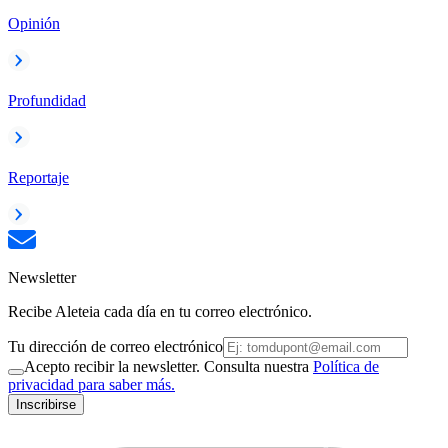
Opinión
Profundidad
Reportaje
Newsletter
Recibe Aleteia cada día en tu correo electrónico.
Tu dirección de correo electrónico
Acepto recibir la newsletter. Consulta nuestra
Política de
privacidad para saber más.
Inscribirse