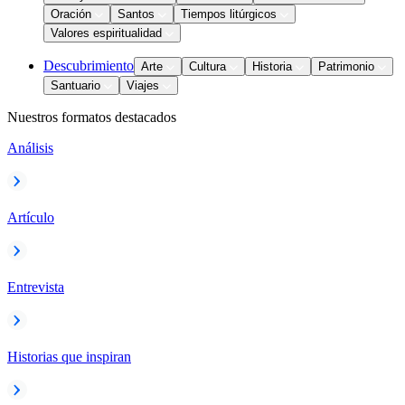
Oración
Santos
Tiempos litúrgicos
Valores espiritualidad
Descubrimiento
Arte
Cultura
Historia
Patrimonio
Santuario
Viajes
Nuestros formatos destacados
Análisis
Artículo
Entrevista
Historias que inspiran