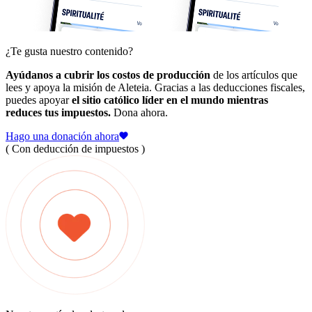
¿Te gusta nuestro contenido?
Ayúdanos a cubrir los costos de producción
de los artículos que
lees y apoya la misión de Aleteia. Gracias a las deducciones fiscales,
puedes apoyar
el sitio católico líder en el mundo mientras
reduces tus impuestos.
Dona ahora.
Hago una donación ahora
( Con deducción de impuestos )