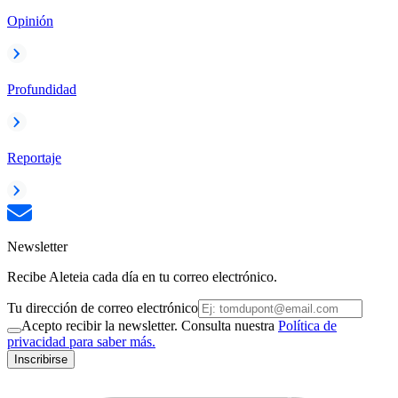
Opinión
Profundidad
Reportaje
Newsletter
Recibe Aleteia cada día en tu correo electrónico.
Tu dirección de correo electrónico
Acepto recibir la newsletter. Consulta nuestra
Política de
privacidad para saber más.
Inscribirse