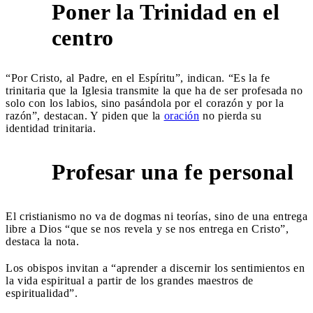
Poner la Trinidad en el
1
centro
“Por Cristo, al Padre, en el Espíritu”, indican. “Es la fe
trinitaria que la Iglesia transmite la que ha de ser profesada no
solo con los labios, sino pasándola por el corazón y por la
razón”, destacan. Y piden que la
oración
no pierda su
identidad trinitaria.
Profesar una fe personal
2
El cristianismo no va de dogmas ni teorías, sino de una entrega
libre a Dios “que se nos revela y se nos entrega en Cristo”,
destaca la nota.
Los obispos invitan a “aprender a discernir los sentimientos en
la vida espiritual a partir de los grandes maestros de
espiritualidad”.