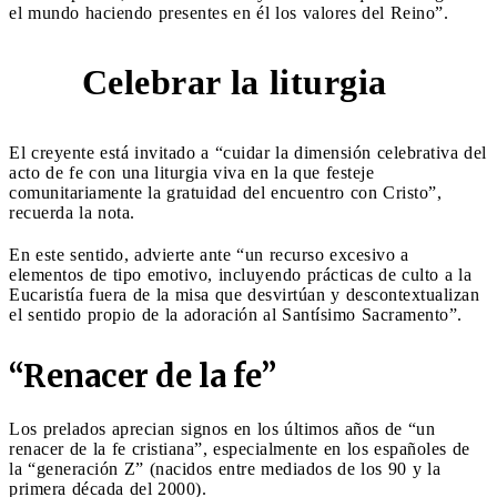
el mundo haciendo presentes en él los valores del Reino”.
Celebrar la liturgia
6
El creyente está invitado a “cuidar la dimensión celebrativa del
acto de fe con una liturgia viva en la que festeje
comunitariamente la gratuidad del encuentro con Cristo”,
recuerda la nota.
En este sentido, advierte ante “un recurso excesivo a
elementos de tipo emotivo, incluyendo prácticas de culto a la
Eucaristía fuera de la misa que desvirtúan y descontextualizan
el sentido propio de la adoración al Santísimo Sacramento”.
“Renacer de la fe”
Los prelados aprecian signos en los últimos años de “un
renacer de la fe cristiana”, especialmente en los españoles de
la “generación Z” (nacidos entre mediados de los 90 y la
primera década del 2000).