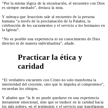
“Por la misma lógica de la encarnación, el encuentro con Dios
es siempre mediado”, destaca la nota.
Y subraya que Jesucristo sale al encuentro de la persona
humana “a través de la proclamación de la Palabra, la
celebración de los sacramentos y el servicio a los hermanos en
la Iglesia”.
“No es posible una experiencia ni un conocimiento de Dios
directos ni de manera individualista”, añade.
Practicar la ética y
5
caridad
“El verdadero encuentro con Cristo no solo transforma la
interioridad del creyente, sino que lo impulsa al compromiso”,
recuerdan los obispos.
Y añaden que “la fe no puede quedarse en una experiencia
meramente emocional, sino que se traduce en la caridad hacia
los más pobres, en el testimonio y el servicio que transfiguran