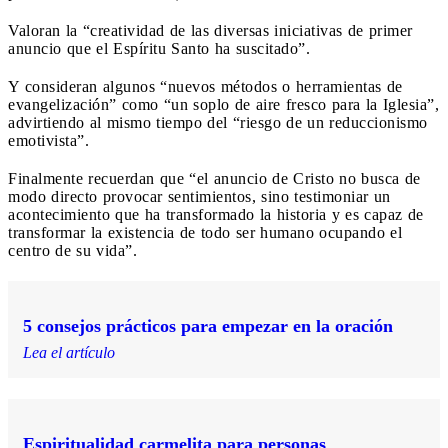
Valoran la “creatividad de las diversas iniciativas de primer
anuncio que el Espíritu Santo ha suscitado”.
Y consideran algunos “nuevos métodos o herramientas de
evangelización” como “un soplo de aire fresco para la Iglesia”,
advirtiendo al mismo tiempo del “riesgo de un reduccionismo
emotivista”.
Finalmente recuerdan que “el anuncio de Cristo no busca de
modo directo provocar sentimientos, sino testimoniar un
acontecimiento que ha transformado la historia y es capaz de
transformar la existencia de todo ser humano ocupando el
centro de su vida”.
5 consejos prácticos para empezar en la oración
Lea el artículo
Espiritualidad carmelita para personas