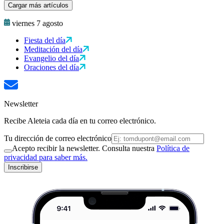
Cargar más artículos
viernes 7 agosto
Fiesta del día
Meditación del día
Evangelio del día
Oraciones del día
Newsletter
Recibe Aleteia cada día en tu correo electrónico.
Tu dirección de correo electrónico
Acepto recibir la newsletter. Consulta nuestra
Política de
privacidad para saber más.
Inscribirse