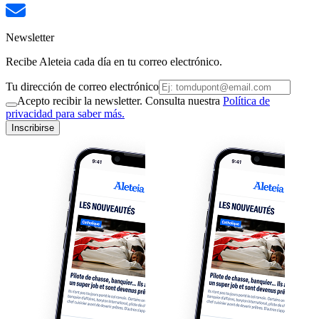
Newsletter
Recibe Aleteia cada día en tu correo electrónico.
Tu dirección de correo electrónico
Acepto recibir la newsletter. Consulta nuestra
Política de
privacidad para saber más.
Inscribirse