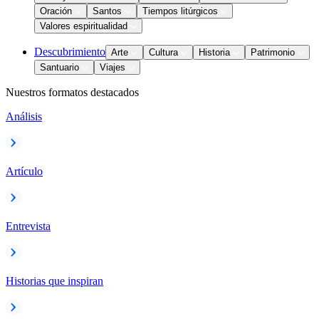
Oración
Santos
Tiempos litúrgicos
Valores espiritualidad
Descubrimiento
Arte
Cultura
Historia
Patrimonio
Santuario
Viajes
Nuestros formatos destacados
Análisis
Artículo
Entrevista
Historias que inspiran