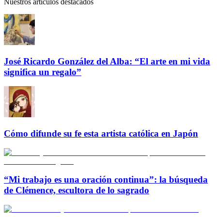
Nuestros artículos destacados
José Ricardo González del Alba: “El arte en mi vida
significa un regalo”
Cómo difunde su fe esta artista católica en Japón
“Mi trabajo es una oración continua”: la búsqueda
de Clémence, escultora de lo sagrado