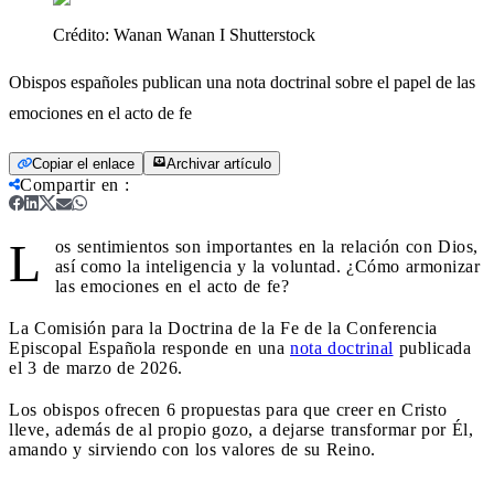
Crédito:
Wanan Wanan I Shutterstock
Obispos españoles publican una nota doctrinal sobre el papel de las
emociones en el acto de fe
Copiar el enlace
Archivar artículo
Compartir en
:
L
os sentimientos son importantes en la relación con Dios,
así como la inteligencia y la voluntad. ¿Cómo armonizar
las emociones en el acto de fe?
La Comisión para la Doctrina de la Fe de la Conferencia
Episcopal Española responde en una
nota doctrinal
publicada
el 3 de marzo de 2026.
Los obispos ofrecen 6 propuestas para que creer en Cristo
lleve, además de al propio gozo, a dejarse transformar por Él,
amando y sirviendo con los valores de su Reino.