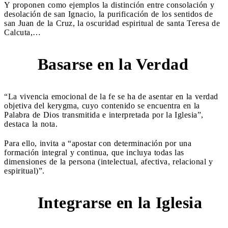
Y proponen como ejemplos la distinción entre consolación y
desolación de san Ignacio, la purificación de los sentidos de
san Juan de la Cruz, la oscuridad espiritual de santa Teresa de
Calcuta,…
Basarse en la Verdad
3
“La vivencia emocional de la fe se ha de asentar en la verdad
objetiva del kerygma, cuyo contenido se encuentra en la
Palabra de Dios transmitida e interpretada por la Iglesia”,
destaca la nota.
Para ello, invita a “apostar con determinación por una
formación integral y continua, que incluya todas las
dimensiones de la persona (intelectual, afectiva, relacional y
espiritual)”.
Integrarse en la Iglesia
4