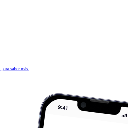
d para saber más.