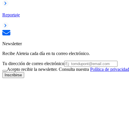
Reportaje
Newsletter
Recibe Aleteia cada día en tu correo electrónico.
Tu dirección de correo electrónico
Acepto recibir la newsletter. Consulta nuestra
Política de privacida
Inscribirse