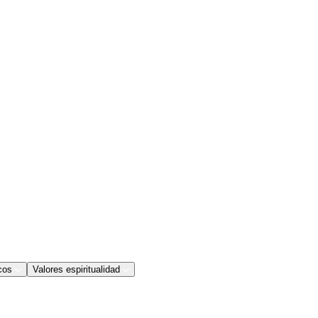
cos
Valores espiritualidad