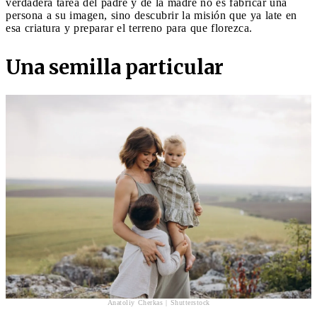
verdadera tarea del padre y de la madre no es fabricar una
persona a su imagen, sino descubrir la misión que ya late en
esa criatura y preparar el terreno para que florezca.
Una semilla particular
Anatoliy Cherkas | Shutterstock