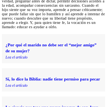
verdad, preguntar antes de dictar, permitir decisiones acordes a
la edad, acompañar consecuencias sin sarcasmo. Cuando el
hijo siente que su voz importa, aprende a pensar críticamente;
que puede fallar sin que lo humillen y así aprende a intentar de
nuevo; cuando descubre que su libertad tiene propósito,
aprende a elegir. Y, para quien tiene fe, la vocación es un
llamado: educar es ayudar a oírlo.
¿Por qué el marido no debe ser el “mejor amigo”
de su mujer?
Lea el artículo
Sí, lo dice la Biblia: nadie tiene permiso para pecar
Lea el artículo