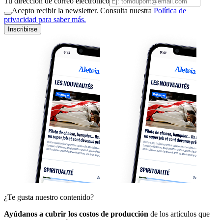
Tu dirección de correo electrónico
Acepto recibir la newsletter. Consulta nuestra
Política de
privacidad para saber más.
Inscribirse
¿Te gusta nuestro contenido?
Ayúdanos a cubrir los costos de producción
de los artículos que