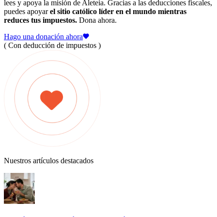
lees y apoya la misión de Aleteia. Gracias a las deducciones fiscales,
puedes apoyar
el sitio católico líder en el mundo mientras
reduces tus impuestos.
Dona ahora.
Hago una donación ahora
( Con deducción de impuestos )
Nuestros artículos destacados