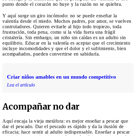
punto donde el corazón no huye y la razón no se quiebra.
Y aquí surge un giro incómodo: no se puede enseñar la
valentía desde el miedo. Muchos padres, por amor, se vuelven
controladores. Quieren evitarle al hijo todo tropiezo, toda
frustración, toda pena, como si la vida fuera una frágil
cristalería. Sin embargo, un niño sin caídas es un adulto sin
equilibrio. Educar en la valentía es aceptar que el crecimiento
incluye incomodidades y que el dolor y el sufrimiento, bien
acompañados, pueden convertirse en sabiduría.
Criar niños amables en un mundo competitivo
Lea el artículo
Acompañar no dar
Aquí encaja la vieja metáfora: es mejor enseñar a pescar que
dar el pescado. Dar el pescado es rápido y da la ilusión de
eficacia; hace sentir al adulto indispensable. Enseñar a pescar