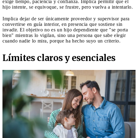
exige tiempo, paciencia y confianza. Implica permitir que el
hijo intente, se equivoque, se frustre, pero vuelva a intentarlo.
Implica dejar de ser únicamente proveedor y supervisor para
convertirse en guía interior, en presencia que sostiene sin
invadir. El objetivo no es un hijo dependiente que "se porta
bien" mientras lo vigilan, sino una persona que sabe elegir
cuando nadie lo mira, porque ha hecho suyo un criterio.
Límites claros y esenciales