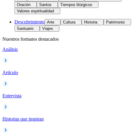
Oración
Santos
Tiempos litúrgicos
Valores espiritualidad
Descubrimiento
Arte
Cultura
Historia
Patrimonio
Santuario
Viajes
Nuestros formatos destacados
Análisis
Artículo
Entrevista
Historias que inspiran