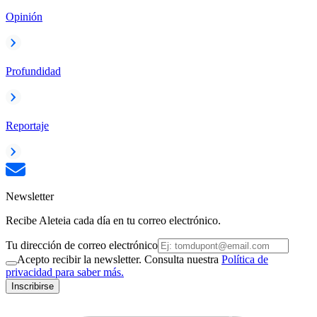
Opinión
Profundidad
Reportaje
Newsletter
Recibe Aleteia cada día en tu correo electrónico.
Tu dirección de correo electrónico
Acepto recibir la newsletter. Consulta nuestra
Política de
privacidad para saber más.
Inscribirse