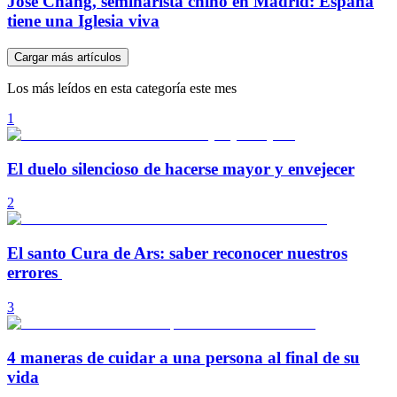
José Chang, seminarista chino en Madrid: España
tiene una Iglesia viva
Cargar más artículos
Los más leídos en esta categoría este mes
1
El duelo silencioso de hacerse mayor y envejecer
2
El santo Cura de Ars: saber reconocer nuestros
errores
3
4 maneras de cuidar a una persona al final de su
vida