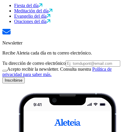
Fiesta del día
Meditación del día
Evangelio del día
Oraciones del día
Newsletter
Recibe Aleteia cada día en tu correo electrónico.
Tu dirección de correo electrónico
Acepto recibir la newsletter. Consulta nuestra
Política de
privacidad para saber más.
Inscribirse