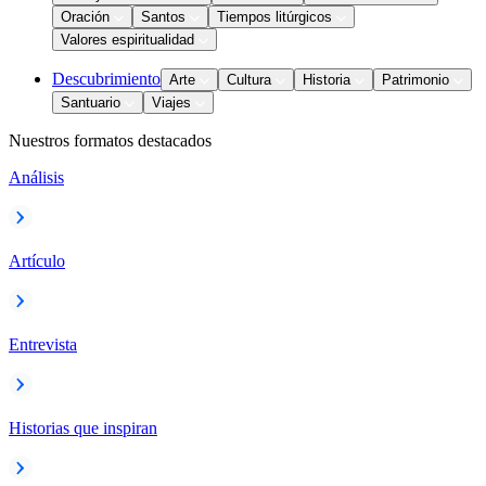
Oración
Santos
Tiempos litúrgicos
Valores espiritualidad
Descubrimiento
Arte
Cultura
Historia
Patrimonio
Santuario
Viajes
Nuestros formatos destacados
Análisis
Artículo
Entrevista
Historias que inspiran