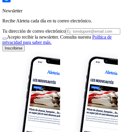
Newsletter
Recibe Aleteia cada día en tu correo electrónico.
Tu dirección de correo electrónico
Acepto recibir la newsletter. Consulta nuestra
Política de
privacidad para saber más.
Inscribirse