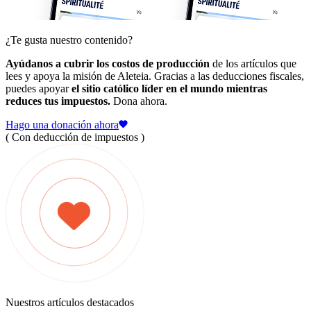
¿Te gusta nuestro contenido?
Ayúdanos a cubrir los costos de producción
de los artículos que
lees y apoya la misión de Aleteia. Gracias a las deducciones fiscales,
puedes apoyar
el sitio católico líder en el mundo mientras
reduces tus impuestos.
Dona ahora.
Hago una donación ahora
( Con deducción de impuestos )
Nuestros artículos destacados