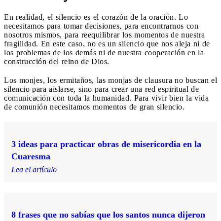
En realidad, el silencio es el corazón de la oración. Lo
necesitamos para tomar decisiones, para encontrarnos con
nosotros mismos, para reequilibrar los momentos de nuestra
fragilidad. En este caso, no es un silencio que nos aleja ni de
los problemas de los demás ni de nuestra cooperación en la
construcción del reino de Dios.
Los monjes, los ermitaños, las monjas de clausura no buscan el
silencio para aislarse, sino para crear una red espiritual de
comunicación con toda la humanidad. Para vivir bien la vida
de comunión necesitamos momentos de gran silencio.
3 ideas para practicar obras de misericordia en la
Cuaresma
Lea el artículo
8 frases que no sabías que los santos nunca dijeron