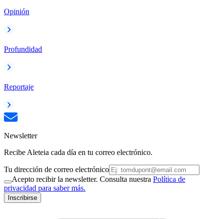
Opinión
Profundidad
Reportaje
Newsletter
Recibe Aleteia cada día en tu correo electrónico.
Tu dirección de correo electrónico
Acepto recibir la newsletter. Consulta nuestra
Política de
privacidad para saber más.
Inscribirse