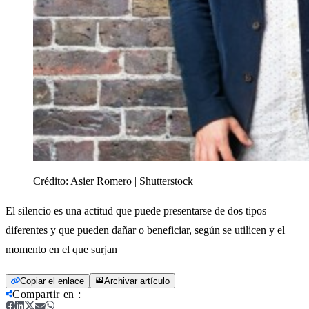
Crédito:
Asier Romero | Shutterstock
El silencio es una actitud que puede presentarse de dos tipos
diferentes y que pueden dañar o beneficiar, según se utilicen y el
momento en el que surjan
Copiar el enlace
Archivar artículo
Compartir en
: