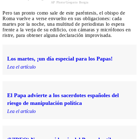
AP Photo/Gregorio Borgia
Pero tan pronto como sale de este paréntesis, el obispo de
Roma vuelve a verse envuelto en sus obligaciones: cada
martes por la noche, una multitud de periodistas lo espera
frente a la verja de su edificio, con cámaras y micrófonos en
ristre, para obtener alguna declaración improvisada.
Los martes, ¡un día especial para los Papas!
Lea el artículo
El Papa advierte a los sacerdotes españoles del
riesgo de manipulación política
Lea el artículo