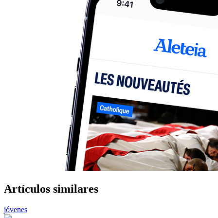
Artículos similares
jóvenes