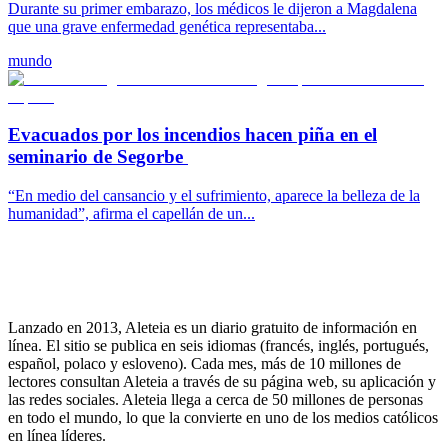
Durante su primer embarazo, los médicos le dijeron a Magdalena
que una grave enfermedad genética representaba...
mundo
Evacuados por los incendios hacen piña en el
seminario de Segorbe
“En medio del cansancio y el sufrimiento, aparece la belleza de la
humanidad”, afirma el capellán de un...
Lanzado en 2013, Aleteia es un diario gratuito de información en
línea. El sitio se publica en seis idiomas (francés, inglés, portugués,
español, polaco y esloveno). Cada mes, más de 10 millones de
lectores consultan Aleteia a través de su página web, su aplicación y
las redes sociales. Aleteia llega a cerca de 50 millones de personas
en todo el mundo, lo que la convierte en uno de los medios católicos
en línea líderes.