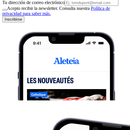
Tu dirección de correo electrónico
Acepto recibir la newsletter. Consulta nuestra
Política de
privacidad para saber más.
Inscribirse