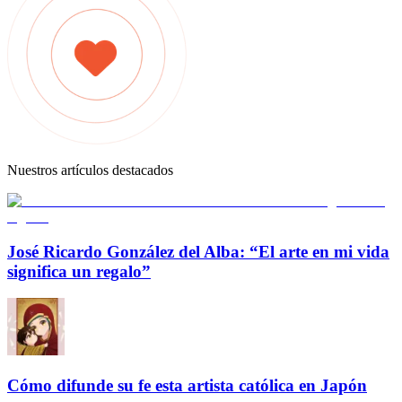
Nuestros artículos destacados
José Ricardo González del Alba: “El arte en mi vida
significa un regalo”
Cómo difunde su fe esta artista católica en Japón