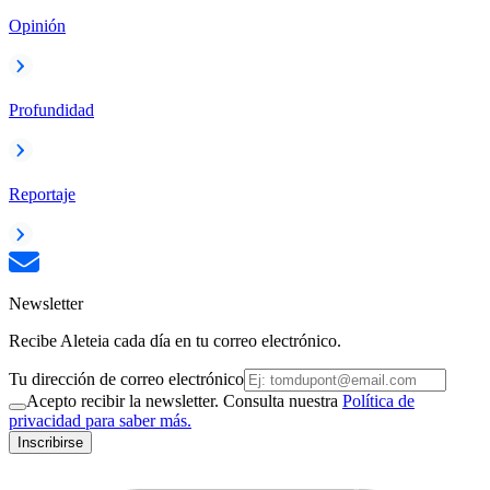
Opinión
Profundidad
Reportaje
Newsletter
Recibe Aleteia cada día en tu correo electrónico.
Tu dirección de correo electrónico
Acepto recibir la newsletter. Consulta nuestra
Política de
privacidad para saber más.
Inscribirse