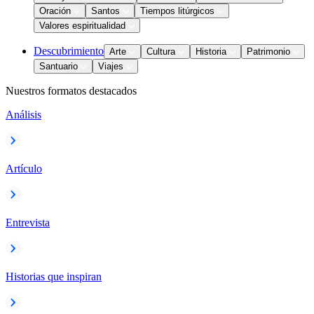
Oración
Santos
Tiempos litúrgicos
Valores espiritualidad
Descubrimiento
Arte
Cultura
Historia
Patrimonio
Santuario
Viajes
Nuestros formatos destacados
Análisis
Artículo
Entrevista
Historias que inspiran