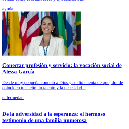
ayuda
Conectar profesión y servicio: la vocación social de
Alessa García
Desde muy pequeña conoció a Dios y se dio cuenta de que, donde
coinciden tu sueño, tu talento y la necesidad...
enfermedad
De la adversidad a la esperanza: el hermoso
testimonio de una familia numerosa