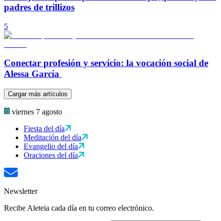
padres de trillizos
5
Conectar profesión y servicio: la vocación social de
Alessa García
Cargar más artículos
viernes 7 agosto
Fiesta del día
Meditación del día
Evangelio del día
Oraciones del día
Newsletter
Recibe Aleteia cada día en tu correo electrónico.