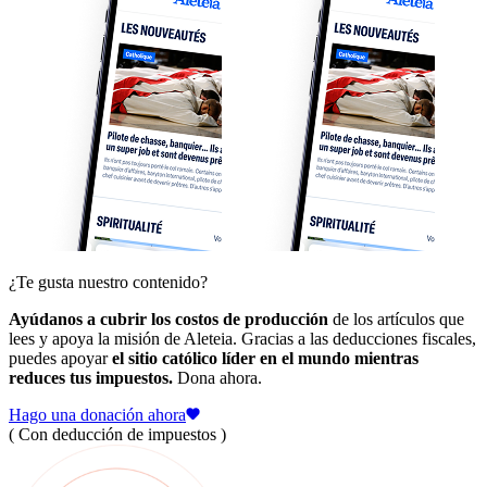
¿Te gusta nuestro contenido?
Ayúdanos a cubrir los costos de producción
de los artículos que
lees y apoya la misión de Aleteia. Gracias a las deducciones fiscales,
puedes apoyar
el sitio católico líder en el mundo mientras
reduces tus impuestos.
Dona ahora.
Hago una donación ahora
( Con deducción de impuestos )