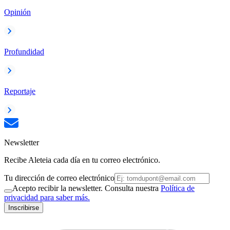
Opinión
Profundidad
Reportaje
Newsletter
Recibe Aleteia cada día en tu correo electrónico.
Tu dirección de correo electrónico
Acepto recibir la newsletter. Consulta nuestra
Política de
privacidad para saber más.
Inscribirse