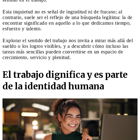
Esta inquietud no es señal de ingratitud ni de fracaso; al
contrario, suele ser el reflejo de una búsqueda legítima: la de
encontrar significado en aquello a lo que dedicamos tiempo,
esfuerzo y talento.
Explorar el sentido del trabajo nos invita a mirar más allá del
sueldo o los logros visibles, y a descubrir cómo incluso las
tareas más sencillas pueden convertirse en un espacio de
crecimiento, servicio y plenitud.
El trabajo dignifica y es parte
de la identidad humana