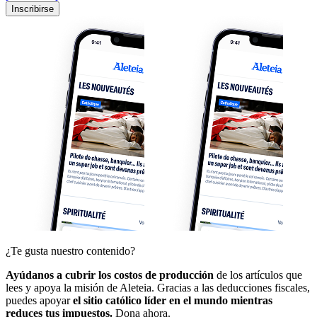
Inscribirse
¿Te gusta nuestro contenido?
Ayúdanos a cubrir los costos de producción
de los artículos que
lees y apoya la misión de Aleteia. Gracias a las deducciones fiscales,
puedes apoyar
el sitio católico líder en el mundo mientras
reduces tus impuestos.
Dona ahora.