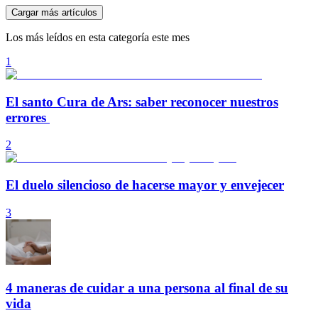
Cargar más artículos
Los más leídos en esta categoría este mes
1
El santo Cura de Ars: saber reconocer nuestros
errores
2
El duelo silencioso de hacerse mayor y envejecer
3
4 maneras de cuidar a una persona al final de su
vida