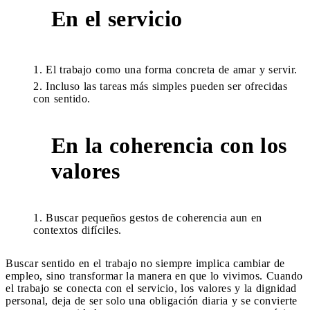
En el servicio
3
El trabajo como una forma concreta de amar y servir.
Incluso las tareas más simples pueden ser ofrecidas
con sentido.
En la coherencia con los
4
valores
Buscar pequeños gestos de coherencia aun en
contextos difíciles.
Buscar sentido en el trabajo no siempre implica cambiar de
empleo, sino transformar la manera en que lo vivimos. Cuando
el trabajo se conecta con el servicio, los valores y la dignidad
personal, deja de ser solo una obligación diaria y se convierte