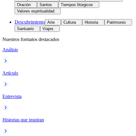
Oración
Santos
Tiempos litúrgicos
Valores espiritualidad
Descubrimiento
Arte
Cultura
Historia
Patrimonio
Santuario
Viajes
Nuestros formatos destacados
Análisis
Artículo
Entrevista
Historias que inspiran