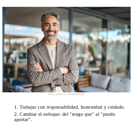
insta_photos | Shutterstock
Trabajar con responsabilidad, honestidad y cuidado.
Cambiar el enfoque: del "tengo que" al "puedo
aportar".