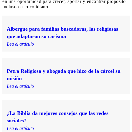
en una oportunidad para crecer, aportar y encontrar propósito
incluso en lo cotidiano.
Albergue para familias buscadoras, las religiosas
que adaptaron su carisma
Lea el artículo
Petra Religiosa y abogada que hizo de la cárcel su
misión
Lea el artículo
¿La Biblia da mejores consejos que las redes
sociales?
Lea el artículo