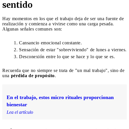
sentido
Hay momentos en los que el trabajo deja de ser una fuente de
realización y comienza a vivirse como una carga pesada.
Algunas señales comunes son:
Cansancio emocional constante.
Sensación de estar "sobreviviendo" de lunes a viernes.
Desconexión entre lo que se hace y lo que se es.
Recuerda que no siempre se trata de "un mal trabajo", sino de
una
pérdida de propósito
.
En el trabajo, estos micro rituales proporcionan
bienestar
Lea el artículo