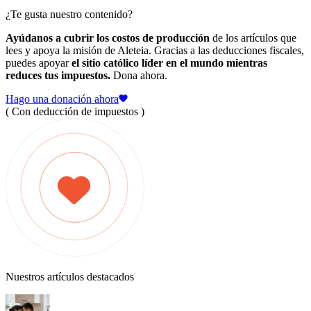
¿Te gusta nuestro contenido?
Ayúdanos a cubrir los costos de producción
de los artículos que
lees y apoya la misión de Aleteia. Gracias a las deducciones fiscales,
puedes apoyar
el sitio católico líder en el mundo mientras
reduces tus impuestos.
Dona ahora.
Hago una donación ahora
( Con deducción de impuestos )
Nuestros artículos destacados