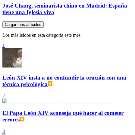
José Chang, seminarista chino en Madrid: España
tiene una Iglesia viva
Cargar más artículos
Los más leídos en esta categoría este mes
1
León XIV insta a no confundir la oración con una
técnica psicológica
2
El Papa León XIV aconseja qué hacer al cometer
errores
3