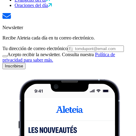
Oraciones del día
Newsletter
Recibe Aleteia cada día en tu correo electrónico.
Tu dirección de correo electrónico
Acepto recibir la newsletter. Consulta nuestra
Política de
privacidad para saber más.
Inscribirse