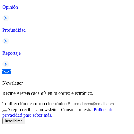
Opinión
Profundidad
Reportaje
Newsletter
Recibe Aleteia cada día en tu correo electrónico.
Tu dirección de correo electrónico
Acepto recibir la newsletter. Consulta nuestra
Política de
privacidad para saber más.
Inscribirse