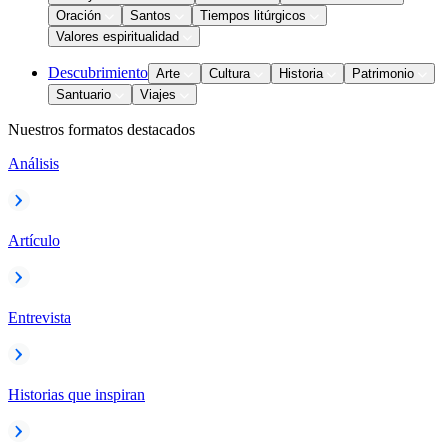
Oración
Santos
Tiempos litúrgicos
Valores espiritualidad
Descubrimiento
Arte
Cultura
Historia
Patrimonio
Santuario
Viajes
Nuestros formatos destacados
Análisis
Artículo
Entrevista
Historias que inspiran