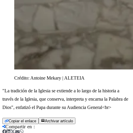
Crédito:
Antoine Mekary | ALETEIA
"La tradición de la Iglesia se extiende a lo largo de la historia a
través de la Iglesia, que conserva, interpreta y encarna la Palabra de
Dios", enfatizó el Papa durante su Audiencia General<br>
Copiar el enlace
Archivar artículo
Compartir en
: