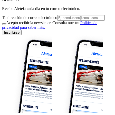
Recibe Aleteia cada día en tu correo electrónico.
Tu dirección de correo electrónico
Acepto recibir la newsletter. Consulta nuestra
Política de
privacidad para saber más.
Inscribirse