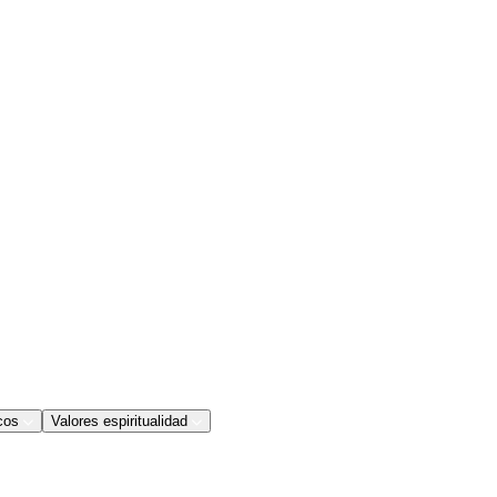
cos
Valores espiritualidad