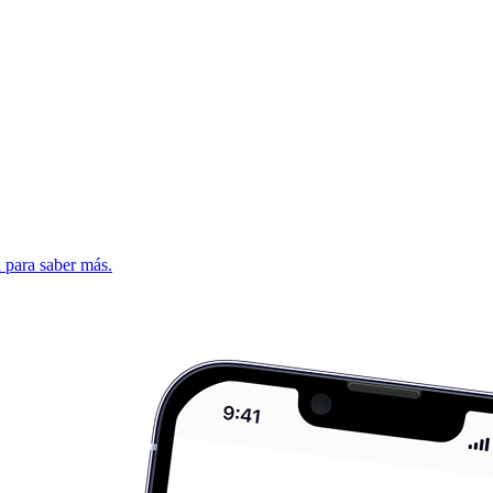
d para saber más.