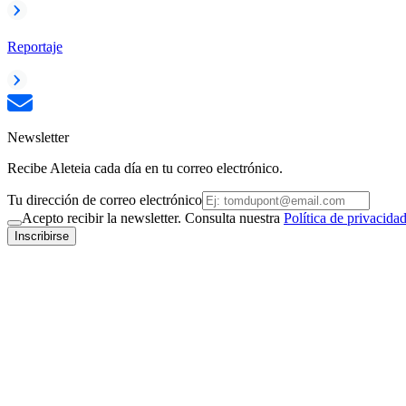
Reportaje
Newsletter
Recibe Aleteia cada día en tu correo electrónico.
Tu dirección de correo electrónico
Acepto recibir la newsletter. Consulta nuestra
Política de privacida
Inscribirse