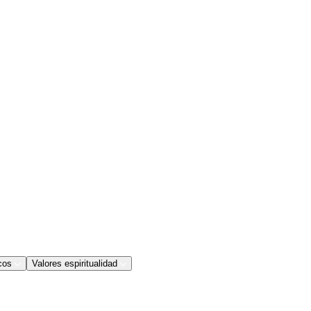
cos
Valores espiritualidad