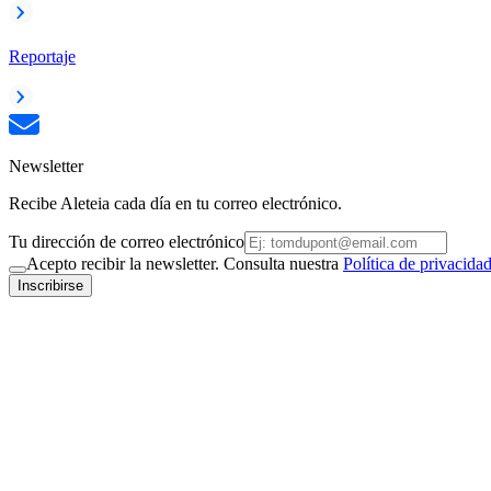
Reportaje
Newsletter
Recibe Aleteia cada día en tu correo electrónico.
Tu dirección de correo electrónico
Acepto recibir la newsletter. Consulta nuestra
Política de privacida
Inscribirse