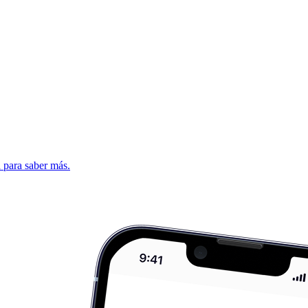
d para saber más.