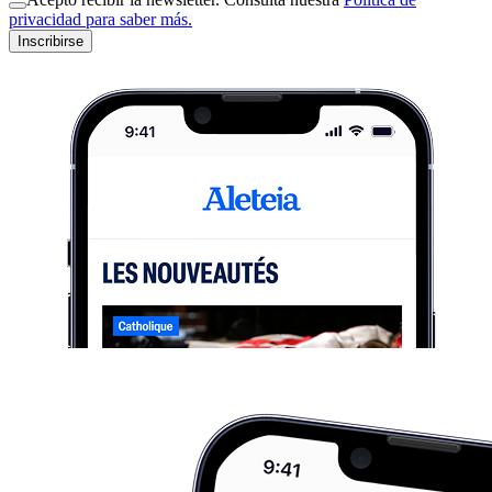
privacidad para saber más.
Inscribirse