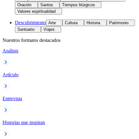
Oración
Santos
Tiempos litúrgicos
Valores espiritualidad
Descubrimiento
Arte
Cultura
Historia
Patrimonio
Santuario
Viajes
Nuestros formatos destacados
Análisis
Artículo
Entrevista
Historias que inspiran