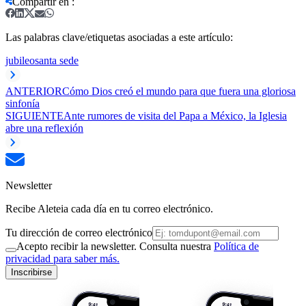
Compartir en
:
Las palabras clave/etiquetas asociadas a este artículo:
jubileo
santa sede
ANTERIOR
Cómo Dios creó el mundo para que fuera una gloriosa
sinfonía
SIGUIENTE
Ante rumores de visita del Papa a México, la Iglesia
abre una reflexión
Newsletter
Recibe Aleteia cada día en tu correo electrónico.
Tu dirección de correo electrónico
Acepto recibir la newsletter. Consulta nuestra
Política de
privacidad para saber más.
Inscribirse