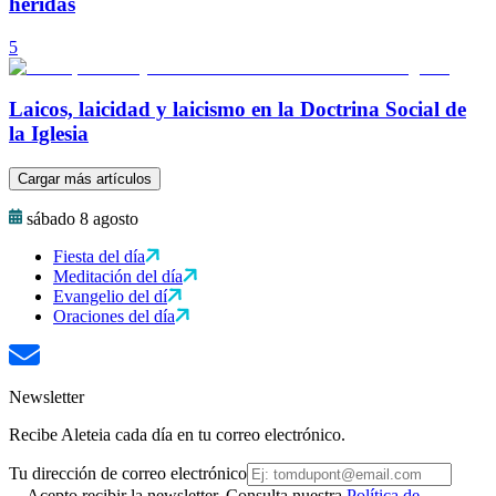
heridas
5
Laicos, laicidad y laicismo en la Doctrina Social de
la Iglesia
Cargar más artículos
sábado 8 agosto
Fiesta del día
Meditación del día
Evangelio del dí
Oraciones del día
Newsletter
Recibe Aleteia cada día en tu correo electrónico.
Tu dirección de correo electrónico
Acepto recibir la newsletter. Consulta nuestra
Política de