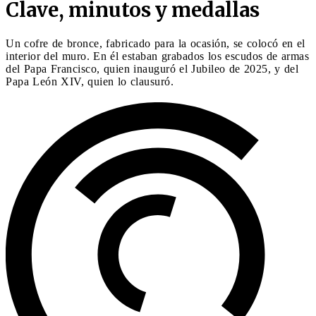
Clave, minutos y medallas
Un cofre de bronce, fabricado para la ocasión, se colocó en el
interior del muro. En él estaban grabados los escudos de armas
del Papa Francisco, quien inauguró el Jubileo de 2025, y del
Papa León XIV, quien lo clausuró.