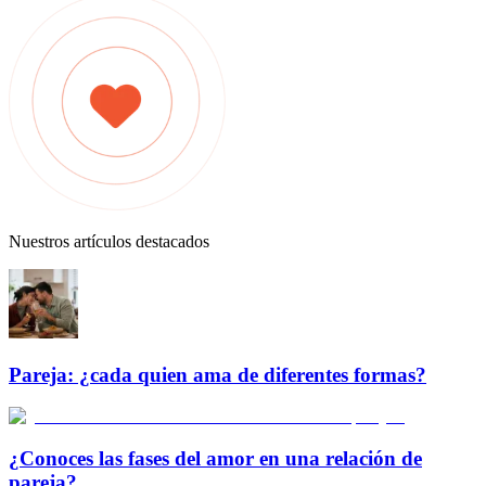
Nuestros artículos destacados
Pareja: ¿cada quien ama de diferentes formas?
¿Conoces las fases del amor en una relación de
pareja?