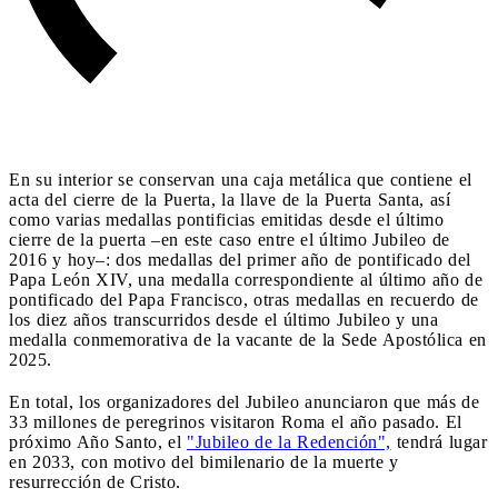
En su interior se conservan una caja metálica que contiene el
acta del cierre de la Puerta, la llave de la Puerta Santa, así
como varias medallas pontificias emitidas desde el último
cierre de la puerta –en este caso entre el último Jubileo de
2016 y hoy–: dos medallas del primer año de pontificado del
Papa León XIV, una medalla correspondiente al último año de
pontificado del Papa Francisco, otras medallas en recuerdo de
los diez años transcurridos desde el último Jubileo y una
medalla conmemorativa de la vacante de la Sede Apostólica en
2025.
En total, los organizadores del Jubileo anunciaron que más de
33 millones de peregrinos visitaron Roma el año pasado. El
próximo Año Santo, el
"Jubileo de la Redención",
tendrá lugar
en 2033, con motivo del bimilenario de la muerte y
resurrección de Cristo.