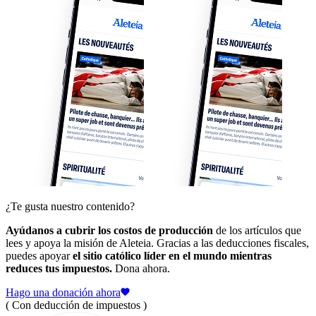
¿Te gusta nuestro contenido?
Ayúdanos a cubrir los costos de producción
de los artículos que
lees y apoya la misión de Aleteia. Gracias a las deducciones fiscales,
puedes apoyar
el sitio católico líder en el mundo mientras
reduces tus impuestos.
Dona ahora.
Hago una donación ahora
( Con deducción de impuestos )