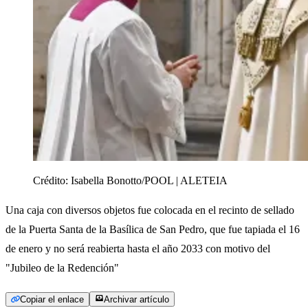
Crédito:
Isabella Bonotto/POOL | ALETEIA
Una caja con diversos objetos fue colocada en el recinto de sellado
de la Puerta Santa de la Basílica de San Pedro, que fue tapiada el 16
de enero y no será reabierta hasta el año 2033 con motivo del
"Jubileo de la Redención"
Copiar el enlace
Archivar artículo