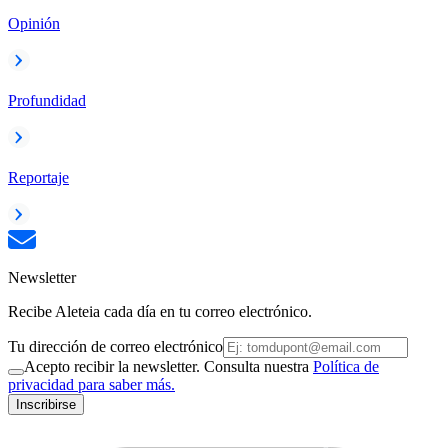
Opinión
Profundidad
Reportaje
Newsletter
Recibe Aleteia cada día en tu correo electrónico.
Tu dirección de correo electrónico
Acepto recibir la newsletter. Consulta nuestra
Política de
privacidad para saber más.
Inscribirse