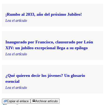
¡Rumbo al 2033, año del próximo Jubileo!
Lea el artículo
Inaugurado por Francisco, clausurado por León
XIV: un jubileo excepcional llega a su epílogo
Lea el artículo
¿Qué quieren decir los jóvenes? Un glosario
esencial
Lea el artículo
Copiar el enlace
Archivar artículo