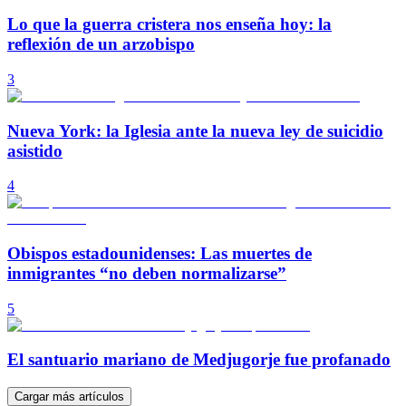
Lo que la guerra cristera nos enseña hoy: la
reflexión de un arzobispo
3
Nueva York: la Iglesia ante la nueva ley de suicidio
asistido
4
Obispos estadounidenses: Las muertes de
inmigrantes “no deben normalizarse”
5
El santuario mariano de Medjugorje fue profanado
Cargar más artículos