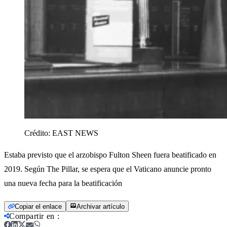
Crédito:
EAST NEWS
Estaba previsto que el arzobispo Fulton Sheen fuera beatificado en
2019. Según The Pillar, se espera que el Vaticano anuncie pronto
una nueva fecha para la beatificación
Copiar el enlace
Archivar artículo
Compartir en
: