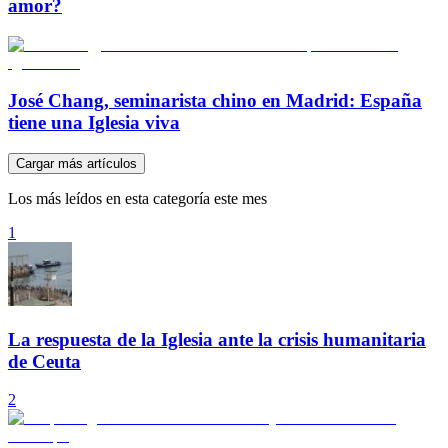
amor?
José Chang, seminarista chino en Madrid: España
tiene una Iglesia viva
Cargar más artículos
Los más leídos en esta categoría este mes
1
La respuesta de la Iglesia ante la crisis humanitaria
de Ceuta
2