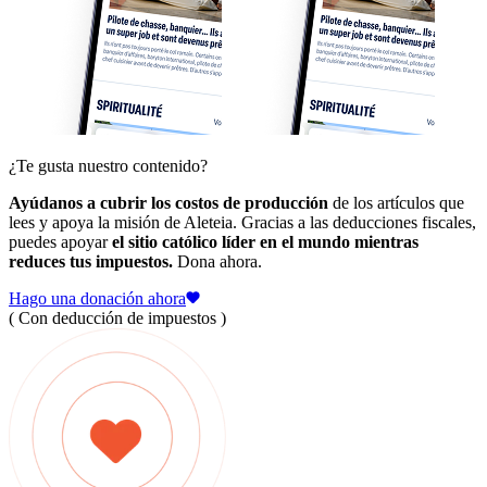
¿Te gusta nuestro contenido?
Ayúdanos a cubrir los costos de producción
de los artículos que
lees y apoya la misión de Aleteia. Gracias a las deducciones fiscales,
puedes apoyar
el sitio católico líder en el mundo mientras
reduces tus impuestos.
Dona ahora.
Hago una donación ahora
( Con deducción de impuestos )