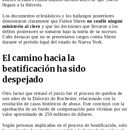
llegara a la diócesis.
Los documentos eclesiásticos y los hallazgos posteriores
demostraron claramente que Fulton Sheen
no confió ningún
ministerio al clero
y que las decisiones que llevaron a los
delitos posteriores se tomaron bajo la tutela de su sucesor.
Cabe destacar que no se presentaron cargos contra Sheen
durante el período legal del estado de Nueva York.
El camino hacia la
beatificación ha sido
despejado
Otro factor que retrasó el juicio fue el proceso de quiebra de
seis años de la Diócesis de Rochester, relacionado con la
resolución de casos históricos de abuso. Este concluyó con la
aprobación de un fondo de compensación para víctimas por un
valor aproximado de 250 millones de dólares.
Según personas implicadas en el proceso de beatificación, solo