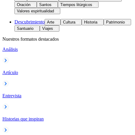
Oración
Santos
Tiempos litúrgicos
Valores espiritualidad
Descubrimiento
Arte
Cultura
Historia
Patrimonio
Santuario
Viajes
Nuestros formatos destacados
Análisis
Artículo
Entrevista
Historias que inspiran