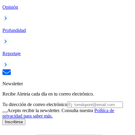
Opinión
Profundidad
Reportaje
Newsletter
Recibe Aleteia cada día en tu correo electrónico.
Tu dirección de correo electrónico
Acepto recibir la newsletter. Consulta nuestra
Política de
privacidad para saber más.
Inscribirse