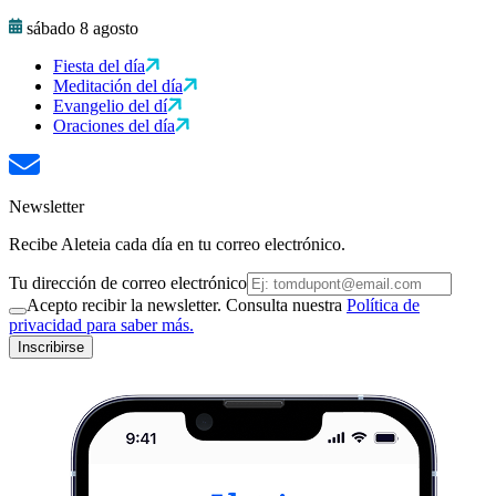
sábado 8 agosto
Fiesta del día
Meditación del día
Evangelio del dí
Oraciones del día
Newsletter
Recibe Aleteia cada día en tu correo electrónico.
Tu dirección de correo electrónico
Acepto recibir la newsletter. Consulta nuestra
Política de
privacidad para saber más.
Inscribirse