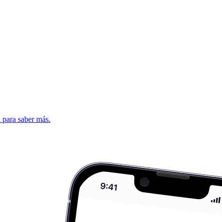
d para saber más.