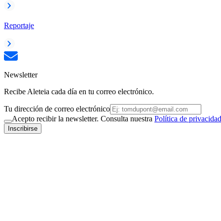
Reportaje
Newsletter
Recibe Aleteia cada día en tu correo electrónico.
Tu dirección de correo electrónico
Acepto recibir la newsletter. Consulta nuestra
Política de privacida
Inscribirse