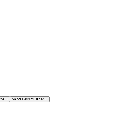
cos
Valores espiritualidad