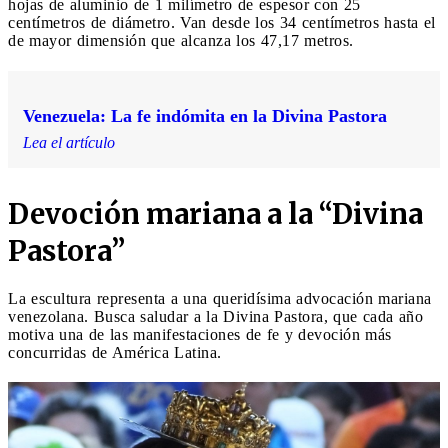
hojas de aluminio de 1 milímetro de espesor con 25
centímetros de diámetro. Van desde los 34 centímetros hasta el
de mayor dimensión que alcanza los 47,17 metros.
Venezuela: La fe indómita en la Divina Pastora
Lea el artículo
Devoción mariana a la “Divina
Pastora”
La escultura representa a una queridísima advocación mariana
venezolana. Busca saludar a la Divina Pastora, que cada año
motiva una de las manifestaciones de fe y devoción más
concurridas de América Latina.