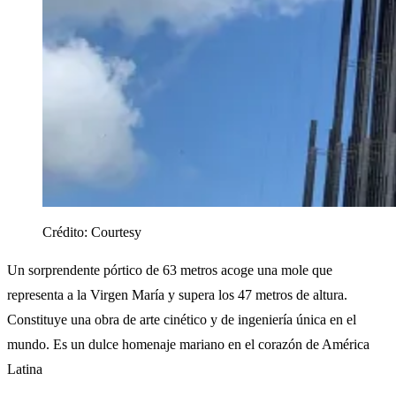
Crédito:
Courtesy
Un sorprendente pórtico de 63 metros acoge una mole que
representa a la Virgen María y supera los 47 metros de altura.
Constituye una obra de arte cinético y de ingeniería única en el
mundo. Es un dulce homenaje mariano en el corazón de América
Latina