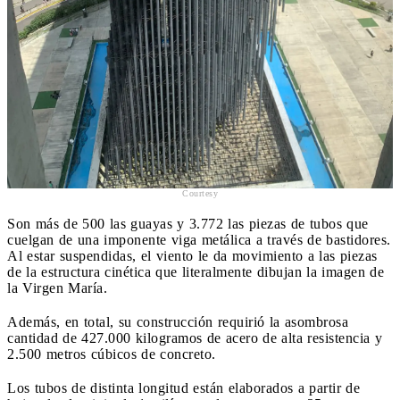
Courtesy
Son más de 500 las guayas y 3.772 las piezas de tubos que
cuelgan de una imponente viga metálica a través de bastidores.
Al estar suspendidas, el viento le da movimiento a las piezas
de la estructura cinética que literalmente dibujan la imagen de
la Virgen María.
Además, en total, su construcción requirió la asombrosa
cantidad de 427.000 kilogramos de acero de alta resistencia y
2.500 metros cúbicos de concreto.
Los tubos de distinta longitud están elaborados a partir de