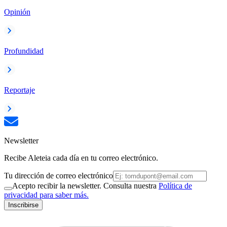
Opinión
Profundidad
Reportaje
Newsletter
Recibe Aleteia cada día en tu correo electrónico.
Tu dirección de correo electrónico
Acepto recibir la newsletter. Consulta nuestra
Política de
privacidad para saber más.
Inscribirse