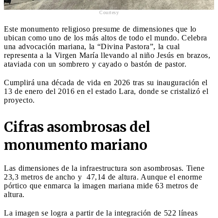
Courtesy
Este monumento religioso presume de dimensiones que lo
ubican como uno de los más altos de todo el mundo. Celebra
una advocación mariana, la “Divina Pastora”, la cual
representa a la Virgen María llevando al niño Jesús en brazos,
ataviada con un sombrero y cayado o bastón de pastor.
Cumplirá una década de vida en 2026 tras su inauguración el
13 de enero del 2016 en el estado Lara, donde se cristalizó el
proyecto.
Cifras asombrosas del
monumento mariano
Las dimensiones de la infraestructura son asombrosas. Tiene
23,3 metros de ancho y 47,14 de altura. Aunque el enorme
pórtico que enmarca la imagen mariana mide 63 metros de
altura.
La imagen se logra a partir de la integración de 522 líneas