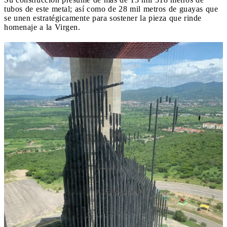
tubos de este metal; así como de 28 mil metros de guayas que
se unen estratégicamente para sostener la pieza que rinde
homenaje a la Virgen.