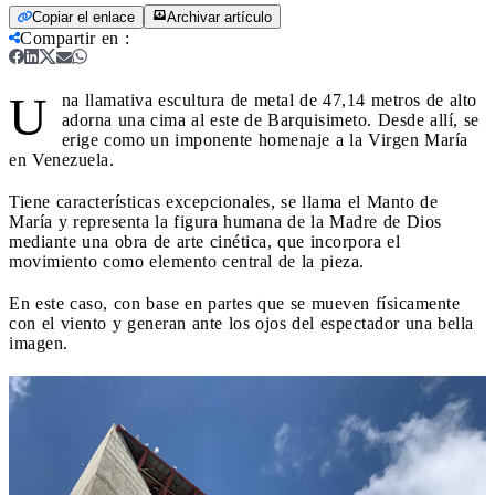
Copiar el enlace
Archivar artículo
Compartir en
:
U
na llamativa escultura de metal de 47,14 metros de alto
adorna una cima al este de Barquisimeto. Desde allí, se
erige como un imponente homenaje a la Virgen María
en Venezuela.
Tiene características excepcionales, se llama el Manto de
María y representa la figura humana de la Madre de Dios
mediante una obra de arte cinética, que incorpora el
movimiento como elemento central de la pieza.
En este caso, con base en partes que se mueven físicamente
con el viento y generan ante los ojos del espectador una bella
imagen.