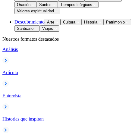
Oración
Santos
Tiempos litúrgicos
Valores espiritualidad
Descubrimiento
Arte
Cultura
Historia
Patrimonio
Santuario
Viajes
Nuestros formatos destacados
Análisis
Artículo
Entrevista
Historias que inspiran