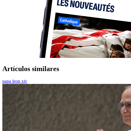
Artículos similares
papa leon xiv