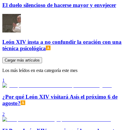
El duelo silencioso de hacerse mayor y envejecer
León XIV insta a no confundir la oración con una
técnica psicológica
Cargar más artículos
Los más leídos en esta categoría este mes
1
¿Por qué León XIV visitará Asís el próximo 6 de
agosto?
2