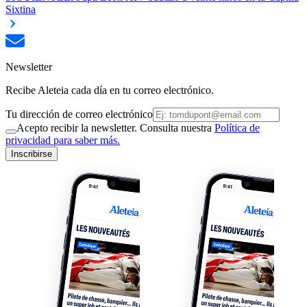
Sixtina
Newsletter
Recibe Aleteia cada día en tu correo electrónico.
Tu dirección de correo electrónico
Acepto recibir la newsletter. Consulta nuestra
Política de
privacidad para saber más.
Inscribirse