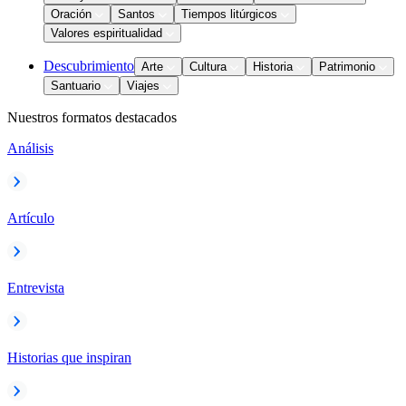
Oración
Santos
Tiempos litúrgicos
Valores espiritualidad
Descubrimiento
Arte
Cultura
Historia
Patrimonio
Santuario
Viajes
Nuestros formatos destacados
Análisis
Artículo
Entrevista
Historias que inspiran