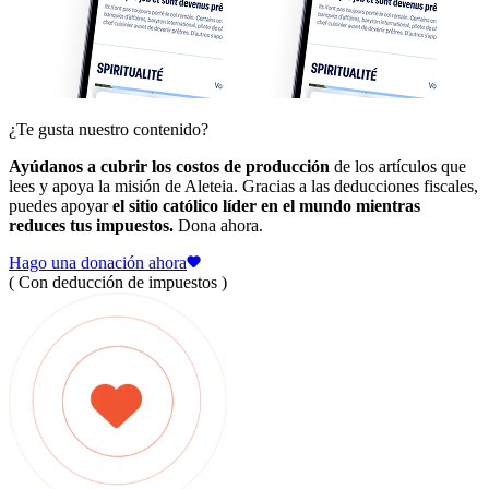
¿Te gusta nuestro contenido?
Ayúdanos a cubrir los costos de producción
de los artículos que
lees y apoya la misión de Aleteia. Gracias a las deducciones fiscales,
puedes apoyar
el sitio católico líder en el mundo mientras
reduces tus impuestos.
Dona ahora.
Hago una donación ahora
( Con deducción de impuestos )