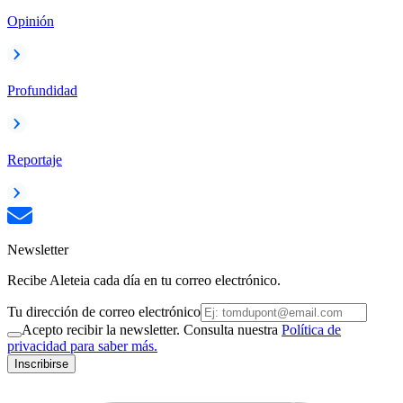
Opinión
Profundidad
Reportaje
Newsletter
Recibe Aleteia cada día en tu correo electrónico.
Tu dirección de correo electrónico
Acepto recibir la newsletter. Consulta nuestra
Política de
privacidad para saber más.
Inscribirse