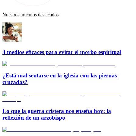
Nuestros artículos destacados
3 medios eficaces para evitar el morbo espiritual
¿Está mal sentarse en la iglesia con las piernas
cruzadas?
Lo que la guerra cristera nos enseña hoy: la
reflexión de un arzobispo