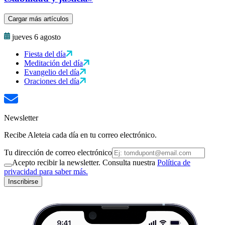
Cargar más artículos
jueves 6 agosto
Fiesta del día
Meditación del día
Evangelio del día
Oraciones del día
Newsletter
Recibe Aleteia cada día en tu correo electrónico.
Tu dirección de correo electrónico
Acepto recibir la newsletter. Consulta nuestra
Política de
privacidad para saber más.
Inscribirse