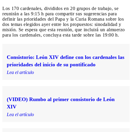
Los 170 cardenales, divididos en 20 grupos de trabajo, se
reunirán a las 9:15 h para compartir sus sugerencias para
definir las prioridades del Papa y la Curia Romana sobre los
dos temas elegidos ayer entre los propuestos: sinodalidad y
misión. Se espera que esta reunión, que incluirá un almuerzo
para los cardenales, concluya esta tarde sobre las 19:00 h.
Consistorio: León XIV define con los cardenales las
prioridades del inicio de su pontificado
Lea el artículo
(VIDEO) Rumbo al primer consistorio de León
XIV
Lea el artículo