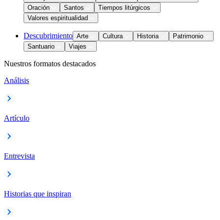
Oración
Santos
Tiempos litúrgicos
Valores espiritualidad
Descubrimiento
Arte
Cultura
Historia
Patrimonio
Santuario
Viajes
Nuestros formatos destacados
Análisis
Artículo
Entrevista
Historias que inspiran