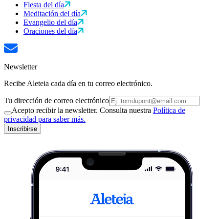
Fiesta del día
Meditación del día
Evangelio del día
Oraciones del día
Newsletter
Recibe Aleteia cada día en tu correo electrónico.
Tu dirección de correo electrónico
Acepto recibir la newsletter. Consulta nuestra
Política de
privacidad para saber más.
Inscribirse