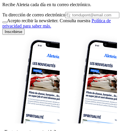
Recibe Aleteia cada día en tu correo electrónico.
Tu dirección de correo electrónico
Acepto recibir la newsletter. Consulta nuestra
Política de
privacidad para saber más.
Inscribirse