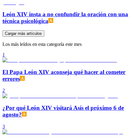
León XIV insta a no confundir la oración con una
técnica psicológica
Cargar más artículos
Los más leídos en esta categoría este mes
1
El Papa León XIV aconseja qué hacer al cometer
errores
2
¿Por qué León XIV visitará Asís el próximo 6 de
agosto?
3