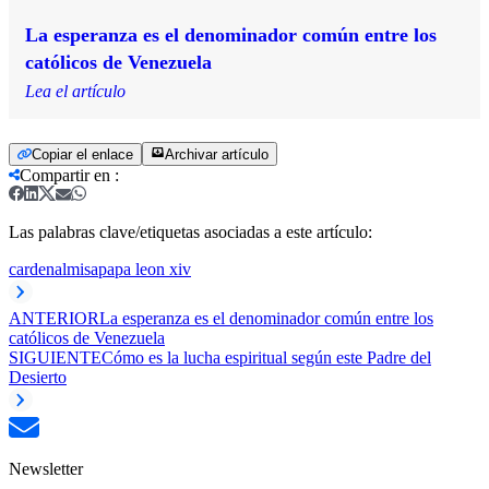
La esperanza es el denominador común entre los
católicos de Venezuela
Lea el artículo
Copiar el enlace
Archivar artículo
Compartir en
:
Las palabras clave/etiquetas asociadas a este artículo:
cardenal
misa
papa leon xiv
ANTERIOR
La esperanza es el denominador común entre los
católicos de Venezuela
SIGUIENTE
Cómo es la lucha espiritual según este Padre del
Desierto
Newsletter