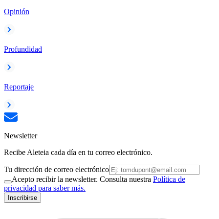
Opinión
Profundidad
Reportaje
Newsletter
Recibe Aleteia cada día en tu correo electrónico.
Tu dirección de correo electrónico
Acepto recibir la newsletter. Consulta nuestra
Política de
privacidad para saber más.
Inscribirse