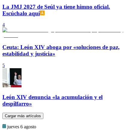
La JMJ 2027 de Seúl ya tiene himno oficial.
Escúchalo aquí
4
Ceuta: León XIV aboga por «soluciones de paz,
estabilidad y justicia»
5
León XIV denuncia «la acumulación y el
despilfarro»
Cargar más artículos
jueves 6 agosto