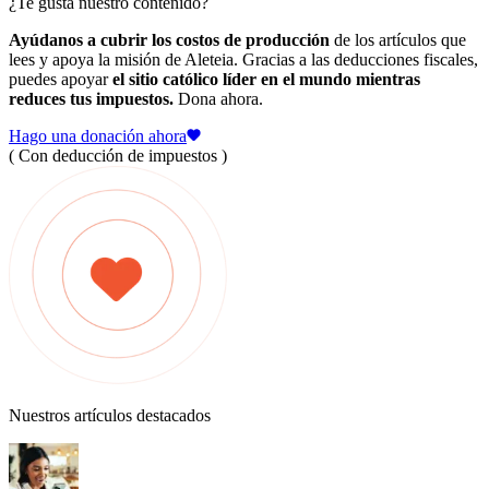
¿Te gusta nuestro contenido?
Ayúdanos a cubrir los costos de producción
de los artículos que
lees y apoya la misión de Aleteia. Gracias a las deducciones fiscales,
puedes apoyar
el sitio católico líder en el mundo mientras
reduces tus impuestos.
Dona ahora.
Hago una donación ahora
( Con deducción de impuestos )
Nuestros artículos destacados