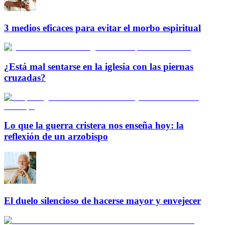
3 medios eficaces para evitar el morbo espiritual
¿Está mal sentarse en la iglesia con las piernas
cruzadas?
Lo que la guerra cristera nos enseña hoy: la
reflexión de un arzobispo
El duelo silencioso de hacerse mayor y envejecer