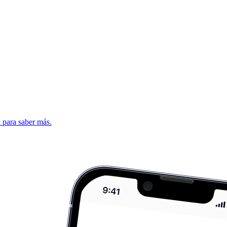
d para saber más.