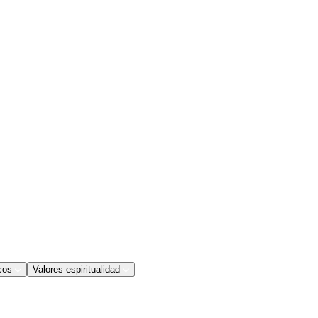
cos
Valores espiritualidad