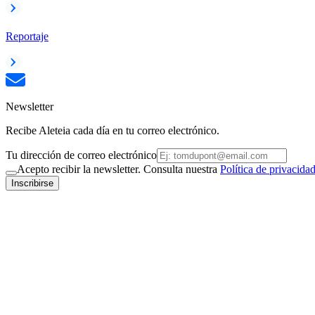
Reportaje
Newsletter
Recibe Aleteia cada día en tu correo electrónico.
Tu dirección de correo electrónico
Acepto recibir la newsletter. Consulta nuestra
Política de privacida
Inscribirse