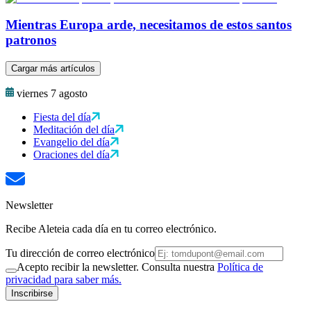
Mientras Europa arde, necesitamos de estos santos
patronos
Cargar más artículos
viernes 7 agosto
Fiesta del día
Meditación del día
Evangelio del día
Oraciones del día
Newsletter
Recibe Aleteia cada día en tu correo electrónico.
Tu dirección de correo electrónico
Acepto recibir la newsletter. Consulta nuestra
Política de
privacidad para saber más.
Inscribirse