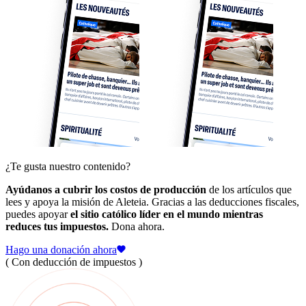
¿Te gusta nuestro contenido?
Ayúdanos a cubrir los costos de producción
de los artículos que
lees y apoya la misión de Aleteia. Gracias a las deducciones fiscales,
puedes apoyar
el sitio católico líder en el mundo mientras
reduces tus impuestos.
Dona ahora.
Hago una donación ahora
( Con deducción de impuestos )