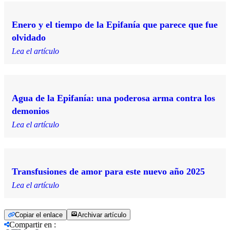
Enero y el tiempo de la Epifanía que parece que fue
olvidado
Lea el artículo
Agua de la Epifanía: una poderosa arma contra los
demonios
Lea el artículo
Transfusiones de amor para este nuevo año 2025
Lea el artículo
Copiar el enlace
Archivar artículo
Compartir en
: