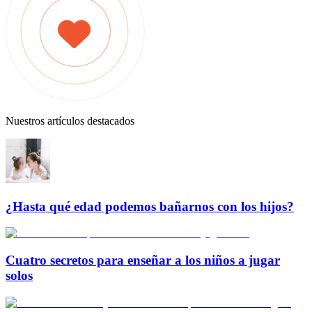
Nuestros artículos destacados
¿Hasta qué edad podemos bañarnos con los hijos?
Cuatro secretos para enseñar a los niños a jugar
solos