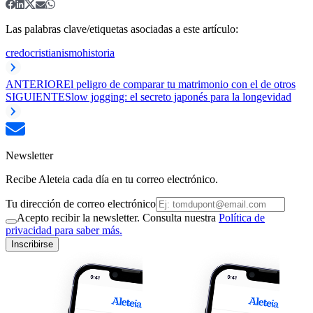
Las palabras clave/etiquetas asociadas a este artículo:
credo
cristianismo
historia
ANTERIOR
El peligro de comparar tu matrimonio con el de otros
SIGUIENTE
Slow jogging: el secreto japonés para la longevidad
Newsletter
Recibe Aleteia cada día en tu correo electrónico.
Tu dirección de correo electrónico
Acepto recibir la newsletter. Consulta nuestra
Política de
privacidad para saber más.
Inscribirse