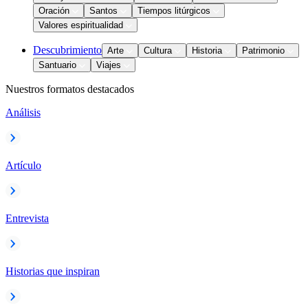
Oración
Santos
Tiempos litúrgicos
Valores espiritualidad
Descubrimiento
Arte
Cultura
Historia
Patrimonio
Santuario
Viajes
Nuestros formatos destacados
Análisis
Artículo
Entrevista
Historias que inspiran