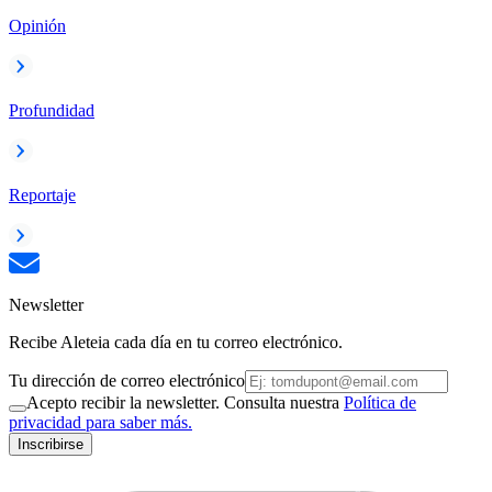
Opinión
Profundidad
Reportaje
Newsletter
Recibe Aleteia cada día en tu correo electrónico.
Tu dirección de correo electrónico
Acepto recibir la newsletter. Consulta nuestra
Política de
privacidad para saber más.
Inscribirse