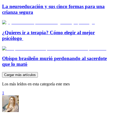
La neuroeducación y sus cinco formas para una
crianza segura
¿Quieres ir a terapia? Cómo elegir al mejor
psicólogo
Obispo brasileño murió perdonando al sacerdote
que lo mató
Cargar más artículos
Los más leídos en esta categoría este mes
1