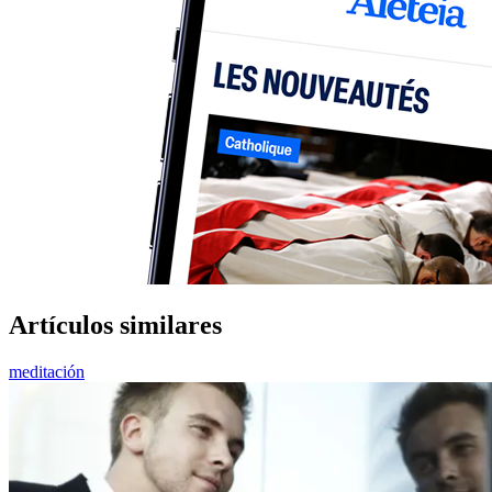
Artículos similares
meditación