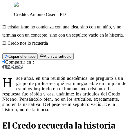
Crédito:
Antonio Ciseri | PD
El cristianismo no comienza con una idea, sino con un niño, y no
termina con un concepto, sino con un sepulcro vacío en la historia.
El Credo nos lo recuerda
Copiar el enlace
Archivar artículo
Compartir en
:
H
ace años, en una reunión académica, se preguntó a un
grupo de profesores qué era innegociable en un plan de
estudios inspirado en el humanismo cristiano. La
respuesta fue rápida y casi unánime: los artículos del Credo
Niceno. Pensándolo bien, no en los artículos, exactamente,
sino en la narrativa. Del pesebre al sepulcro vacío. De la
historia, no de la teoría.
El Credo recuerda la historia