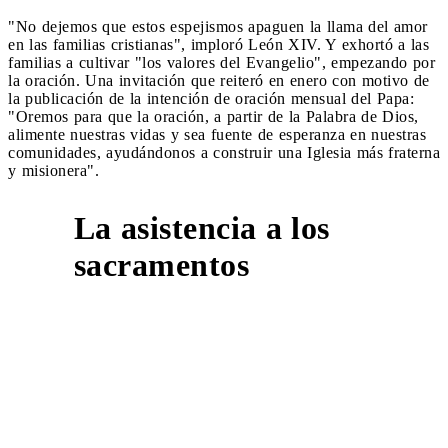
"No dejemos que estos espejismos apaguen la llama del amor
en las familias cristianas", imploró León XIV. Y exhortó a las
familias a cultivar "los valores del Evangelio", empezando por
la oración. Una invitación que reiteró en enero con motivo de
la publicación de la intención de oración mensual del Papa:
"Oremos para que la oración, a partir de la Palabra de Dios,
alimente nuestras vidas y sea fuente de esperanza en nuestras
comunidades, ayudándonos a construir una Iglesia más fraterna
y misionera".
La asistencia a los
2
sacramentos