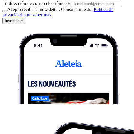
Tu dirección de correo electrónico
Acepto recibir la newsletter. Consulta nuestra
Política de
privacidad para saber más.
Inscribirse