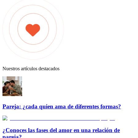
Nuestros artículos destacados
Pareja: ¿cada quien ama de diferentes formas?
¿Conoces las fases del amor en una relación de
pareja?