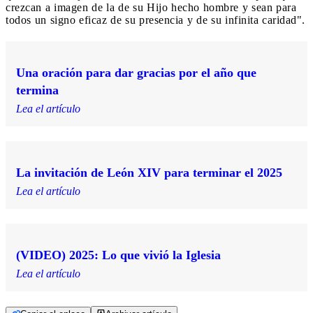
crezcan a imagen de la de su Hijo hecho hombre y sean para
todos un signo eficaz de su presencia y de su infinita caridad".
Una oración para dar gracias por el año que
termina
Lea el artículo
La invitación de León XIV para terminar el 2025
Lea el artículo
(VIDEO) 2025: Lo que vivió la Iglesia
Lea el artículo