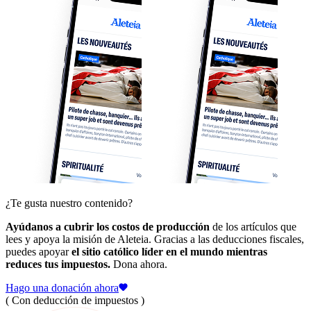
¿Te gusta nuestro contenido?
Ayúdanos a cubrir los costos de producción
de los artículos que
lees y apoya la misión de Aleteia. Gracias a las deducciones fiscales,
puedes apoyar
el sitio católico líder en el mundo mientras
reduces tus impuestos.
Dona ahora.
Hago una donación ahora
( Con deducción de impuestos )