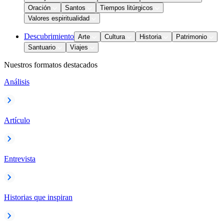
Oración
Santos
Tiempos litúrgicos
Valores espiritualidad
Descubrimiento
Arte
Cultura
Historia
Patrimonio
Santuario
Viajes
Nuestros formatos destacados
Análisis
Artículo
Entrevista
Historias que inspiran