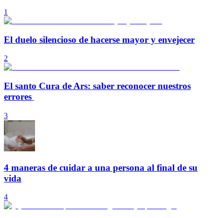
1
El duelo silencioso de hacerse mayor y envejecer
2
El santo Cura de Ars: saber reconocer nuestros
errores
3
4 maneras de cuidar a una persona al final de su
vida
4