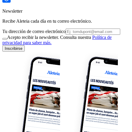
Newsletter
Recibe Aleteia cada día en tu correo electrónico.
Tu dirección de correo electrónico
Acepto recibir la newsletter. Consulta nuestra
Política de
privacidad para saber más.
Inscribirse