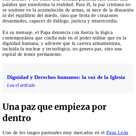
palabra que transforma la realidad. Para él, la paz cristiana no
se sostiene en la acumulación de armas, ni nace de la disuasión
ni del equilibrio del miedo, sino que brota de corazones
desarmados, capaces de diálogo, justicia y misericordia.
En su mensaje, el Papa denuncia con fuerza la lógica
contemporánea que confía más en el poder militar que en la
dignidad humana, y advierte que la carrera armamentista,
incluida la nuclear y tecnológica, no genera paz, sino una
espiral de temor permanente.
Dignidad y Derechos humanos: la voz de la Iglesia
Lea el artículo
Una paz que empieza por
dentro
Uno de los rasgos pastorales muy marcados en el
Papa León