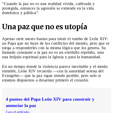
“Cuando la paz no es una realidad vivida, cultivada y
protegida, entonces la agresión se extiende en la vida
doméstica y pública”.
Una paz que no es utopía
Apenas siete meses bastan para intuir el rumbo de León XIV:
un Papa que no huye de los conflictos del mundo, pero que se
niega a responderles con la misma lógica que los genera. Su
llamado constante a la paz no es un estribillo repetido, sino
una brújula espiritual para la Iglesia y para la humanidad.
En un tiempo donde la violencia parece inevitable y el miedo
rentable, León XIV recuerda —con la autoridad serena del
Evangelio— que la paz sigue siendo posible, pero solo si
estamos dispuestos a desarmar primero el corazón.
4 puntos del Papa León XIV para construir y
anunciar la paz
Lea el artículo