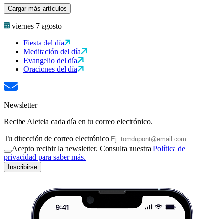
Cargar más artículos
viernes 7 agosto
Fiesta del día
Meditación del día
Evangelio del día
Oraciones del día
Newsletter
Recibe Aleteia cada día en tu correo electrónico.
Tu dirección de correo electrónico
Acepto recibir la newsletter. Consulta nuestra
Política de
privacidad para saber más.
Inscribirse