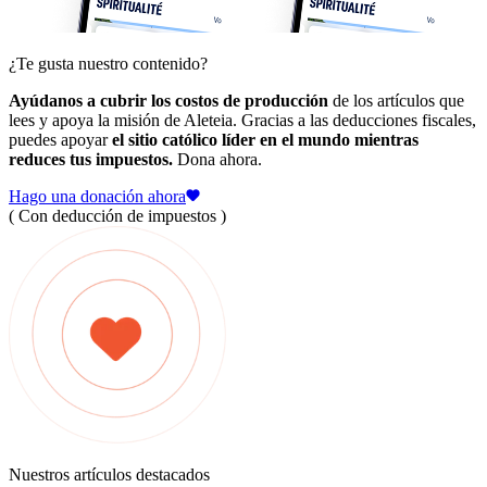
¿Te gusta nuestro contenido?
Ayúdanos a cubrir los costos de producción
de los artículos que
lees y apoya la misión de Aleteia. Gracias a las deducciones fiscales,
puedes apoyar
el sitio católico líder en el mundo mientras
reduces tus impuestos.
Dona ahora.
Hago una donación ahora
( Con deducción de impuestos )
Nuestros artículos destacados