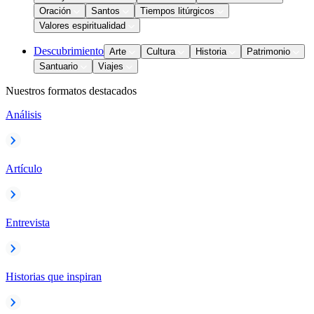
Oración
Santos
Tiempos litúrgicos
Valores espiritualidad
Descubrimiento
Arte
Cultura
Historia
Patrimonio
Santuario
Viajes
Nuestros formatos destacados
Análisis
Artículo
Entrevista
Historias que inspiran