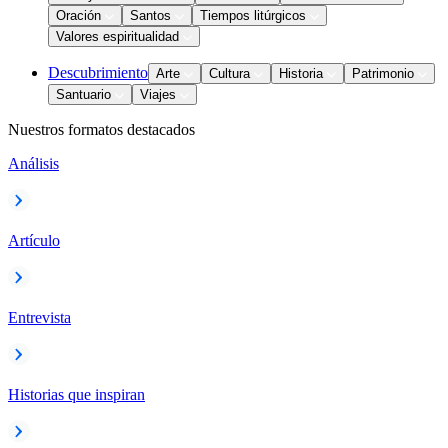
Oración
Santos
Tiempos litúrgicos
Valores espiritualidad
Descubrimiento
Arte
Cultura
Historia
Patrimonio
Santuario
Viajes
Nuestros formatos destacados
Análisis
Artículo
Entrevista
Historias que inspiran