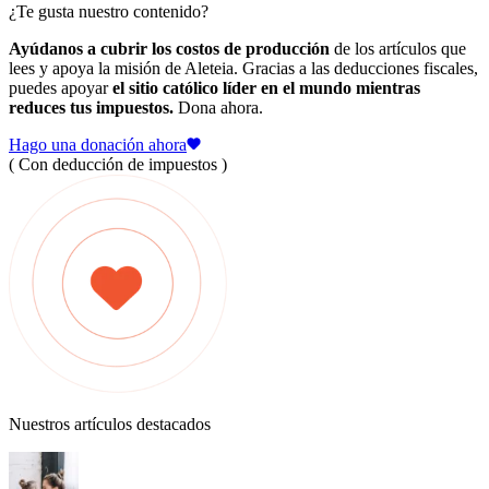
¿Te gusta nuestro contenido?
Ayúdanos a cubrir los costos de producción
de los artículos que
lees y apoya la misión de Aleteia. Gracias a las deducciones fiscales,
puedes apoyar
el sitio católico líder en el mundo mientras
reduces tus impuestos.
Dona ahora.
Hago una donación ahora
( Con deducción de impuestos )
Nuestros artículos destacados