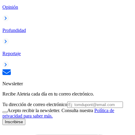
Opinión
Profundidad
Reportaje
Newsletter
Recibe Aleteia cada día en tu correo electrónico.
Tu dirección de correo electrónico
Acepto recibir la newsletter. Consulta nuestra
Política de
privacidad para saber más.
Inscribirse