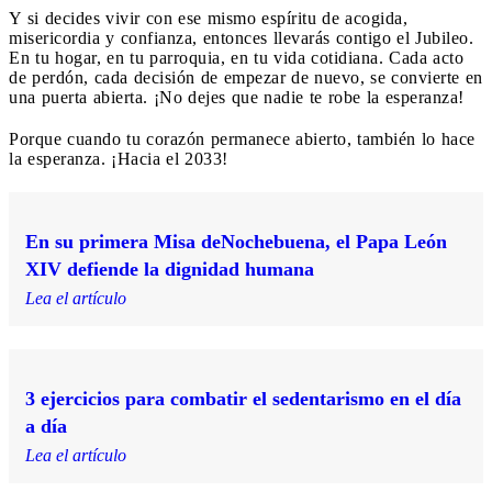
Y si decides vivir con ese mismo espíritu de acogida,
misericordia y confianza, entonces llevarás contigo el Jubileo.
En tu hogar, en tu parroquia, en tu vida cotidiana. Cada acto
de perdón, cada decisión de empezar de nuevo, se convierte en
una puerta abierta. ¡No dejes que nadie te robe la esperanza!
Porque cuando tu corazón permanece abierto, también lo hace
la esperanza. ¡Hacia el 2033!
En su primera Misa deNochebuena, el Papa León
XIV defiende la dignidad humana
Lea el artículo
3 ejercicios para combatir el sedentarismo en el día
a día
Lea el artículo