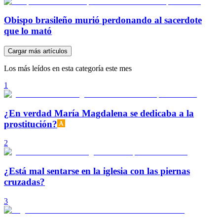
Obispo brasileño murió perdonando al sacerdote
que lo mató
Cargar más artículos
Los más leídos en esta categoría este mes
1
¿En verdad María Magdalena se dedicaba a la
prostitución?
2
¿Está mal sentarse en la iglesia con las piernas
cruzadas?
3