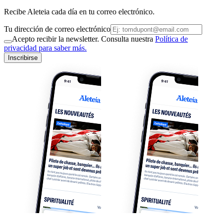
Recibe Aleteia cada día en tu correo electrónico.
Tu dirección de correo electrónico
Acepto recibir la newsletter. Consulta nuestra
Política de
privacidad para saber más.
Inscribirse