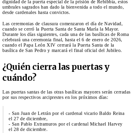
dignidad de la puerta especial de la prisión de Rebibbia, estos
umbrales sagrados han dado la bienvenida a todo el mundo,
desde cardenales hasta convictos.
Las ceremonias de clausura comenzaron el día de Navidad,
cuando se cerró la Puerta Santa de Santa María la Mayor.
Durante los días siguientes, cada una de las basílicas de Roma
celebrará una ceremonia final, hasta el 6 de enero de 2026,
cuando el Papa León XIV cerrará la Puerta Santa de la
basílica de San Pedro y marcará el final oficial del Jubileo.
¿Quién cierra las puertas y
cuándo?
Las puertas santas de las otras basílicas mayores serán cerradas
por sus respectivos arciprestes en los próximos días:
- San Juan de Letrán por el cardenal vicario Baldo Reina
el 27 de diciembre,
- San Pablo Extramuros por el cardenal Michael Harvey
el 28 de diciembre.