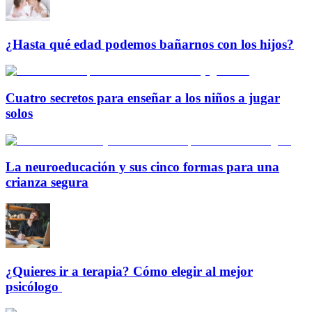
¿Hasta qué edad podemos bañarnos con los hijos?
Cuatro secretos para enseñar a los niños a jugar
solos
La neuroeducación y sus cinco formas para una
crianza segura
¿Quieres ir a terapia? Cómo elegir al mejor
psicólogo