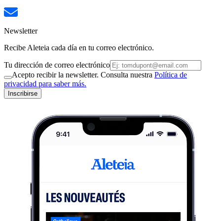
Newsletter
Recibe Aleteia cada día en tu correo electrónico.
Tu dirección de correo electrónico
Acepto recibir la newsletter. Consulta nuestra
Política de
privacidad para saber más.
Inscribirse