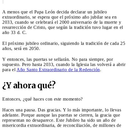
A menos que el Papa León decida declarar un jubileo
extraordinario, se espera que el próximo año jubilar sea en
2033, cuando se celebrará el 2000 aniversario de la muerte y
resurrección de Cristo, que según la tradición tuvo lugar en el
año 33 d. C.
El próximo jubileo ordinario, siguiendo la tradición de cada 25
años, será en 2050.
Y entonces, las puertas se sellarán. No para siempre, por
supuesto. Pero hasta 2033, cuando la Iglesia las volverá a abrir
para el
Año Santo Extraordinario de la Redención
.
¿Y ahora qué?
Entonces, ¿qué haces con este momento?
Haces una pausa. Das gracias. Y lo más importante, lo llevas
adelante. Porque aunque las puertas se cierren, la gracia que
representan no desaparece. Este Jubileo ha sido un año de
misericordia extraordinaria, de reconciliación, de millones de