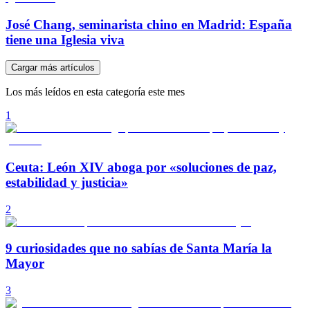
José Chang, seminarista chino en Madrid: España
tiene una Iglesia viva
Cargar más artículos
Los más leídos en esta categoría este mes
1
Ceuta: León XIV aboga por «soluciones de paz,
estabilidad y justicia»
2
9 curiosidades que no sabías de Santa María la
Mayor
3