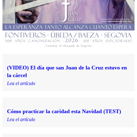
Courtesy of obispado de Segovia
(VIDEO) El día que san Juan de la Cruz estuvo en
la cárcel
Lea el artículo
Cómo practicar la caridad esta Navidad (TEST)
Lea el artículo