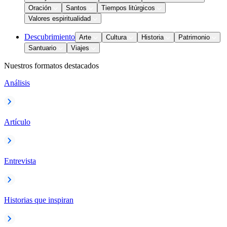
Oración
Santos
Tiempos litúrgicos
Valores espiritualidad
Descubrimiento
Arte
Cultura
Historia
Patrimonio
Santuario
Viajes
Nuestros formatos destacados
Análisis
Artículo
Entrevista
Historias que inspiran