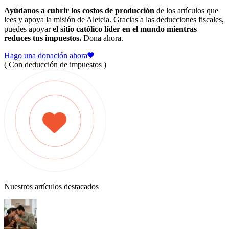
Ayúdanos a cubrir los costos de producción
de los artículos que
lees y apoya la misión de Aleteia. Gracias a las deducciones fiscales,
puedes apoyar
el sitio católico líder en el mundo mientras
reduces tus impuestos.
Dona ahora.
Hago una donación ahora
( Con deducción de impuestos )
Nuestros artículos destacados