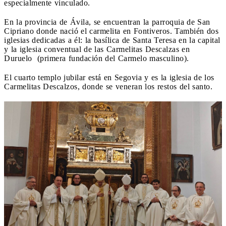
especialmente vinculado.
En la provincia de Ávila, se encuentran la parroquia de San
Cipriano donde nació el carmelita en Fontiveros. También dos
iglesias dedicadas a él: la basílica de Santa Teresa en la capital
y la iglesia conventual de las Carmelitas Descalzas en
Duruelo (primera fundación del Carmelo masculino).
El cuarto templo jubilar está en Segovia y es la iglesia de los
Carmelitas Descalzos, donde se veneran los restos del santo.