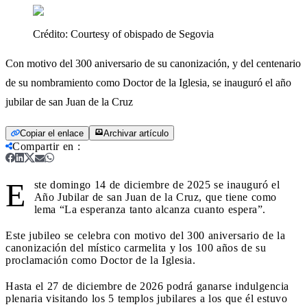
Crédito:
Courtesy of obispado de Segovia
Con motivo del 300 aniversario de su canonización, y del centenario
de su nombramiento como Doctor de la Iglesia, se inauguró el año
jubilar de san Juan de la Cruz
Copiar el enlace
Archivar artículo
Compartir en
:
E
ste domingo 14 de diciembre de 2025 se inauguró el
Año Jubilar de san Juan de la Cruz, que tiene como
lema “La esperanza tanto alcanza cuanto espera”.
Este jubileo se celebra con motivo del 300 aniversario de la
canonización del místico carmelita y los 100 años de su
proclamación como Doctor de la Iglesia.
Hasta el 27 de diciembre de 2026 podrá ganarse indulgencia
plenaria visitando los 5 templos jubilares a los que él estuvo