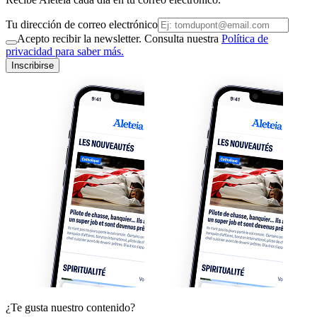
Tu dirección de correo electrónico
Acepto recibir la newsletter. Consulta nuestra
Política de
privacidad para saber más.
Inscribirse
¿Te gusta nuestro contenido?