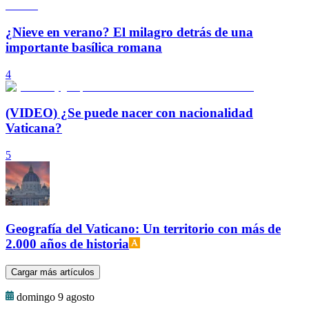
¿Nieve en verano? El milagro detrás de una
importante basílica romana
4
(VIDEO) ¿Se puede nacer con nacionalidad
Vaticana?
5
Geografía del Vaticano: Un territorio con más de
2.000 años de historia
Cargar más artículos
domingo 9 agosto