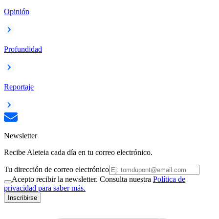
Opinión
Profundidad
Reportaje
Newsletter
Recibe Aleteia cada día en tu correo electrónico.
Tu dirección de correo electrónico
Acepto recibir la newsletter. Consulta nuestra
Política de
privacidad para saber más.
Inscribirse