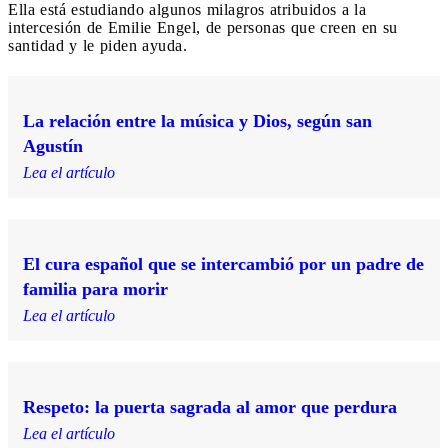
Ella está estudiando algunos milagros atribuidos a la
intercesión de Emilie Engel, de personas que creen en su
santidad y le piden ayuda.
La relación entre la música y Dios, según san
Agustín
Lea el artículo
El cura español que se intercambió por un padre de
familia para morir
Lea el artículo
Respeto: la puerta sagrada al amor que perdura
Lea el artículo