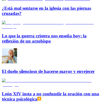
¿Está mal sentarse en la iglesia con las piernas
cruzadas?
Lo que la guerra cristera nos enseña hoy: la
reflexión de un arzobispo
El duelo silencioso de hacerse mayor y envejecer
León XIV insta a no confundir la oración con una
técnica psicológica