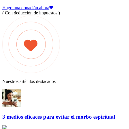
Hago una donación ahora
( Con deducción de impuestos )
Nuestros artículos destacados
3 medios eficaces para evitar el morbo espiritual