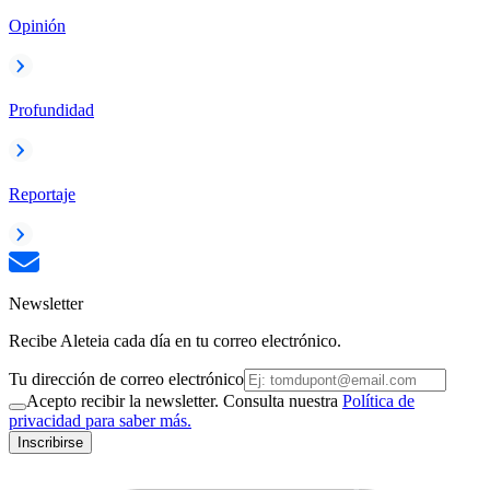
Opinión
Profundidad
Reportaje
Newsletter
Recibe Aleteia cada día en tu correo electrónico.
Tu dirección de correo electrónico
Acepto recibir la newsletter. Consulta nuestra
Política de
privacidad para saber más.
Inscribirse