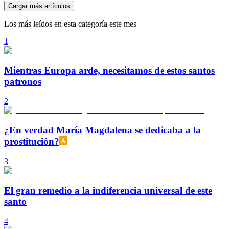
Cargar más artículos
Los más leídos en esta categoría este mes
1
Mientras Europa arde, necesitamos de estos santos
patronos
2
¿En verdad María Magdalena se dedicaba a la
prostitución?
3
El gran remedio a la indiferencia universal de este
santo
4