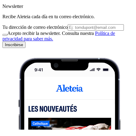
Newsletter
Recibe Aleteia cada día en tu correo electrónico.
Tu dirección de correo electrónico
Acepto recibir la newsletter. Consulta nuestra
Política de
privacidad para saber más.
Inscribirse