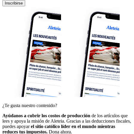
Inscribirse
¿Te gusta nuestro contenido?
Ayúdanos a cubrir los costos de producción
de los artículos que
lees y apoya la misión de Aleteia. Gracias a las deducciones fiscales,
puedes apoyar
el sitio católico líder en el mundo mientras
reduces tus impuestos.
Dona ahora.