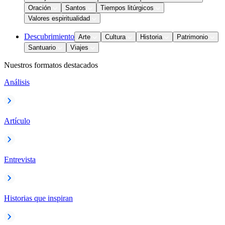
Oración
Santos
Tiempos litúrgicos
Valores espiritualidad
Descubrimiento
Arte
Cultura
Historia
Patrimonio
Santuario
Viajes
Nuestros formatos destacados
Análisis
Artículo
Entrevista
Historias que inspiran