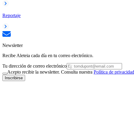
Reportaje
Newsletter
Recibe Aleteia cada día en tu correo electrónico.
Tu dirección de correo electrónico
Acepto recibir la newsletter. Consulta nuestra
Política de privacida
Inscribirse