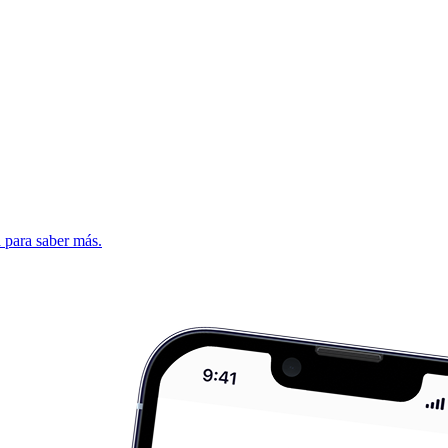
d para saber más.