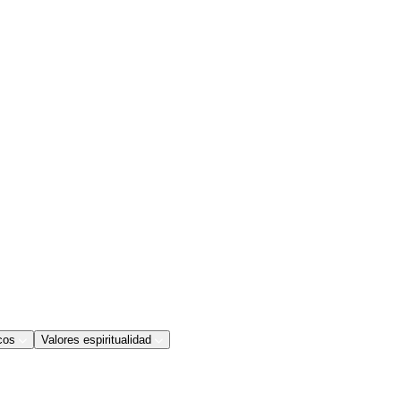
cos
Valores espiritualidad