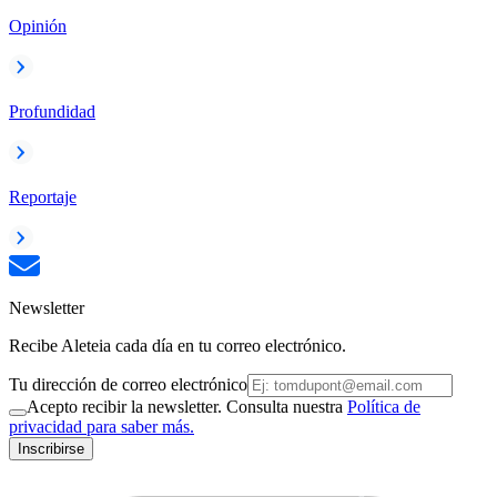
Opinión
Profundidad
Reportaje
Newsletter
Recibe Aleteia cada día en tu correo electrónico.
Tu dirección de correo electrónico
Acepto recibir la newsletter. Consulta nuestra
Política de
privacidad para saber más.
Inscribirse