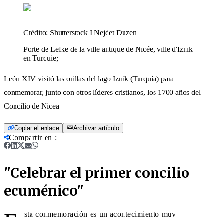
Crédito:
Shutterstock I Nejdet Duzen
Porte de Lefke de la ville antique de Nicée, ville d'Iznik
en Turquie;
León XIV visitó las orillas del lago Iznik (Turquía) para
conmemorar, junto con otros líderes cristianos, los 1700 años del
Concilio de Nicea
Copiar el enlace
Archivar artículo
Compartir en
:
"Celebrar el primer concilio
ecuménico"
sta conmemoración es un acontecimiento muy