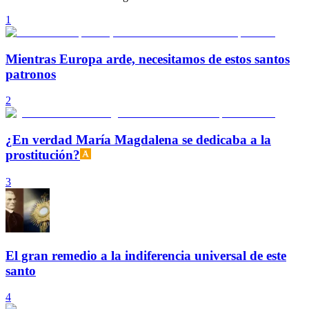
1
Mientras Europa arde, necesitamos de estos santos
patronos
2
¿En verdad María Magdalena se dedicaba a la
prostitución?
3
El gran remedio a la indiferencia universal de este
santo
4