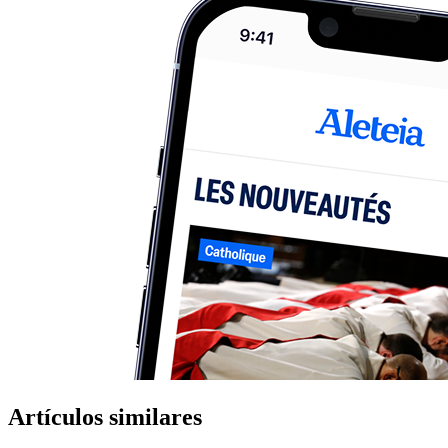
Artículos similares