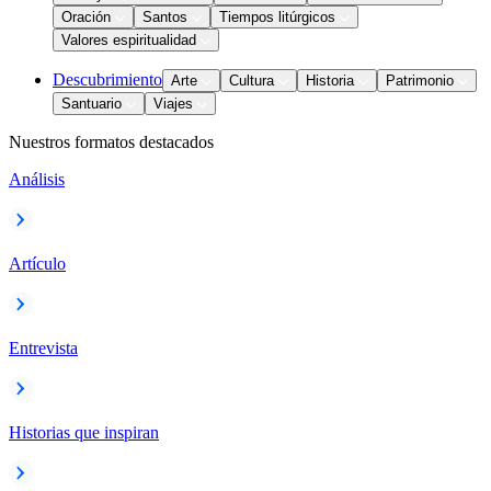
Oración
Santos
Tiempos litúrgicos
Valores espiritualidad
Descubrimiento
Arte
Cultura
Historia
Patrimonio
Santuario
Viajes
Nuestros formatos destacados
Análisis
Artículo
Entrevista
Historias que inspiran