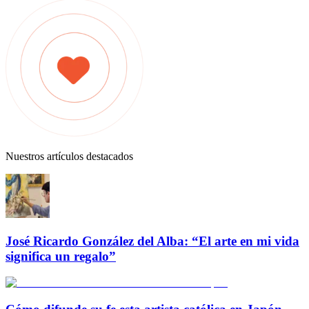
Nuestros artículos destacados
José Ricardo González del Alba: “El arte en mi vida
significa un regalo”