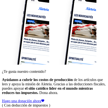
¿Te gusta nuestro contenido?
Ayúdanos a cubrir los costos de producción
de los artículos que
lees y apoya la misión de Aleteia. Gracias a las deducciones fiscales,
puedes apoyar
el sitio católico líder en el mundo mientras
reduces tus impuestos.
Dona ahora.
Hago una donación ahora
( Con deducción de impuestos )