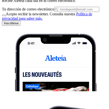
Recibe Aleteia cada día en tu correo electrónico.
Tu dirección de correo electrónico
Acepto recibir la newsletter. Consulta nuestra
Política de
privacidad para saber más.
Inscribirse