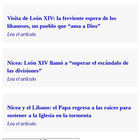
Visita de León XIV: la ferviente espera de los
libaneses, un pueblo que “ama a Dios”
Lea el artículo
Nicea: León XIV llamó a “superar el escándalo de
las divisiones”
Lea el artículo
Nicea y el Líbano: el Papa regresa a las raíces para
sostener a la Iglesia en la tormenta
Lea el artículo