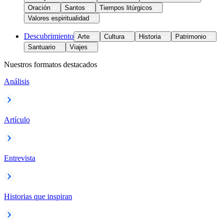
Oración
Santos
Tiempos litúrgicos
Valores espiritualidad
Descubrimiento
Arte
Cultura
Historia
Patrimonio
Santuario
Viajes
Nuestros formatos destacados
Análisis
Artículo
Entrevista
Historias que inspiran