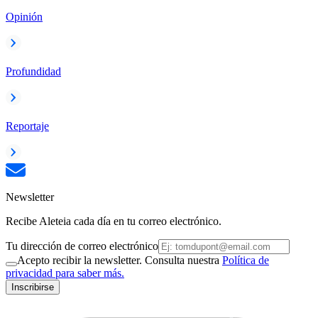
Opinión
Profundidad
Reportaje
Newsletter
Recibe Aleteia cada día en tu correo electrónico.
Tu dirección de correo electrónico
Acepto recibir la newsletter. Consulta nuestra
Política de
privacidad para saber más.
Inscribirse