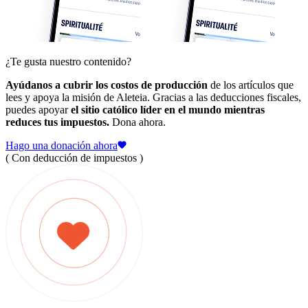
¿Te gusta nuestro contenido?
Ayúdanos a cubrir los costos de producción
de los artículos que
lees y apoya la misión de Aleteia. Gracias a las deducciones fiscales,
puedes apoyar
el sitio católico líder en el mundo mientras
reduces tus impuestos.
Dona ahora.
Hago una donación ahora
( Con deducción de impuestos )