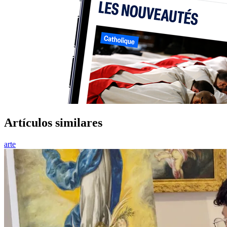
Artículos similares
arte