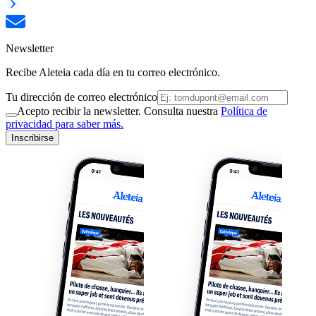
Newsletter
Recibe Aleteia cada día en tu correo electrónico.
Tu dirección de correo electrónico
Acepto recibir la newsletter. Consulta nuestra
Política de
privacidad para saber más.
Inscribirse