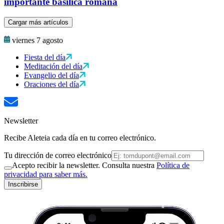
importante basílica romana
Cargar más artículos
viernes 7 agosto
Fiesta del día
Meditación del día
Evangelio del día
Oraciones del día
Newsletter
Recibe Aleteia cada día en tu correo electrónico.
Tu dirección de correo electrónico
Acepto recibir la newsletter. Consulta nuestra
Política de
privacidad para saber más.
Inscribirse