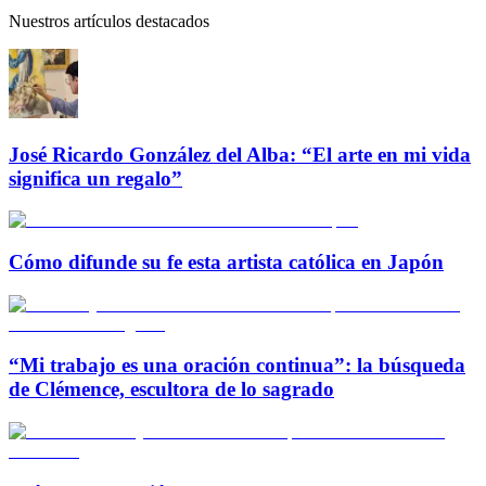
Nuestros artículos destacados
José Ricardo González del Alba: “El arte en mi vida
significa un regalo”
Cómo difunde su fe esta artista católica en Japón
“Mi trabajo es una oración continua”: la búsqueda
de Clémence, escultora de lo sagrado