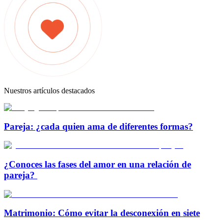
Nuestros artículos destacados
Pareja: ¿cada quien ama de diferentes formas?
¿Conoces las fases del amor en una relación de
pareja?
Matrimonio: Cómo evitar la desconexión en siete