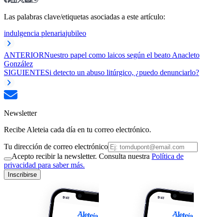
Las palabras clave/etiquetas asociadas a este artículo:
indulgencia plenaria
jubileo
ANTERIOR
Nuestro papel como laicos según el beato Anacleto
González
SIGUIENTE
Si detecto un abuso litúrgico, ¿puedo denunciarlo?
Newsletter
Recibe Aleteia cada día en tu correo electrónico.
Tu dirección de correo electrónico
Acepto recibir la newsletter. Consulta nuestra
Política de
privacidad para saber más.
Inscribirse