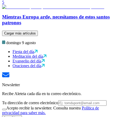
5
Mientras Europa arde, necesitamos de estos santos
patronos
Cargar más artículos
domingo 9 agosto
Fiesta del día
Meditación del día
Evangelio del día
Oraciones del día
Newsletter
Recibe Aleteia cada día en tu correo electrónico.
Tu dirección de correo electrónico
Acepto recibir la newsletter. Consulta nuestra
Política de
privacidad para saber más.