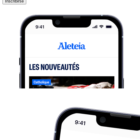
Inscribirse