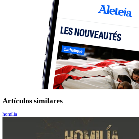
Artículos similares
homilia