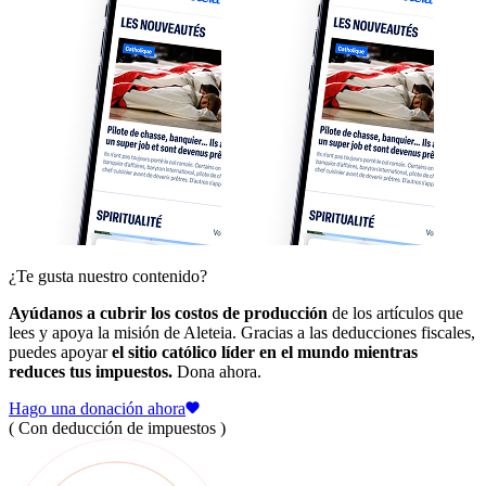
¿Te gusta nuestro contenido?
Ayúdanos a cubrir los costos de producción
de los artículos que
lees y apoya la misión de Aleteia. Gracias a las deducciones fiscales,
puedes apoyar
el sitio católico líder en el mundo mientras
reduces tus impuestos.
Dona ahora.
Hago una donación ahora
( Con deducción de impuestos )