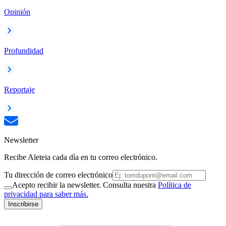
Opinión
Profundidad
Reportaje
Newsletter
Recibe Aleteia cada día en tu correo electrónico.
Tu dirección de correo electrónico
Acepto recibir la newsletter. Consulta nuestra
Política de
privacidad para saber más.
Inscribirse