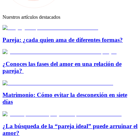
Nuestros artículos destacados
Pareja: ¿cada quien ama de diferentes formas?
¿Conoces las fases del amor en una relación de
pareja?
Matrimonio: Cómo evitar la desconexión en siete
días
¿La búsqueda de la “pareja ideal” puede arruinar el
amor?