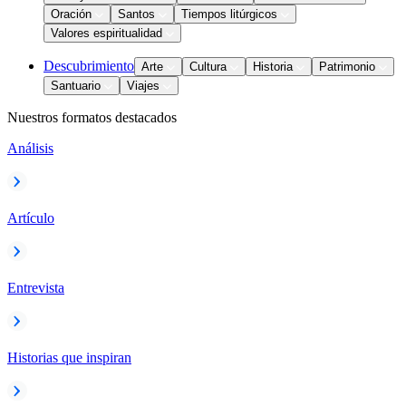
Oración
Santos
Tiempos litúrgicos
Valores espiritualidad
Descubrimiento
Arte
Cultura
Historia
Patrimonio
Santuario
Viajes
Nuestros formatos destacados
Análisis
Artículo
Entrevista
Historias que inspiran