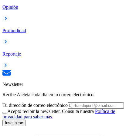
Opinión
Profundidad
Reportaje
Newsletter
Recibe Aleteia cada día en tu correo electrónico.
Tu dirección de correo electrónico
Acepto recibir la newsletter. Consulta nuestra
Política de
privacidad para saber más.
Inscribirse