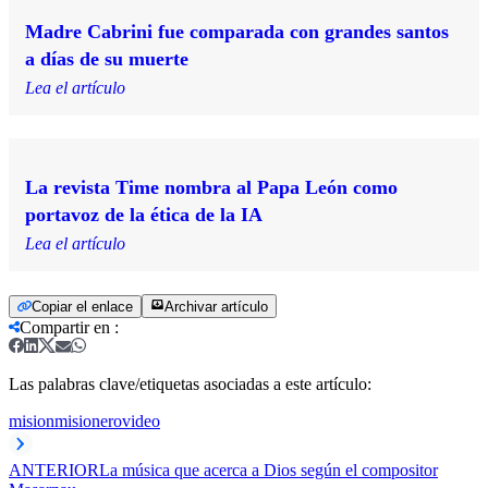
Madre Cabrini fue comparada con grandes santos
a días de su muerte
Lea el artículo
La revista Time nombra al Papa León como
portavoz de la ética de la IA
Lea el artículo
Copiar el enlace
Archivar artículo
Compartir en
:
Las palabras clave/etiquetas asociadas a este artículo:
mision
misionero
video
ANTERIOR
La música que acerca a Dios según el compositor