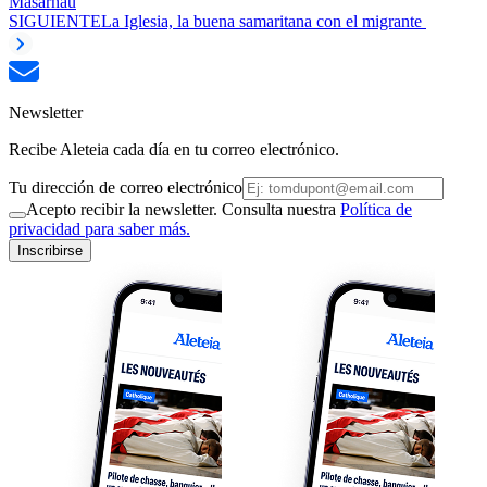
Masarnau
SIGUIENTE
La Iglesia, la buena samaritana con el migrante
Newsletter
Recibe Aleteia cada día en tu correo electrónico.
Tu dirección de correo electrónico
Acepto recibir la newsletter. Consulta nuestra
Política de
privacidad para saber más.
Inscribirse