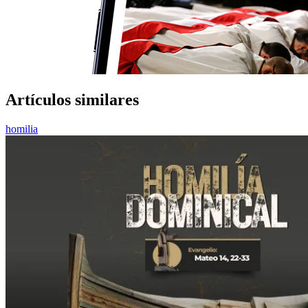
Artículos similares
homilia