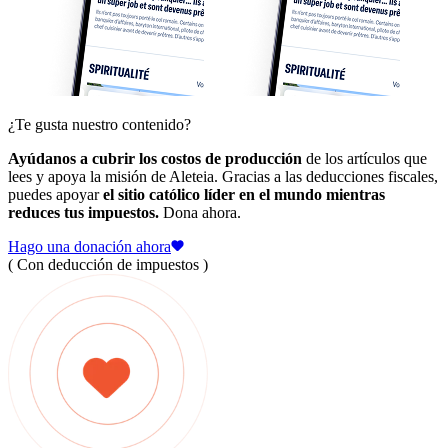
¿Te gusta nuestro contenido?
Ayúdanos a cubrir los costos de producción
de los artículos que
lees y apoya la misión de Aleteia. Gracias a las deducciones fiscales,
puedes apoyar
el sitio católico líder en el mundo mientras
reduces tus impuestos.
Dona ahora.
Hago una donación ahora
( Con deducción de impuestos )