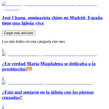
José Chang, seminarista chino en Madrid: España
tiene una Iglesia viva
Cargar más artículos
Los más leídos en esta categoría este mes
1
¿En verdad María Magdalena se dedicaba a la
prostitución?
2
¿Está mal sentarse en la iglesia con las piernas
cruzadas?
3