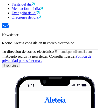
Fiesta del día
Meditación del día
Evangelio del dí
Oraciones del día
Newsletter
Recibe Aleteia cada día en tu correo electrónico.
Tu dirección de correo electrónico
Acepto recibir la newsletter. Consulta nuestra
Política de
privacidad para saber más.
Inscribirse