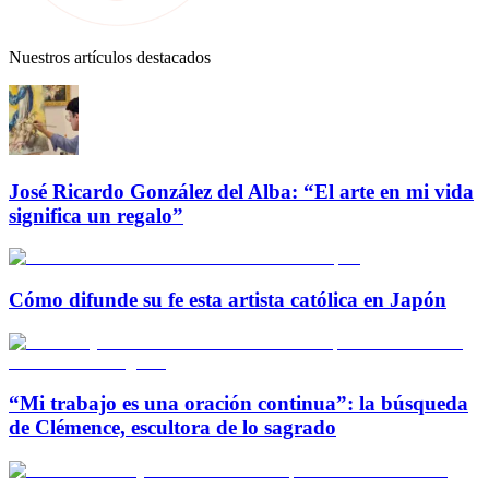
Nuestros artículos destacados
José Ricardo González del Alba: “El arte en mi vida
significa un regalo”
Cómo difunde su fe esta artista católica en Japón
“Mi trabajo es una oración continua”: la búsqueda
de Clémence, escultora de lo sagrado