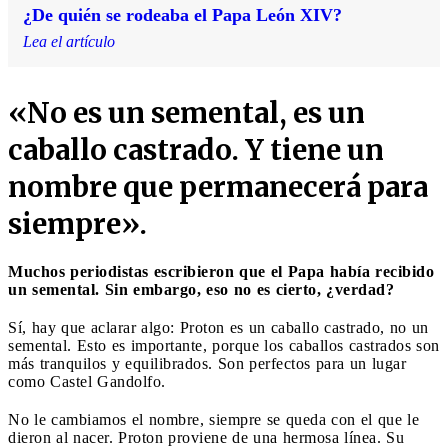
¿De quién se rodeaba el Papa León XIV?
Lea el artículo
«No es un semental, es un
caballo castrado. Y tiene un
nombre que permanecerá para
siempre».
Muchos periodistas escribieron que el Papa había recibido
un semental. Sin embargo, eso no es cierto, ¿verdad?
Sí, hay que aclarar algo: Proton es un caballo castrado, no un
semental. Esto es importante, porque los caballos castrados son
más tranquilos y equilibrados. Son perfectos para un lugar
como Castel Gandolfo.
No le cambiamos el nombre, siempre se queda con el que le
dieron al nacer. Proton proviene de una hermosa línea. Su