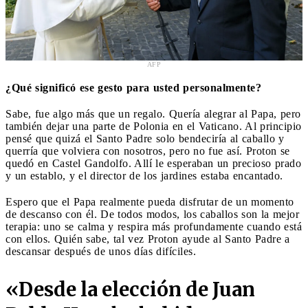
AFP
¿Qué significó ese gesto para usted personalmente?
Sabe, fue algo más que un regalo. Quería alegrar al Papa, pero
también dejar una parte de Polonia en el Vaticano. Al principio
pensé que quizá el Santo Padre solo bendeciría al caballo y
querría que volviera con nosotros, pero no fue así. Proton se
quedó en Castel Gandolfo. Allí le esperaban un precioso prado
y un establo, y el director de los jardines estaba encantado.
Espero que el Papa realmente pueda disfrutar de un momento
de descanso con él. De todos modos, los caballos son la mejor
terapia: uno se calma y respira más profundamente cuando está
con ellos. Quién sabe, tal vez Proton ayude al Santo Padre a
descansar después de unos días difíciles.
«Desde la elección de Juan