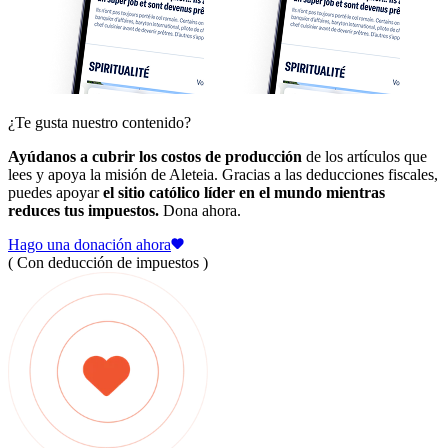
¿Te gusta nuestro contenido?
Ayúdanos a cubrir los costos de producción
de los artículos que
lees y apoya la misión de Aleteia. Gracias a las deducciones fiscales,
puedes apoyar
el sitio católico líder en el mundo mientras
reduces tus impuestos.
Dona ahora.
Hago una donación ahora
( Con deducción de impuestos )