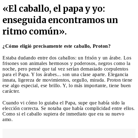
«El caballo, el papa y yo:
enseguida encontramos un
ritmo común».
¿Cómo eligió precisamente este caballo, Proton?
Estaba dudando entre dos caballos: un frisón y un árabe. Los
frisones son animales hermosos y poderosos, negros como la
noche, pero pensé que tal vez serían demasiado corpulentos
para el Papa. Y los árabes... son una clase aparte. Elegancia
innata, ligereza de movimientos, orgullo, mirada. Proton tiene
ese algo especial, ese brillo. Y, lo más importante, tiene buen
carácter.
Cuando vi cómo lo guiaba el Papa, supe que había sido la
elección correcta. Se notaba que había complicidad entre ellos.
Como si el caballo supiera de inmediato que era su nuevo
amo.