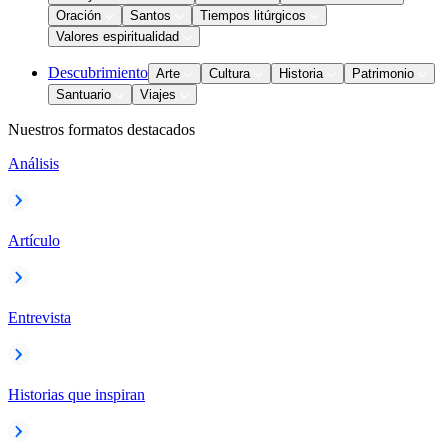
Oración
Santos
Tiempos litúrgicos
Valores espiritualidad
Descubrimiento
Arte
Cultura
Historia
Patrimonio
Santuario
Viajes
Nuestros formatos destacados
Análisis
Artículo
Entrevista
Historias que inspiran