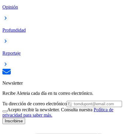
Opinión
Profundidad
Reportaje
Newsletter
Recibe Aleteia cada día en tu correo electrónico.
Tu dirección de correo electrónico
Acepto recibir la newsletter. Consulta nuestra
Política de
privacidad para saber más.
Inscribirse