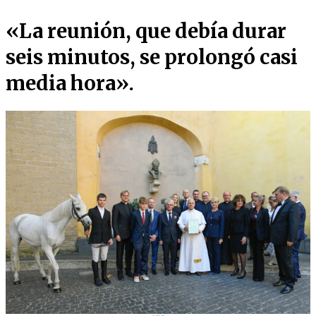
«La reunión, que debía durar
seis minutos, se prolongó casi
media hora».