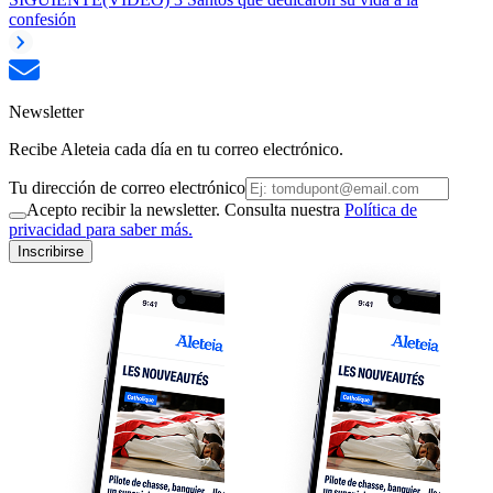
confesión
Newsletter
Recibe Aleteia cada día en tu correo electrónico.
Tu dirección de correo electrónico
Acepto recibir la newsletter. Consulta nuestra
Política de
privacidad para saber más.
Inscribirse