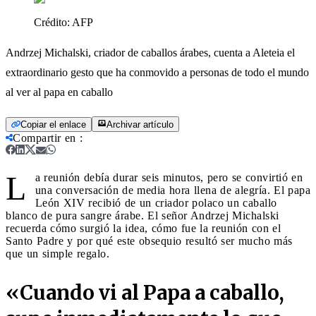
Crédito:
AFP
Andrzej Michalski, criador de caballos árabes, cuenta a Aleteia el
extraordinario gesto que ha conmovido a personas de todo el mundo
al ver al papa en caballo
Copiar el enlace
Archivar artículo
Compartir en
:
L
a reunión debía durar seis minutos, pero se convirtió en
una conversación de media hora llena de alegría. El papa
León XIV recibió de un criador polaco un caballo
blanco de pura sangre árabe. El señor Andrzej Michalski
recuerda cómo surgió la idea, cómo fue la reunión con el
Santo Padre y por qué este obsequio resultó ser mucho más
que un simple regalo.
«Cuando vi al Papa a caballo,