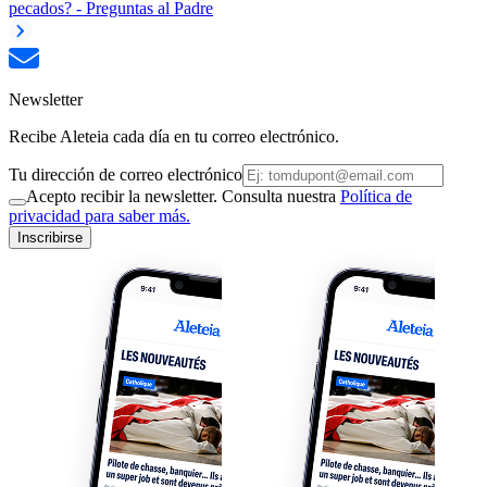
pecados? - Preguntas al Padre
Newsletter
Recibe Aleteia cada día en tu correo electrónico.
Tu dirección de correo electrónico
Acepto recibir la newsletter. Consulta nuestra
Política de
privacidad para saber más.
Inscribirse