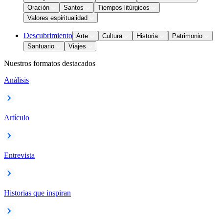
Oración
Santos
Tiempos litúrgicos
Valores espiritualidad
Descubrimiento
Arte
Cultura
Historia
Patrimonio
Santuario
Viajes
Nuestros formatos destacados
Análisis
Artículo
Entrevista
Historias que inspiran