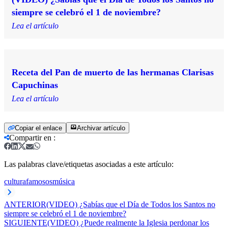
siempre se celebró el 1 de noviembre?
Lea el artículo
Receta del Pan de muerto de las hermanas Clarisas
Capuchinas
Lea el artículo
Copiar el enlace
Archivar artículo
Compartir en
:
Las palabras clave/etiquetas asociadas a este artículo:
cultura
famosos
música
ANTERIOR
(VIDEO) ¿Sabías que el Día de Todos los Santos no
siempre se celebró el 1 de noviembre?
SIGUIENTE
(VIDEO) ¿Puede realmente la Iglesia perdonar los