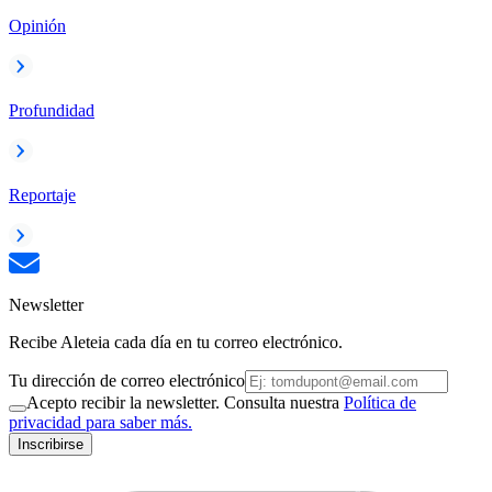
Opinión
Profundidad
Reportaje
Newsletter
Recibe Aleteia cada día en tu correo electrónico.
Tu dirección de correo electrónico
Acepto recibir la newsletter. Consulta nuestra
Política de
privacidad para saber más.
Inscribirse