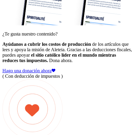
¿Te gusta nuestro contenido?
Ayúdanos a cubrir los costos de producción
de los artículos que
lees y apoya la misión de Aleteia. Gracias a las deducciones fiscales,
puedes apoyar
el sitio católico líder en el mundo mientras
reduces tus impuestos.
Dona ahora.
Hago una donación ahora
( Con deducción de impuestos )