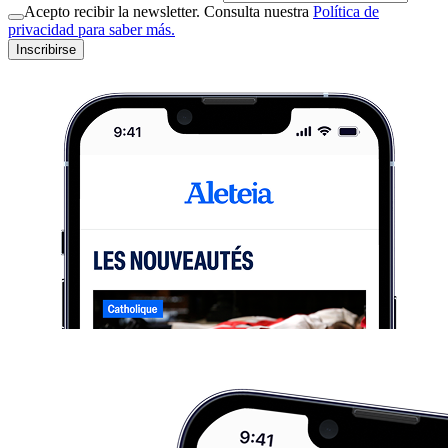
Acepto recibir la newsletter. Consulta nuestra
Política de
privacidad para saber más.
Inscribirse