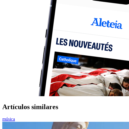
Artículos similares
música