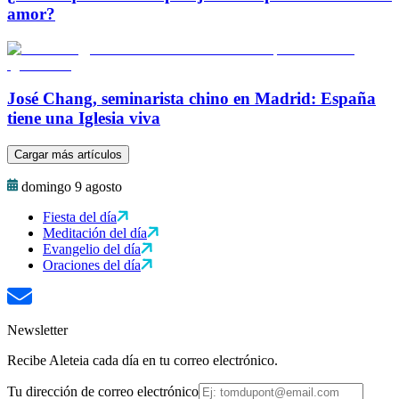
amor?
José Chang, seminarista chino en Madrid: España
tiene una Iglesia viva
Cargar más artículos
domingo 9 agosto
Fiesta del día
Meditación del día
Evangelio del día
Oraciones del día
Newsletter
Recibe Aleteia cada día en tu correo electrónico.
Tu dirección de correo electrónico