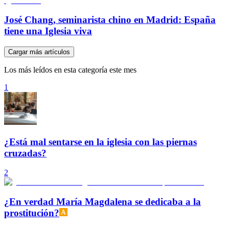
José Chang, seminarista chino en Madrid: España
tiene una Iglesia viva
Cargar más artículos
Los más leídos en esta categoría este mes
1
¿Está mal sentarse en la iglesia con las piernas
cruzadas?
2
¿En verdad María Magdalena se dedicaba a la
prostitución?