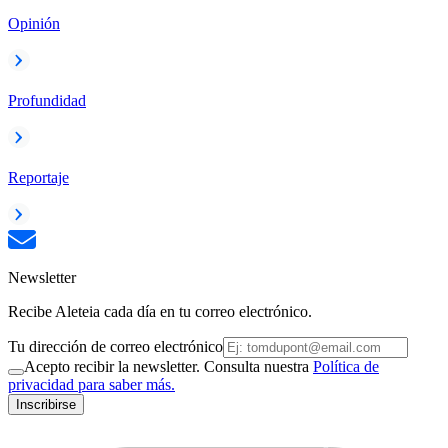
Opinión
Profundidad
Reportaje
Newsletter
Recibe Aleteia cada día en tu correo electrónico.
Tu dirección de correo electrónico
Acepto recibir la newsletter. Consulta nuestra
Política de
privacidad para saber más.
Inscribirse