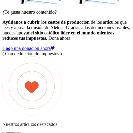
¿Te gusta nuestro contenido?
Ayúdanos a cubrir los costos de producción
de los artículos que
lees y apoya la misión de Aleteia. Gracias a las deducciones fiscales,
puedes apoyar
el sitio católico líder en el mundo mientras
reduces tus impuestos.
Dona ahora.
Hago una donación ahora
( Con deducción de impuestos )
Nuestros artículos destacados