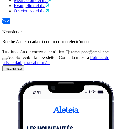
Meditación del día
Evangelio del día
Oraciones del día
Newsletter
Recibe Aleteia cada día en tu correo electrónico.
Tu dirección de correo electrónico
Acepto recibir la newsletter. Consulta nuestra
Política de
privacidad para saber más.
Inscribirse