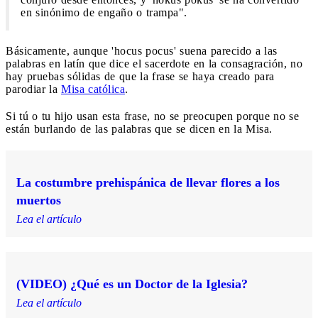
en sinónimo de engaño o trampa".
Básicamente, aunque 'hocus pocus' suena parecido a las
palabras en latín que dice el sacerdote en la consagración, no
hay pruebas sólidas de que la frase se haya creado para
parodiar la
Misa católica
.
Si tú o tu hijo usan esta frase, no se preocupen porque no se
están burlando de las palabras que se dicen en la Misa.
La costumbre prehispánica de llevar flores a los
muertos
Lea el artículo
(VIDEO) ¿Qué es un Doctor de la Iglesia?
Lea el artículo