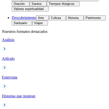
Oración
Santos
Tiempos litúrgicos
Valores espiritualidad
Descubrimiento
Arte
Cultura
Historia
Patrimonio
Santuario
Viajes
Nuestros formatos destacados
Análisis
Artículo
Entrevista
Historias que inspiran