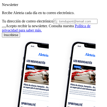
Newsletter
Recibe Aleteia cada día en tu correo electrónico.
Tu dirección de correo electrónico
Acepto recibir la newsletter. Consulta nuestra
Política de
privacidad para saber más.
Inscribirse