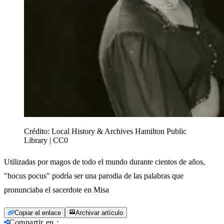
Crédito:
Local History & Archives Hamilton Public
Library | CC0
Utilizadas por magos de todo el mundo durante cientos de años,
"hocus pocus" podría ser una parodia de las palabras que
pronunciaba el sacerdote en Misa
Copiar el enlace
Archivar artículo
Compartir en
: