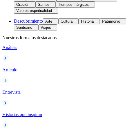
Oración
Santos
Tiempos litúrgicos
Valores espiritualidad
Descubrimiento
Arte
Cultura
Historia
Patrimonio
Santuario
Viajes
Nuestros formatos destacados
Análisis
Artículo
Entrevista
Historias que inspiran