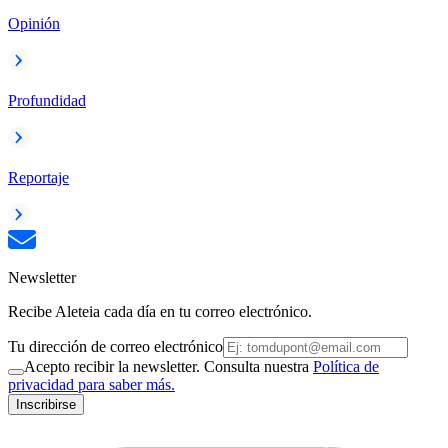
Opinión
Profundidad
Reportaje
Newsletter
Recibe Aleteia cada día en tu correo electrónico.
Tu dirección de correo electrónico
Acepto recibir la newsletter. Consulta nuestra
Política de
privacidad para saber más.
Inscribirse