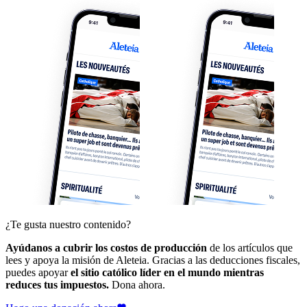
¿Te gusta nuestro contenido?
Ayúdanos a cubrir los costos de producción
de los artículos que
lees y apoya la misión de Aleteia. Gracias a las deducciones fiscales,
puedes apoyar
el sitio católico líder en el mundo mientras
reduces tus impuestos.
Dona ahora.