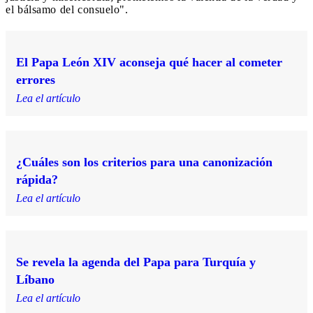
el bálsamo del consuelo".
El Papa León XIV aconseja qué hacer al cometer
errores
Lea el artículo
¿Cuáles son los criterios para una canonización
rápida?
Lea el artículo
Se revela la agenda del Papa para Turquía y
Líbano
Lea el artículo