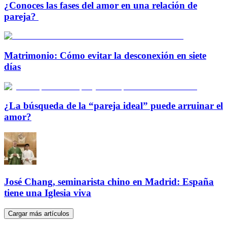
¿Conoces las fases del amor en una relación de
pareja?
Matrimonio: Cómo evitar la desconexión en siete
días
¿La búsqueda de la “pareja ideal” puede arruinar el
amor?
José Chang, seminarista chino en Madrid: España
tiene una Iglesia viva
Cargar más artículos