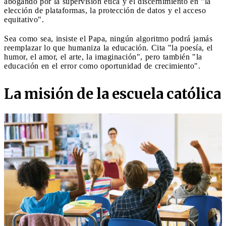
abogando por la supervisión ética y el discernimiento en "la
elección de plataformas, la protección de datos y el acceso
equitativo".
Sea como sea, insiste el Papa, ningún algoritmo podrá jamás
reemplazar lo que humaniza la educación. Cita "la poesía, el
humor, el amor, el arte, la imaginación", pero también "la
educación en el error como oportunidad de crecimiento".
La misión de la escuela católica