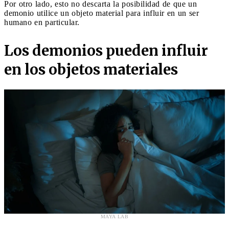
Por otro lado, esto no descarta la posibilidad de que un
demonio utilice un objeto material para influir en un ser
humano en particular.
Los demonios pueden influir
en los objetos materiales
MAYA LAB