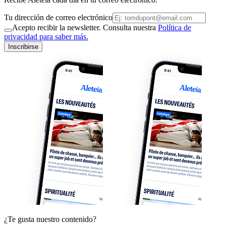
Tu dirección de correo electrónico
Acepto recibir la newsletter. Consulta nuestra
Política de
privacidad para saber más.
Inscribirse
¿Te gusta nuestro contenido?