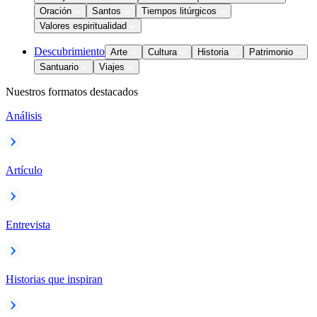
Oración
Santos
Tiempos litúrgicos
Valores espiritualidad
Descubrimiento
Arte
Cultura
Historia
Patrimonio
Santuario
Viajes
Nuestros formatos destacados
Análisis
Artículo
Entrevista
Historias que inspiran