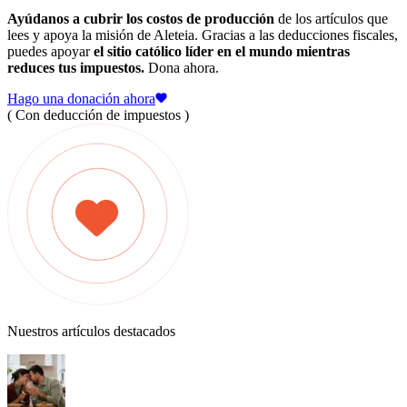
Ayúdanos a cubrir los costos de producción
de los artículos que
lees y apoya la misión de Aleteia. Gracias a las deducciones fiscales,
puedes apoyar
el sitio católico líder en el mundo mientras
reduces tus impuestos.
Dona ahora.
Hago una donación ahora
( Con deducción de impuestos )
Nuestros artículos destacados