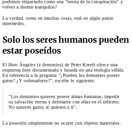
podemos etiquetarlo como una "teoría de la conspiración" y
volver a dormir tranquilos?
La verdad, como en muchas cosas, está en algún punto
intermedio.
Solo los seres humanos pueden
estar poseídos
El libro Ángeles (y demonios) de Peter Kreeft ofrece una
respuesta bien documentada y basada en una teología sólida.
En referencia a la pregunta "¿Pueden los demonios poseer
gatos? ¿Y ordenadores?", escribe lo siguiente:
"Los demonios quieren poseer almas humanas, impedir
su salvación eterna y deleitarse con ellas en el infierno.
No quieren gatos; te quieren a ti".
La posesión simplemente no ocurre con objetos materiales.