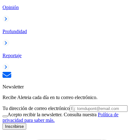
Opinión
Profundidad
Reportaje
Newsletter
Recibe Aleteia cada día en tu correo electrónico.
Tu dirección de correo electrónico
Acepto recibir la newsletter. Consulta nuestra
Política de
privacidad para saber más.
Inscribirse