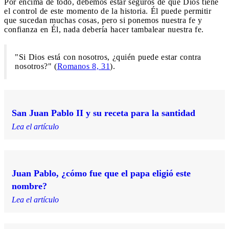
Por encima de todo, debemos estar seguros de que Dios tiene
el control de este momento de la historia. Él puede permitir
que sucedan muchas cosas, pero si ponemos nuestra fe y
confianza en Él, nada debería hacer tambalear nuestra fe.
"Si Dios está con nosotros, ¿quién puede estar contra
nosotros?" (
Romanos 8, 31
).
San Juan Pablo II y su receta para la santidad
Lea el artículo
Juan Pablo, ¿cómo fue que el papa eligió este
nombre?
Lea el artículo