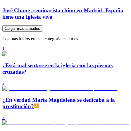
José Chang, seminarista chino en Madrid: España
tiene una Iglesia viva
Cargar más artículos
Los más leídos en esta categoría este mes
1
¿Está mal sentarse en la iglesia con las piernas
cruzadas?
2
¿En verdad María Magdalena se dedicaba a la
prostitución?
3