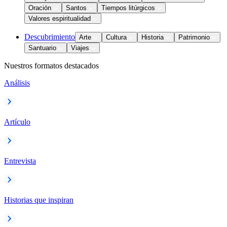
Oración
Santos
Tiempos litúrgicos
Valores espiritualidad
Descubrimiento
Arte
Cultura
Historia
Patrimonio
Santuario
Viajes
Nuestros formatos destacados
Análisis
Artículo
Entrevista
Historias que inspiran