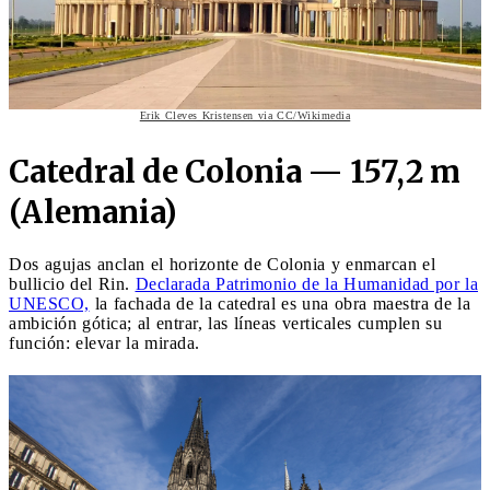
Erik Cleves Kristensen via CC/Wikimedia
Catedral de Colonia — 157,2 m
(Alemania)
Dos agujas anclan el horizonte de Colonia y enmarcan el
bullicio del Rin.
Declarada Patrimonio de la Humanidad por la
UNESCO,
la fachada de la catedral es una obra maestra de la
ambición gótica; al entrar, las líneas verticales cumplen su
función: elevar la mirada.