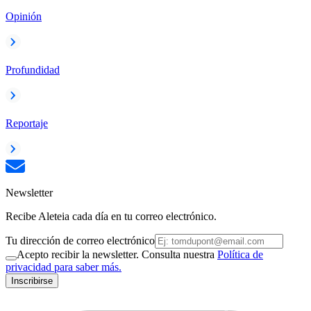
Opinión
Profundidad
Reportaje
Newsletter
Recibe Aleteia cada día en tu correo electrónico.
Tu dirección de correo electrónico
Acepto recibir la newsletter. Consulta nuestra
Política de
privacidad para saber más.
Inscribirse