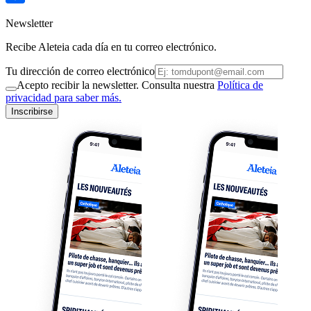
Newsletter
Recibe Aleteia cada día en tu correo electrónico.
Tu dirección de correo electrónico
Acepto recibir la newsletter. Consulta nuestra
Política de
privacidad para saber más.
Inscribirse