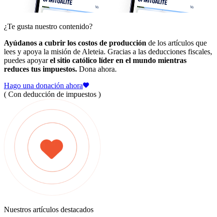
¿Te gusta nuestro contenido?
Ayúdanos a cubrir los costos de producción
de los artículos que
lees y apoya la misión de Aleteia. Gracias a las deducciones fiscales,
puedes apoyar
el sitio católico líder en el mundo mientras
reduces tus impuestos.
Dona ahora.
Hago una donación ahora
( Con deducción de impuestos )
Nuestros artículos destacados