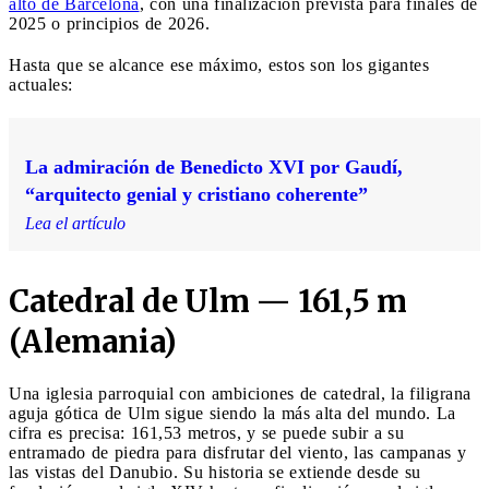
alto de Barcelona
, ​​con una finalización prevista para finales de
2025 o principios de 2026.
Hasta que se alcance ese máximo, estos son los gigantes
actuales:
La admiración de Benedicto XVI por Gaudí,
“arquitecto genial y cristiano coherente”
Lea el artículo
Catedral de Ulm — 161,5 m
(Alemania)
Una iglesia parroquial con ambiciones de catedral, la filigrana
aguja gótica de Ulm sigue siendo la más alta del mundo. La
cifra es precisa: 161,53 metros, y se puede subir a su
entramado de piedra para disfrutar del viento, las campanas y
las vistas del Danubio. Su historia se extiende desde su