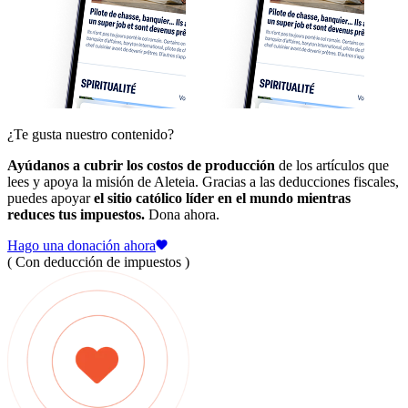
¿Te gusta nuestro contenido?
Ayúdanos a cubrir los costos de producción
de los artículos que
lees y apoya la misión de Aleteia. Gracias a las deducciones fiscales,
puedes apoyar
el sitio católico líder en el mundo mientras
reduces tus impuestos.
Dona ahora.
Hago una donación ahora
( Con deducción de impuestos )