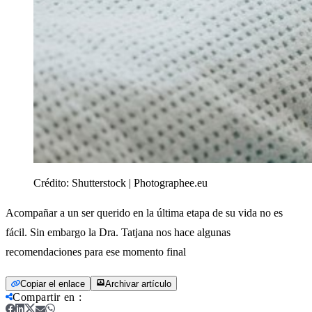
Crédito:
Shutterstock | Photographee.eu
Acompañar a un ser querido en la última etapa de su vida no es
fácil. Sin embargo la Dra. Tatjana nos hace algunas
recomendaciones para ese momento final
Copiar el enlace
Archivar artículo
Compartir en
: