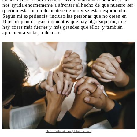
nos ayuda enormemente a afrontar el hecho de que nuestro ser
querido está incurablemente enfermo y se está despidiendo.
Según mi experiencia, incluso las personas que no creen en
Dios aceptan en esos momentos que hay algo superior, que
hay cosas más fuertes y más grandes que ellos, y también
aprenden a soltar, a dejar ir.
Deemerwha studio | Shutterstock