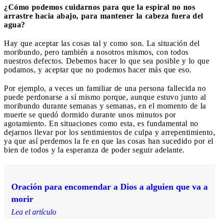
¿Cómo podemos cuidarnos para que la espiral no nos
arrastre hacia abajo, para mantener la cabeza fuera del
agua?
Hay que aceptar las cosas tal y como son. La situación del
moribundo, pero también a nosotros mismos, con todos
nuestros defectos. Debemos hacer lo que sea posible y lo que
podamos, y aceptar que no podemos hacer más que eso.
Por ejemplo, a veces un familiar de una persona fallecida no
puede perdonarse a sí mismo porque, aunque estuvo junto al
moribundo durante semanas y semanas, en el momento de la
muerte se quedó dormido durante unos minutos por
agotamiento. En situaciones como esta, es fundamental no
dejarnos llevar por los sentimientos de culpa y arrepentimiento,
ya que así perdemos la fe en que las cosas han sucedido por el
bien de todos y la esperanza de poder seguir adelante.
Oración para encomendar a Dios a alguien que va a
morir
Lea el artículo