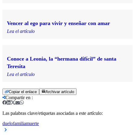
Vencer al ego para vivir y enseñar con amar
Lea el artículo
Conoce a Leonia, la “hermana difícil” de santa
Teresita
Lea el artículo
Copiar el enlace
Archivar artículo
Compartir en
:
Las palabras clave/etiquetas asociadas a este artículo:
duelo
familia
muerte