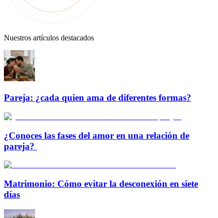
Nuestros artículos destacados
Pareja: ¿cada quien ama de diferentes formas?
¿Conoces las fases del amor en una relación de
pareja?
Matrimonio: Cómo evitar la desconexión en siete
días