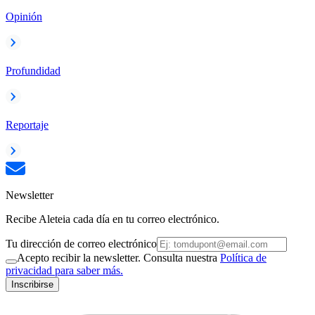
Opinión
Profundidad
Reportaje
Newsletter
Recibe Aleteia cada día en tu correo electrónico.
Tu dirección de correo electrónico
Acepto recibir la newsletter. Consulta nuestra
Política de
privacidad para saber más.
Inscribirse