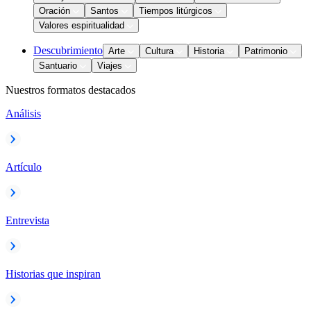
Oración
Santos
Tiempos litúrgicos
Valores espiritualidad
Descubrimiento
Arte
Cultura
Historia
Patrimonio
Santuario
Viajes
Nuestros formatos destacados
Análisis
Artículo
Entrevista
Historias que inspiran