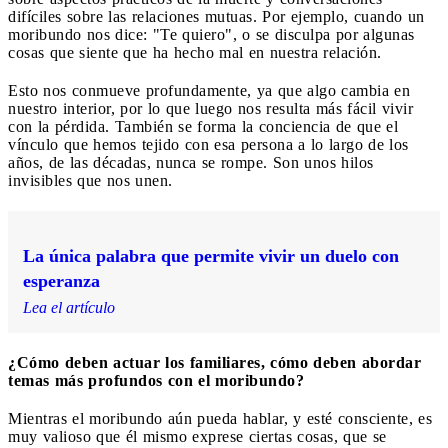
difíciles sobre las relaciones mutuas. Por ejemplo, cuando un
moribundo nos dice: "Te quiero", o se disculpa por algunas
cosas que siente que ha hecho mal en nuestra relación.
Esto nos conmueve profundamente, ya que algo cambia en
nuestro interior, por lo que luego nos resulta más fácil vivir
con la pérdida. También se forma la conciencia de que el
vínculo que hemos tejido con esa persona a lo largo de los
años, de las décadas, nunca se rompe. Son unos hilos
invisibles que nos unen.
La única palabra que permite vivir un duelo con
esperanza
Lea el artículo
¿Cómo deben actuar los familiares, cómo deben abordar
temas más profundos con el moribundo?
Mientras el moribundo aún pueda hablar, y esté consciente, es
muy valioso que él mismo exprese ciertas cosas, que se