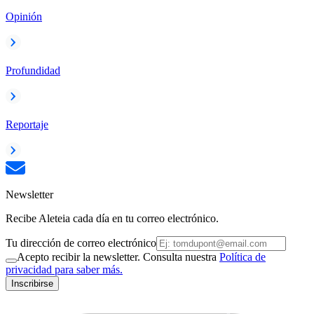
Opinión
Profundidad
Reportaje
Newsletter
Recibe Aleteia cada día en tu correo electrónico.
Tu dirección de correo electrónico
Acepto recibir la newsletter. Consulta nuestra
Política de
privacidad para saber más.
Inscribirse