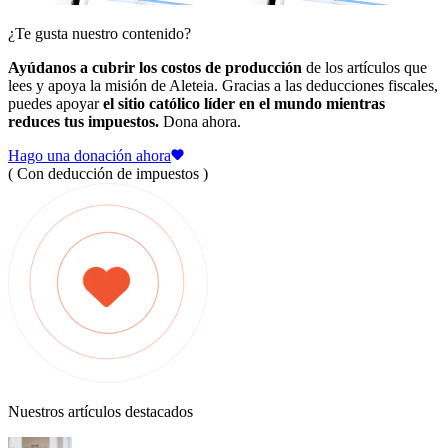
¿Te gusta nuestro contenido?
Ayúdanos a cubrir los costos de producción
de los artículos que
lees y apoya la misión de Aleteia. Gracias a las deducciones fiscales,
puedes apoyar
el sitio católico líder en el mundo mientras
reduces tus impuestos.
Dona ahora.
Hago una donación ahora
( Con deducción de impuestos )
Nuestros artículos destacados