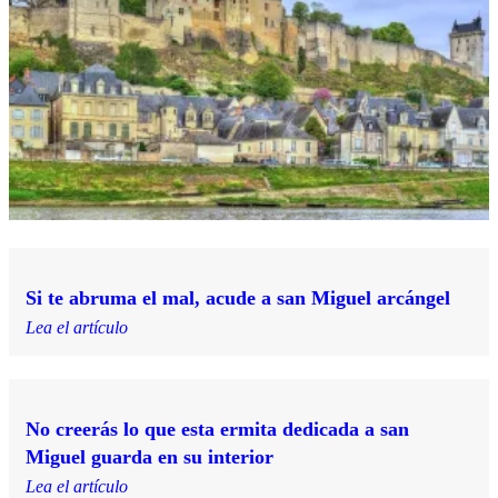
Si te abruma el mal, acude a san Miguel arcángel
Lea el artículo
No creerás lo que esta ermita dedicada a san
Miguel guarda en su interior
Lea el artículo