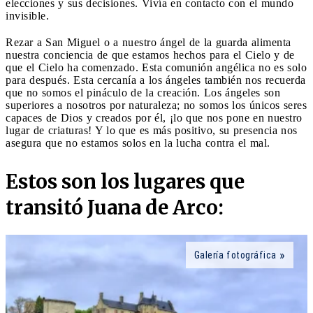
elecciones y sus decisiones. Vivía en contacto con el mundo
invisible.
Rezar a San Miguel o a nuestro ángel de la guarda alimenta
nuestra conciencia de que estamos hechos para el Cielo y de
que el Cielo ha comenzado. Esta comunión angélica no es solo
para después. Esta cercanía a los ángeles también nos recuerda
que no somos el pináculo de la creación. Los ángeles son
superiores a nosotros por naturaleza; no somos los únicos seres
capaces de Dios y creados por él, ¡lo que nos pone en nuestro
lugar de criaturas! Y lo que es más positivo, su presencia nos
asegura que no estamos solos en la lucha contra el mal.
Estos son los lugares que
transitó Juana de Arco:
Galería fotográfica