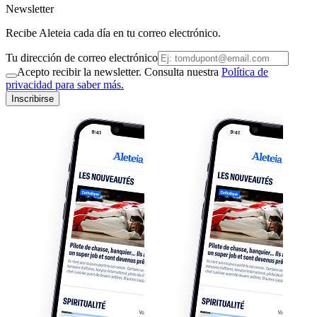
Newsletter
Recibe Aleteia cada día en tu correo electrónico.
Tu dirección de correo electrónico
Acepto recibir la newsletter. Consulta nuestra
Política de
privacidad para saber más.
Inscribirse