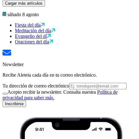
Cargar más artículos
sábado 8 agosto
Fiesta del día
Meditación del día
Evangelio del dí
Oraciones del día
Newsletter
Recibe Aleteia cada día en tu correo electrónico.
Tu dirección de correo electrónico
Acepto recibir la newsletter. Consulta nuestra
Política de
privacidad para saber más.
Inscribirse