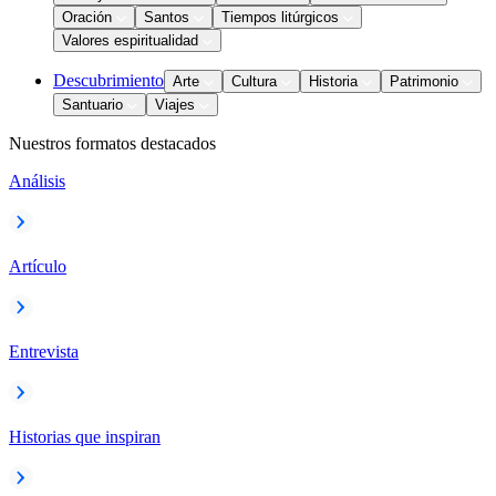
Oración
Santos
Tiempos litúrgicos
Valores espiritualidad
Descubrimiento
Arte
Cultura
Historia
Patrimonio
Santuario
Viajes
Nuestros formatos destacados
Análisis
Artículo
Entrevista
Historias que inspiran