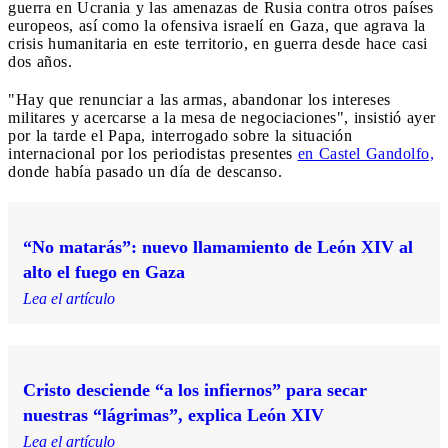
guerra en Ucrania y las amenazas de Rusia contra otros países
europeos, así como la ofensiva israelí en Gaza, que agrava la
crisis humanitaria en este territorio, en guerra desde hace casi
dos años.
"Hay que renunciar a las armas, abandonar los intereses
militares y acercarse a la mesa de negociaciones", insistió ayer
por la tarde el Papa, interrogado sobre la situación
internacional por los periodistas presentes
en Castel Gandolfo,
donde había pasado un día de descanso.
“No matarás”: nuevo llamamiento de León XIV al
alto el fuego en Gaza
Lea el artículo
Cristo desciende “a los infiernos” para secar
nuestras “lágrimas”, explica León XIV
Lea el artículo