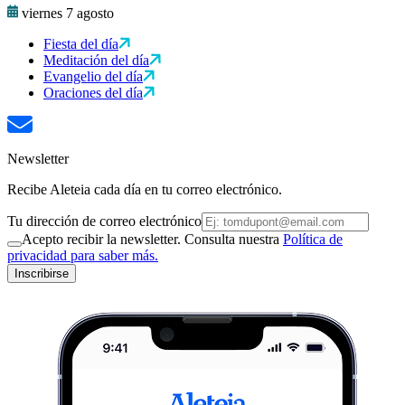
viernes 7 agosto
Fiesta del día
Meditación del día
Evangelio del día
Oraciones del día
Newsletter
Recibe Aleteia cada día en tu correo electrónico.
Tu dirección de correo electrónico
Acepto recibir la newsletter. Consulta nuestra
Política de
privacidad para saber más.
Inscribirse