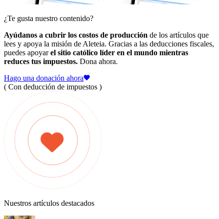
¿Te gusta nuestro contenido?
Ayúdanos a cubrir los costos de producción
de los artículos que
lees y apoya la misión de Aleteia. Gracias a las deducciones fiscales,
puedes apoyar
el sitio católico líder en el mundo mientras
reduces tus impuestos.
Dona ahora.
Hago una donación ahora
( Con deducción de impuestos )
Nuestros artículos destacados