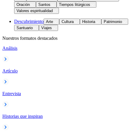
Oración
Santos
Tiempos litúrgicos
Valores espiritualidad
Descubrimiento
Arte
Cultura
Historia
Patrimonio
Santuario
Viajes
Nuestros formatos destacados
Análisis
Artículo
Entrevista
Historias que inspiran