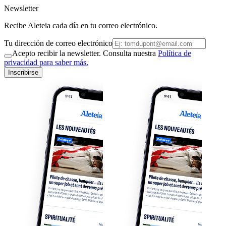
Newsletter
Recibe Aleteia cada día en tu correo electrónico.
Tu dirección de correo electrónico
Acepto recibir la newsletter. Consulta nuestra
Política de
privacidad para saber más.
Inscribirse