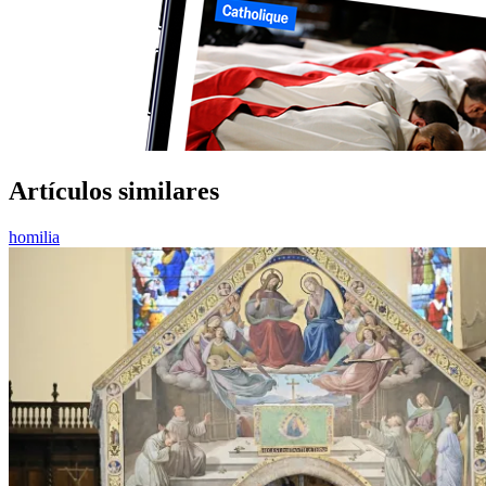
Artículos similares
homilia