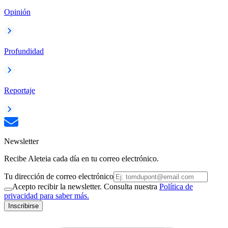
Opinión
Profundidad
Reportaje
Newsletter
Recibe Aleteia cada día en tu correo electrónico.
Tu dirección de correo electrónico
Acepto recibir la newsletter. Consulta nuestra
Política de
privacidad para saber más.
Inscribirse