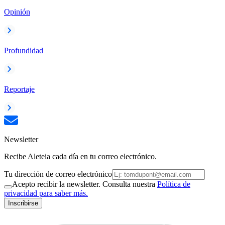
Opinión
Profundidad
Reportaje
Newsletter
Recibe Aleteia cada día en tu correo electrónico.
Tu dirección de correo electrónico
Acepto recibir la newsletter. Consulta nuestra
Política de
privacidad para saber más.
Inscribirse