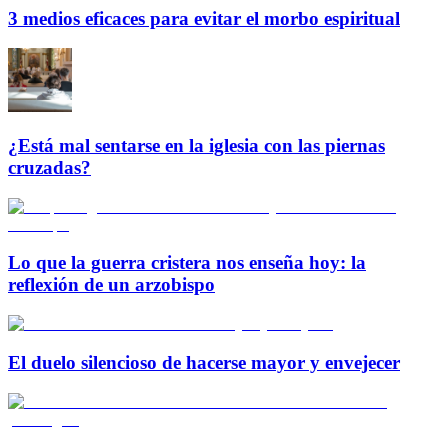
3 medios eficaces para evitar el morbo espiritual
¿Está mal sentarse en la iglesia con las piernas
cruzadas?
Lo que la guerra cristera nos enseña hoy: la
reflexión de un arzobispo
El duelo silencioso de hacerse mayor y envejecer