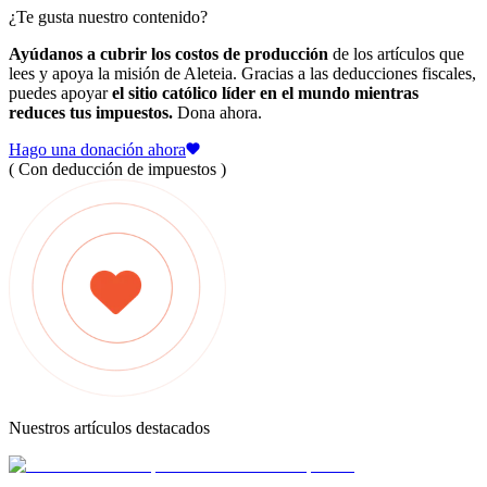
¿Te gusta nuestro contenido?
Ayúdanos a cubrir los costos de producción
de los artículos que
lees y apoya la misión de Aleteia. Gracias a las deducciones fiscales,
puedes apoyar
el sitio católico líder en el mundo mientras
reduces tus impuestos.
Dona ahora.
Hago una donación ahora
( Con deducción de impuestos )
Nuestros artículos destacados