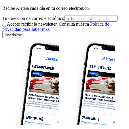
Recibe Aleteia cada día en tu correo electrónico.
Tu dirección de correo electrónico
Acepto recibir la newsletter. Consulta nuestra
Política de
privacidad para saber más.
Inscribirse