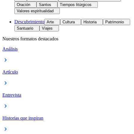
Oración
Santos
Tiempos litúrgicos
Valores espiritualidad
Descubrimiento
Arte
Cultura
Historia
Patrimonio
Santuario
Viajes
Nuestros formatos destacados
Análisis
Artículo
Entrevista
Historias que inspiran