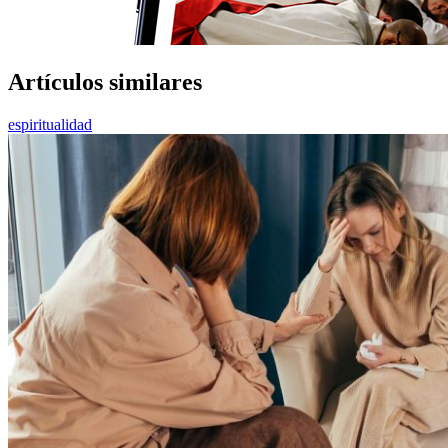
Artículos similares
espiritualidad