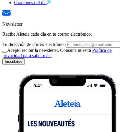
Oraciones del día
Newsletter
Recibe Aleteia cada día en tu correo electrónico.
Tu dirección de correo electrónico
Acepto recibir la newsletter. Consulta nuestra
Política de
privacidad para saber más.
Inscribirse