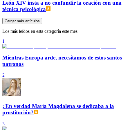
León XIV insta a no confundir la oración con una
técnica psicológica
Cargar más artículos
Los más leídos en esta categoría este mes
1
Mientras Europa arde, necesitamos de estos santos
patronos
2
¿En verdad María Magdalena se dedicaba a la
prostitución?
3