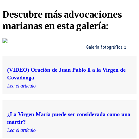
Descubre más advocaciones
marianas en esta galería:
Galería fotográfica
(VIDEO) Oración de Juan Pablo ll a la Virgen de
Covadonga
Lea el artículo
¿La Virgen María puede ser considerada como una
mártir?
Lea el artículo