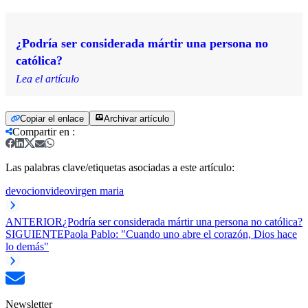
¿Podría ser considerada mártir una persona no
católica?
Lea el artículo
Copiar el enlace
Archivar artículo
Compartir en
:
Las palabras clave/etiquetas asociadas a este artículo:
devocion
video
virgen maria
ANTERIOR
¿Podría ser considerada mártir una persona no católica?
SIGUIENTE
Paola Pablo: "Cuando uno abre el corazón, Dios hace
lo demás"
Newsletter