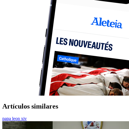
Artículos similares
papa leon xiv