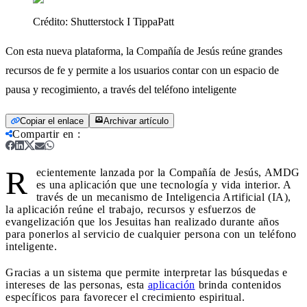
Crédito:
Shutterstock I TippaPatt
Con esta nueva plataforma, la Compañía de Jesús reúne grandes
recursos de fe y permite a los usuarios contar con un espacio de
pausa y recogimiento, a través del teléfono inteligente
Copiar el enlace
Archivar artículo
Compartir en
:
R
ecientemente lanzada por la Compañía de Jesús, AMDG
es una aplicación que une tecnología y vida interior. A
través de un mecanismo de Inteligencia Artificial (IA),
la aplicación reúne el trabajo, recursos y esfuerzos de
evangelización que los Jesuitas han realizado durante años
para ponerlos al servicio de cualquier persona con un teléfono
inteligente.
Gracias a un sistema que permite interpretar las búsquedas e
intereses de las personas, esta
aplicación
brinda contenidos
específicos para favorecer el crecimiento espiritual.