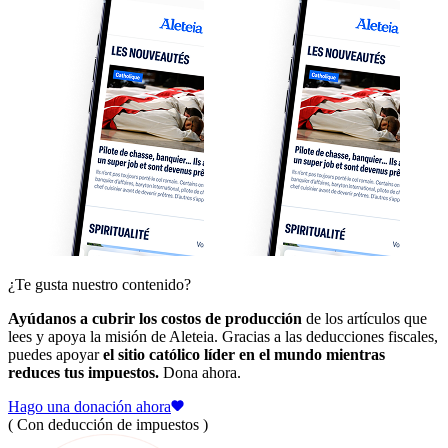
¿Te gusta nuestro contenido?
Ayúdanos a cubrir los costos de producción
de los artículos que
lees y apoya la misión de Aleteia. Gracias a las deducciones fiscales,
puedes apoyar
el sitio católico líder en el mundo mientras
reduces tus impuestos.
Dona ahora.
Hago una donación ahora
( Con deducción de impuestos )