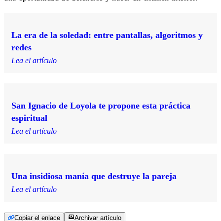
La era de la soledad: entre pantallas, algoritmos y
redes
Lea el artículo
San Ignacio de Loyola te propone esta práctica
espiritual
Lea el artículo
Una insidiosa manía que destruye la pareja
Lea el artículo
Copiar el enlace
Archivar artículo