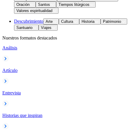
Oración
Santos
Tiempos litúrgicos
Valores espiritualidad
Descubrimiento
Arte
Cultura
Historia
Patrimonio
Santuario
Viajes
Nuestros formatos destacados
Análisis
Artículo
Entrevista
Historias que inspiran