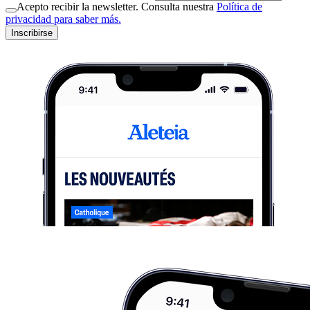
Acepto recibir la newsletter. Consulta nuestra
Política de
privacidad para saber más.
Inscribirse