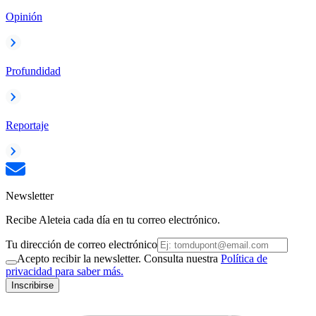
Opinión
Profundidad
Reportaje
Newsletter
Recibe Aleteia cada día en tu correo electrónico.
Tu dirección de correo electrónico
Acepto recibir la newsletter. Consulta nuestra
Política de
privacidad para saber más.
Inscribirse