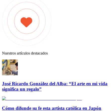
Nuestros artículos destacados
José Ricardo González del Alba: “El arte en mi vida
significa un regalo”
Cómo difunde su fe esta artista católica en Japón