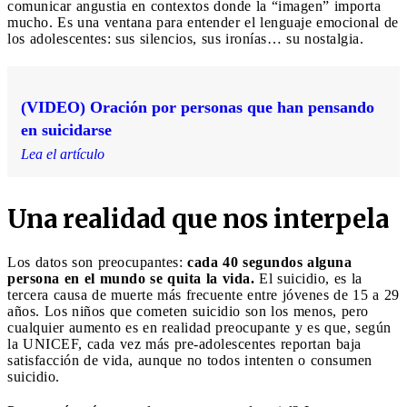
comunicar angustia en contextos donde la “imagen” importa
mucho. Es una ventana para entender el lenguaje emocional de
los adolescentes: sus silencios, sus ironías… su nostalgia.
(VIDEO) Oración por personas que han pensando
en suicidarse
Lea el artículo
Una realidad que nos interpela
Los datos son preocupantes:
cada 40 segundos alguna
persona en el mundo se quita la vida.
El suicidio, es la
tercera causa de muerte más frecuente entre jóvenes de 15 a 29
años. Los niños que cometen suicidio son los menos, pero
cualquier aumento es en realidad preocupante y es que, según
la UNICEF, cada vez más pre-adolescentes reportan baja
satisfacción de vida, aunque no todos intenten o consumen
suicidio.