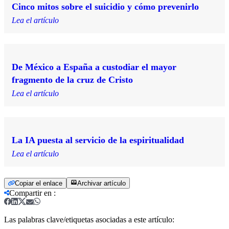
Cinco mitos sobre el suicidio y cómo prevenirlo
Lea el artículo
De México a España a custodiar el mayor
fragmento de la cruz de Cristo
Lea el artículo
La IA puesta al servicio de la espiritualidad
Lea el artículo
Copiar el enlace
Archivar artículo
Compartir en
:
Las palabras clave/etiquetas asociadas a este artículo: