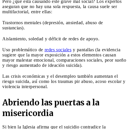
Pero ¿qué está causando este grave mal social? Los expertos
aseguran que no hay una sola respuesta, la causa suele ser
multifactorial, entre ellas:
Trastornos mentales (depresión, ansiedad, abuso de
sustancias).
Aislamiento, soledad y déficit de redes de apoyo.
Uso problemático de
redes sociales
y pantallas (la evidencia
sugiere que la mayor exposición a estos elementos causan
mayor malestar emocional, comparaciones sociales, peor sueño
y riesgo aumentado de ideación suicida).
Las crisis económicas y el desempleo también aumentan el
riesgo suicida, así como los traumas pir abuso, acoso escolar y
violencia interpersonal.
Abriendo las puertas a la
misericordia
Si bien la Iglesia afirma que el suicidio contradice la