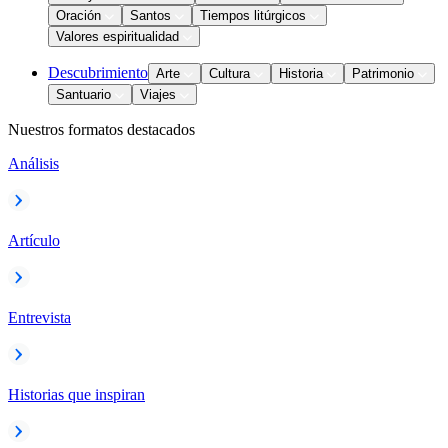
Oración
Santos
Tiempos litúrgicos
Valores espiritualidad
Descubrimiento
Arte
Cultura
Historia
Patrimonio
Santuario
Viajes
Nuestros formatos destacados
Análisis
Artículo
Entrevista
Historias que inspiran