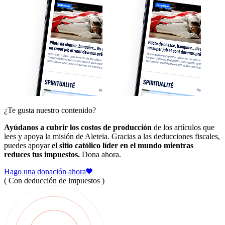
¿Te gusta nuestro contenido?
Ayúdanos a cubrir los costos de producción
de los artículos que
lees y apoya la misión de Aleteia. Gracias a las deducciones fiscales,
puedes apoyar
el sitio católico líder en el mundo mientras
reduces tus impuestos.
Dona ahora.
Hago una donación ahora
( Con deducción de impuestos )