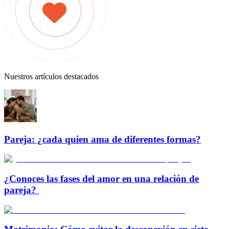
Nuestros artículos destacados
Pareja: ¿cada quien ama de diferentes formas?
¿Conoces las fases del amor en una relación de
pareja?