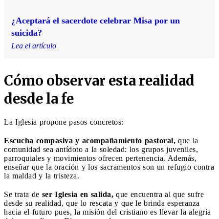
¿Aceptará el sacerdote celebrar Misa por un
suicida?
Lea el artículo
Cómo observar esta realidad
desde la fe
La Iglesia propone pasos concretos:
Escucha compasiva y acompañamiento pastoral,
que la
comunidad sea antídoto a la soledad: los grupos juveniles,
parroquiales y movimientos ofrecen pertenencia. Además,
enseñar que la oración y los sacramentos son un refugio contra
la maldad y la tristeza.
Se trata de
ser Iglesia en salida,
que encuentra al que sufre
desde su realidad, que lo rescata y que le brinda esperanza
hacia el futuro pues, la misión del cristiano es llevar la alegría