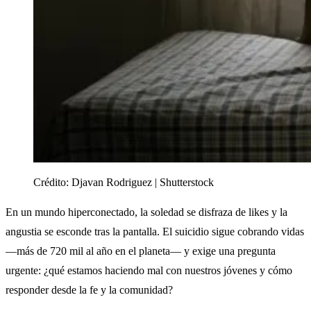
Crédito:
Djavan Rodriguez | Shutterstock
En un mundo hiperconectado, la soledad se disfraza de likes y la
angustia se esconde tras la pantalla. El suicidio sigue cobrando vidas
—más de 720 mil al año en el planeta— y exige una pregunta
urgente: ¿qué estamos haciendo mal con nuestros jóvenes y cómo
responder desde la fe y la comunidad?