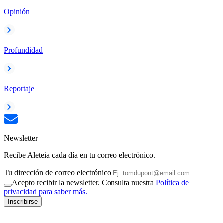
Opinión
Profundidad
Reportaje
Newsletter
Recibe Aleteia cada día en tu correo electrónico.
Tu dirección de correo electrónico
Acepto recibir la newsletter. Consulta nuestra
Política de
privacidad para saber más.
Inscribirse